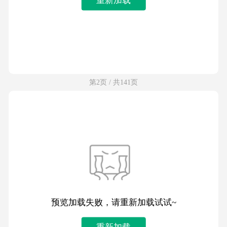
第2页 / 共141页
预览加载失败，请重新加载试试~
重新加载