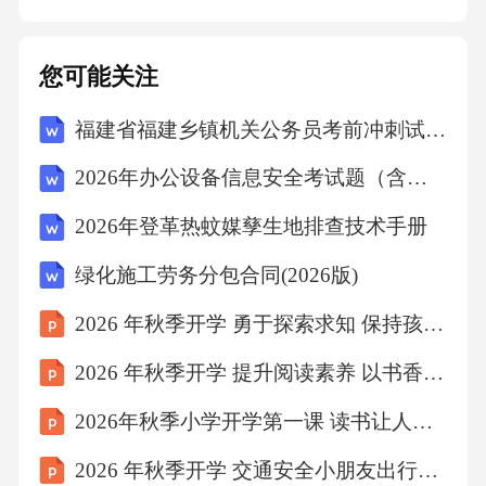
您可能关注
福建省福建乡镇机关公务员考前冲刺试题解析及答案(2026年)
2026年办公设备信息安全考试题（含答案）
2026年登革热蚊媒孳生地排查技术手册
绿化施工劳务分包合同(2026版)
2026 年秋季开学 勇于探索求知 保持孩童好奇心
2026 年秋季开学 提升阅读素养 以书香浸润青春岁月
2026年秋季小学开学第一课 读书让人生更精彩
2026 年秋季开学 交通安全小朋友出行必修课