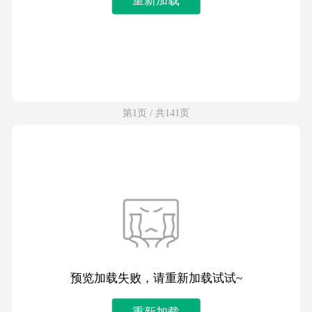
第1页 / 共141页
预览加载失败，请重新加载试试~
重新加载