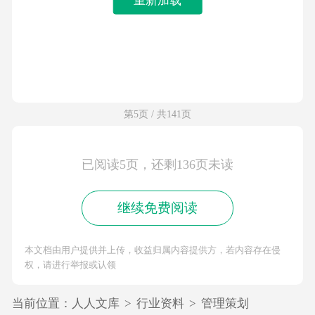
第5页 / 共141页
已阅读5页，还剩136页未读
继续免费阅读
本文档由用户提供并上传，收益归属内容提供方，若内容存在侵
权，请进行举报或认领
当前位置：
人人文库
>
行业资料
>
管理策划