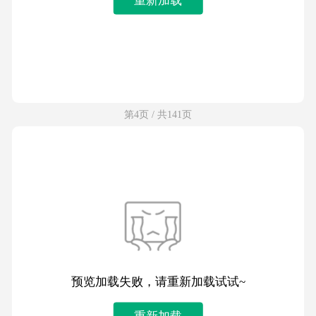
第4页 / 共141页
预览加载失败，请重新加载试试~
重新加载