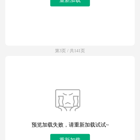
第3页 / 共141页
预览加载失败，请重新加载试试~
重新加载