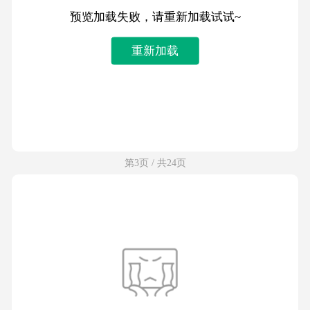
预览加载失败，请重新加载试试~
重新加载
第3页 / 共24页