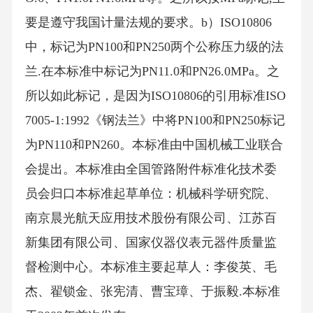
要是遵守我国计量法规的要求。b）ISO10806
中，标记为PN100和PN250两个公称压力级的法
兰.在本标准中标记为PN11.0和PN26.0MPa。之
所以如此标记，是因为ISO10806的引用标准ISO
7005-1:1992《钢法兰》中将PN100和PN250标记
为PN110和PN260。本标准由中国机械工业联合
会提出。本标准由全国管路附件标准化技术委
员会归口本标准起草单位：机械科学研究院、
南京晨光航天应用技术股份有限公司、江苏百
新集团有限公司、国家仪器仪表元器件质量监
督检测中心。本标准主要起草人：李俊英、毛
杰、翟锁金、张宪清、曹宝璋、于振毅.本标准