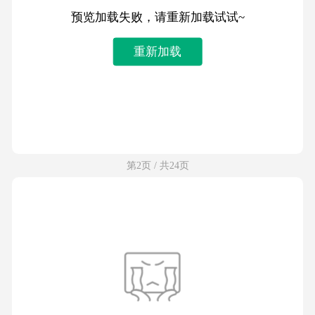
预览加载失败，请重新加载试试~
重新加载
第2页 / 共24页