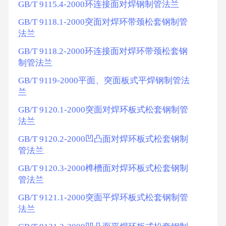
GB/T 9115.4-2000环连接面对焊钢制管法兰
GB/T 9118.1-2000突面对焊环带颈松套钢制管
法兰
GB/T 9118.2-2000环连接面对焊环带颈松套钢
制管法兰
GB/T 9119-2000平面、突面板式平焊钢制管法
兰
GB/T 9120.1-2000突面对焊环板式松套钢制管
法兰
GB/T 9120.2-2000凹凸面对焊环板式松套钢制
管法兰
GB/T 9120.3-2000榫槽面对焊环板式松套钢制
管法兰
GB/T 9121.1-2000突面平焊环板式松套钢制管
法兰