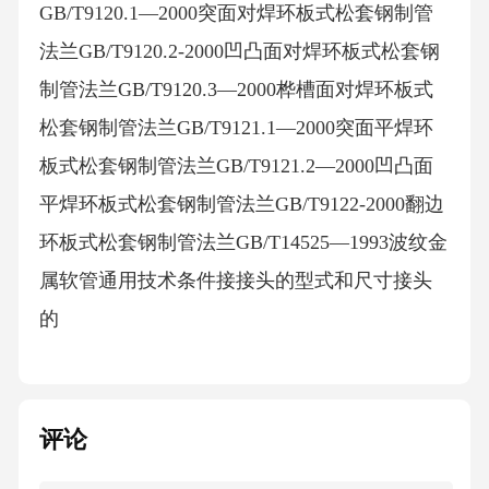
GB/T9120.1—2000突面对焊环板式松套钢制管
法兰GB/T9120.2-2000凹凸面对焊环板式松套钢
制管法兰GB/T9120.3—2000桦槽面对焊环板式
松套钢制管法兰GB/T9121.1—2000突面平焊环
板式松套钢制管法兰GB/T9121.2—2000凹凸面
平焊环板式松套钢制管法兰GB/T9122-2000翻边
环板式松套钢制管法兰GB/T14525—1993波纹金
属软管通用技术条件接接头的型式和尺寸接头
的
评论