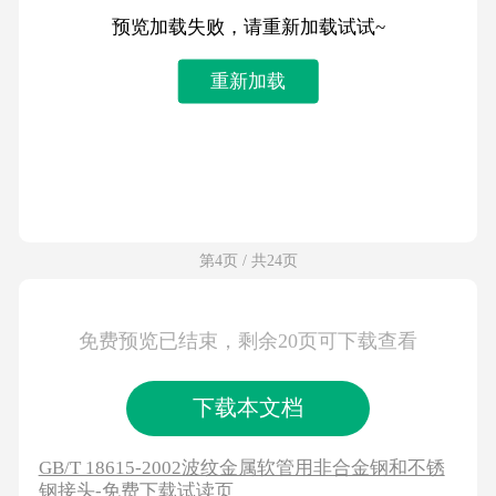
预览加载失败，请重新加载试试~
重新加载
第4页 / 共24页
免费预览已结束，剩余20页可下载查看
下载本文档
GB/T 18615-2002波纹金属软管用非合金钢和不锈
钢接头-免费下载试读页