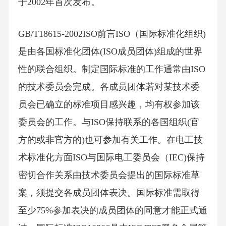
于2002年首次发布。
GB/T18615-2002ISO前言ISO（国际标准化组织)
是由各国标准化团体(ISO成员团体)组成的世界
性的联合组织。制定国际标准的工作通常由ISO
的技术委员会完成。各成员团体若对某技术委
员会已确立的标准项目感兴趣，均有权参加该
委员会的工作。与ISO保持联系的各国组织(官
方的或非官方的)也可参加有关工作。在电工技
术标准化方面ISO与国际电工委员会（IEC)保持
密切合作关系由技术委员会提出的国际标准草
案，须提交各成员团体表决。国际标准需取得
至少75%参加表决的成员团体的同意才能正式通