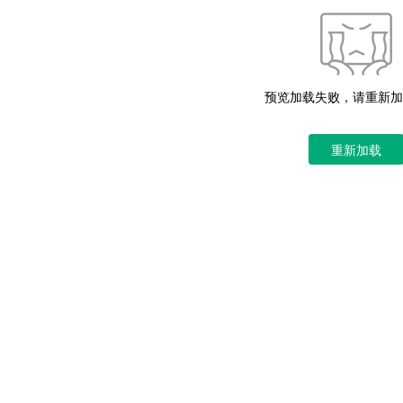
预览加载失败，请重新加
重新加载