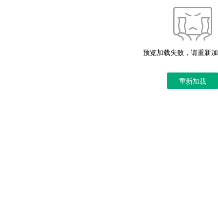
预览加载失败，请重新加
重新加载