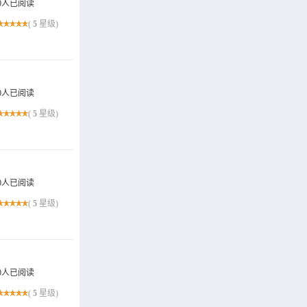
0人已阅读
(
5
星级)
0人已阅读
(
5
星级)
0人已阅读
(
5
星级)
0人已阅读
(
5
星级)