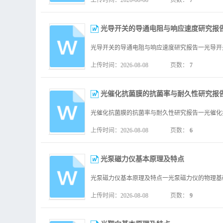
上传时间：2026-08-08
页数：
7
光导开关的导通电阻与响应速度研究报
上传时间：2026-08-08
页数：
7
光催化抗菌膜的抗菌率与耐久性研究报
上传时间：2026-08-08
页数：
6
光泵磁力仪基本原理及特点
上传时间：2026-08-08
页数：
9