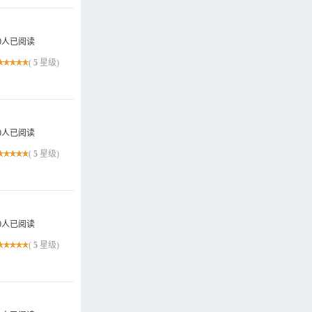
0人已阅读
(
5
星级)
0人已阅读
(
5
星级)
0人已阅读
(
5
星级)