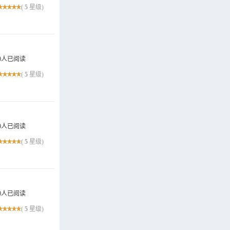
(
5
星级)
0人已阅读
(
5
星级)
0人已阅读
(
5
星级)
0人已阅读
(
5
星级)