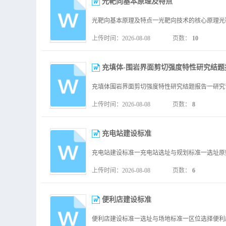
光靶向基本原理及特点
上传时间：2026-08-08
页数：
10
充填体-围岩界面剪切强度特性研究结题
上传时间：2026-08-08
页数：
8
充电站建设标准
上传时间：2026-08-08
页数：
6
便利店建设标准