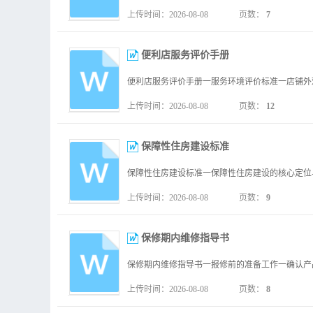
上传时间：2026-08-08
页数：
7
便利店服务评价手册
上传时间：2026-08-08
页数：
12
保障性住房建设标准
上传时间：2026-08-08
页数：
9
保修期内维修指导书
上传时间：2026-08-08
页数：
8