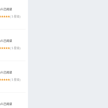
0人已阅读
(
5
星级)
0人已阅读
(
5
星级)
0人已阅读
(
5
星级)
0人已阅读