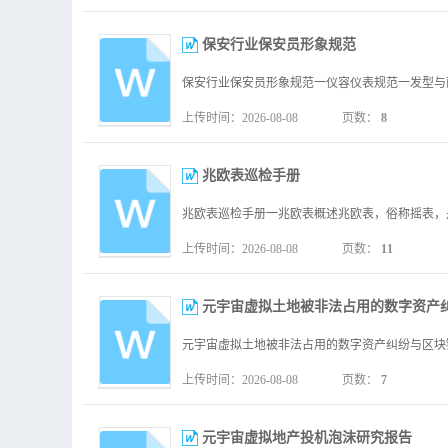
保安行业保安员形象规范
上传时间：2026-08-08
页数：
8
兆欧表巡检手册
上传时间：2026-08-08
页数：
11
元宇宙虚拟土地被非法占用的数字资产
上传时间：2026-08-08
页数：
7
元宇宙虚拟地产投机泡沫研究报告