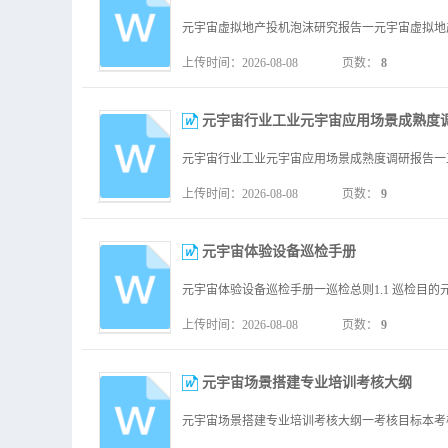
上传时间：2026-08-08
页数：
8
元宇宙行业工业元宇宙应用场景成熟度
上传时间：2026-08-08
页数：
9
元宇宙体验设备巡检手册
上传时间：2026-08-08
页数：
9
元宇宙场景搭建专业培训考核大纲