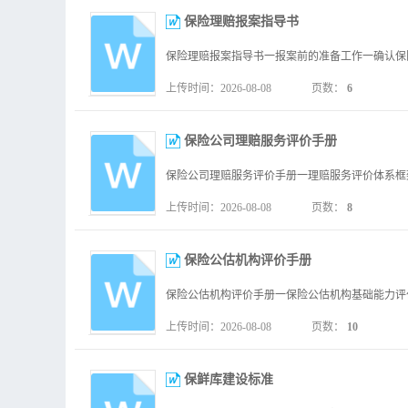
保险理赔报案指导书
上传时间：2026-08-08
页数：
6
保险公司理赔服务评价手册
上传时间：2026-08-08
页数：
8
保险公估机构评价手册
上传时间：2026-08-08
页数：
10
保鲜库建设标准