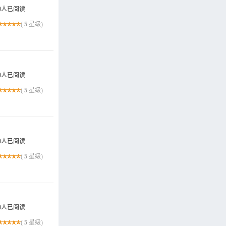
0人已阅读
(
5
星级)
0人已阅读
(
5
星级)
0人已阅读
(
5
星级)
0人已阅读
(
5
星级)