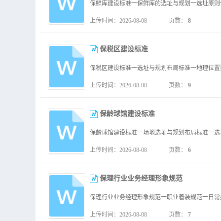
上传时间：2026-08-08
页数：
8
保税区建设标准
上传时间：2026-08-08
页数：
9
保龄球馆建设标准
上传时间：2026-08-08
页数：
6
保理行业业务经理形象规范
上传时间：2026-08-08
页数：
7