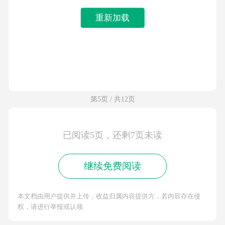
重新加载
第5页 / 共12页
已阅读5页，还剩7页未读
继续免费阅读
本文档由用户提供并上传，收益归属内容提供方，若内容存在侵
权，请进行举报或认领