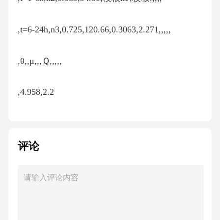
,t=6-24h,n3,0.725,120.66,0.3063,2.271,,,,,
,θ,,μ,,,Ｑ,,,,,
,4.958,2.2
评论