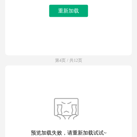
重新加载
第4页 / 共12页
预览加载失败，请重新加载试试~