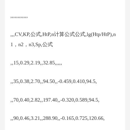
,,,,,,,,,,,,
,,,CV,KP,公式,HtP,n计算公式公式,lg(Htp/HtP),n
1，n2，n3,Sp,公式
,,15,0.29,2.19,,32.85,,,,,
,,35,0.38,2.70,,94.50,,-0.459,0.410,94.5,
,,70,0.40,2.82,,197.40,,-0.320,0.589,94.5,
,,90,0.46,3.21,,288.90,,-0.165,0.725,120.66,