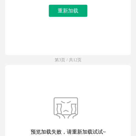
重新加载
第3页 / 共12页
预览加载失败，请重新加载试试~