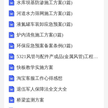
水库坝基防渗施工方案(3篇)
河道水力筛网施工方案(3篇)
液氮罐车装卸应急预案(3篇)
炉内清焦施工方案(3篇)
环保应急预案备案条例(3篇)
5321风管与配件产成品(金属风管)工程检验批质量验收记录
快板教学实施方案
淘宝客服工作心得感想
退伍军人保障法全文大全
桥梁监测方案