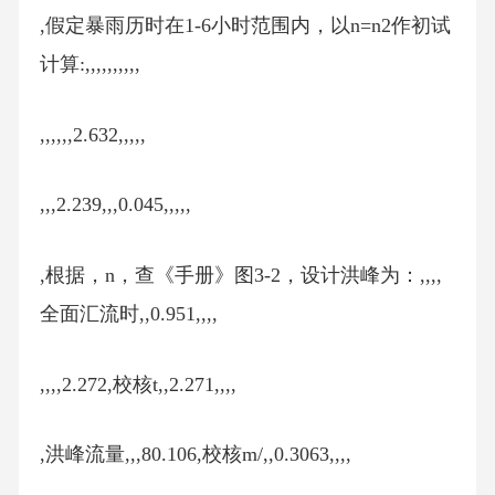
,假定暴雨历时在1-6小时范围内，以n=n2作初试
计算:,,,,,,,,,,
,,,,,,2.632,,,,,
,,,2.239,,,0.045,,,,,
,根据，n，查《手册》图3-2，设计洪峰为：,,,,
全面汇流时,,0.951,,,,
,,,,2.272,校核t,,2.271,,,,
,洪峰流量,,,80.106,校核m/,,0.3063,,,,