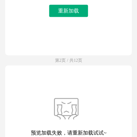
重新加载
第2页 / 共12页
预览加载失败，请重新加载试试~