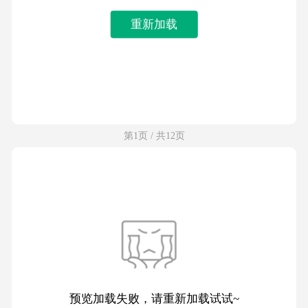
重新加载
第1页 / 共12页
预览加载失败，请重新加载试试~