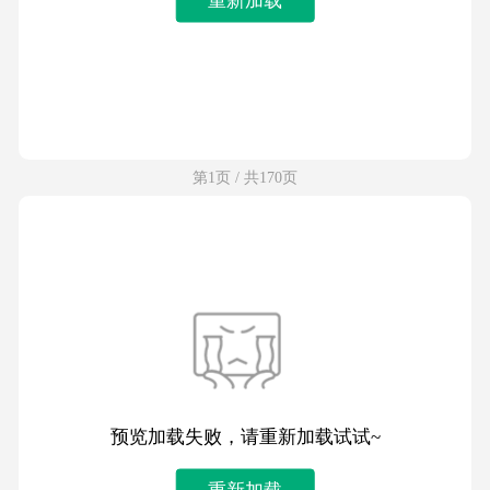
第1页 / 共170页
预览加载失败，请重新加载试试~
重新加载