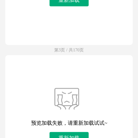
第3页 / 共170页
预览加载失败，请重新加载试试~
重新加载