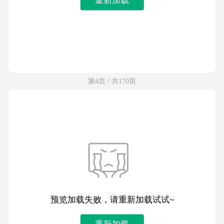
第4页 / 共170页
预览加载失败，请重新加载试试~
重新加载