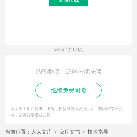
第5页 / 共170页
已阅读5页，还剩165页未读
继续免费阅读
本文档由用户提供并上传，收益归属内容提供方，若内容存在侵
权，请进行举报或认领
当前位置：
人人文库
>
应用文书
>
技术指导