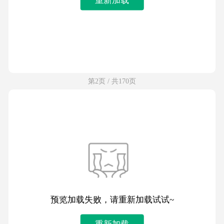
第2页 / 共170页
预览加载失败，请重新加载试试~
重新加载