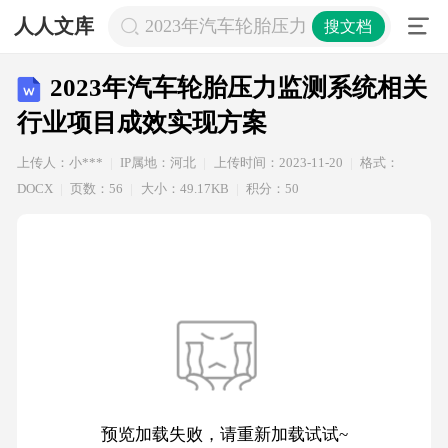
人人文库
2023年汽车轮胎压力监测系统相关行
搜文档
2023年汽车轮胎压力监测系统相关
行业项目成效实现方案
上传人：小***
IP属地：河北
上传时间：2023-11-20
格式：
DOCX
页数：56
大小：49.17KB
积分：50
预览加载失败，请重新加载试试~