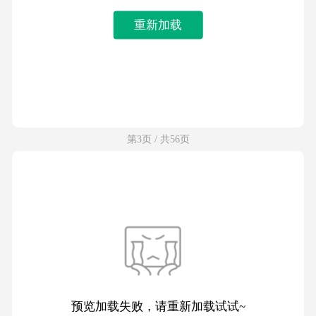
重新加载
第3页 / 共56页
预览加载失败，请重新加载试试~