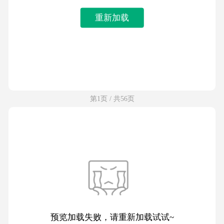
重新加载
第1页 / 共56页
预览加载失败，请重新加载试试~