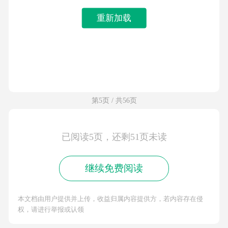
重新加载
第5页 / 共56页
已阅读5页，还剩51页未读
继续免费阅读
本文档由用户提供并上传，收益归属内容提供方，若内容存在侵
权，请进行举报或认领