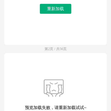
重新加载
第2页 / 共56页
预览加载失败，请重新加载试试~