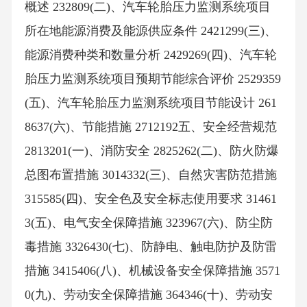
概述 232809(二)、汽车轮胎压力监测系统项目
所在地能源消费及能源供应条件 2421299(三)、
能源消费种类和数量分析 2429269(四)、汽车轮
胎压力监测系统项目预期节能综合评价 2529359
(五)、汽车轮胎压力监测系统项目节能设计 261
8637(六)、节能措施 2712192五、安全经营规范
2813201(一)、消防安全 2825262(二)、防火防爆
总图布置措施 3014332(三)、自然灾害防范措施
315585(四)、安全色及安全标志使用要求 31461
3(五)、电气安全保障措施 323967(六)、防尘防
毒措施 3326430(七)、防静电、触电防护及防雷
措施 3415406(八)、机械设备安全保障措施 3571
0(九)、劳动安全保障措施 364346(十)、劳动安