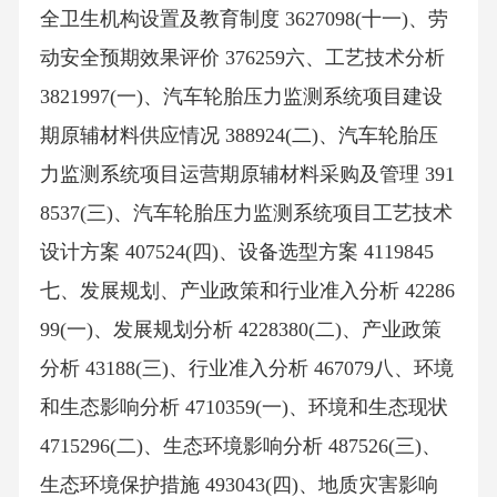
全卫生机构设置及教育制度 3627098(十一)、劳
动安全预期效果评价 376259六、工艺技术分析
3821997(一)、汽车轮胎压力监测系统项目建设
期原辅材料供应情况 388924(二)、汽车轮胎压
力监测系统项目运营期原辅材料采购及管理 391
8537(三)、汽车轮胎压力监测系统项目工艺技术
设计方案 407524(四)、设备选型方案 4119845
七、发展规划、产业政策和行业准入分析 42286
99(一)、发展规划分析 4228380(二)、产业政策
分析 43188(三)、行业准入分析 467079八、环境
和生态影响分析 4710359(一)、环境和生态现状
4715296(二)、生态环境影响分析 487526(三)、
生态环境保护措施 493043(四)、地质灾害影响