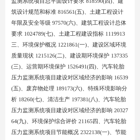
监测系统项目总平面设计要求 818590(四)、建
筑设计规范和标准 816561(五)、土建工程设计
年限及安全等级 97570(六)、建筑工程设计总体
要求 1024789(七)、土建工程建设指标 1119913
三、环境保护概况 1221861(一)、建设区域环境
质量现状 1215126(二)、建设期环境保护 137335
(三)、运营期环境保护 1526491(四)、汽车轮胎
压力监测系统项目建设对区域经济的影响 16539
(五)、废弃物处理 189173(六)、特殊环境影响分
析 18260(七)、清洁生产 197381(八)、汽车轮胎
压力监测系统项目建设对区域经济的影响 20327
64(九)、环境保护综合评价 21165四、汽车轮胎
压力监测系统项目节能概况 2322138(一)、节能