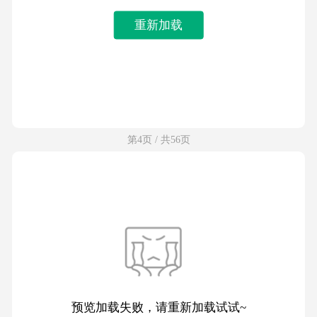
重新加载
第4页 / 共56页
预览加载失败，请重新加载试试~