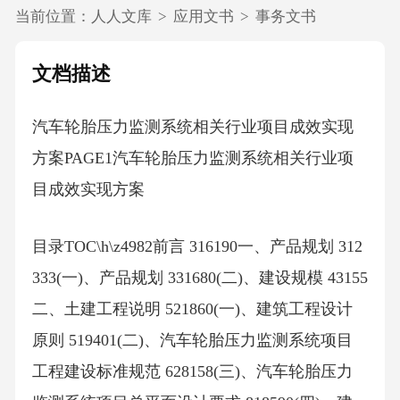
当前位置：
人人文库
>
应用文书
>
事务文书
文档描述
汽车轮胎压力监测系统相关行业项目成效实现
方案PAGE1汽车轮胎压力监测系统相关行业项
目成效实现方案
目录TOC\h\z4982前言 316190一、产品规划 312
333(一)、产品规划 331680(二)、建设规模 43155
二、土建工程说明 521860(一)、建筑工程设计
原则 519401(二)、汽车轮胎压力监测系统项目
工程建设标准规范 628158(三)、汽车轮胎压力