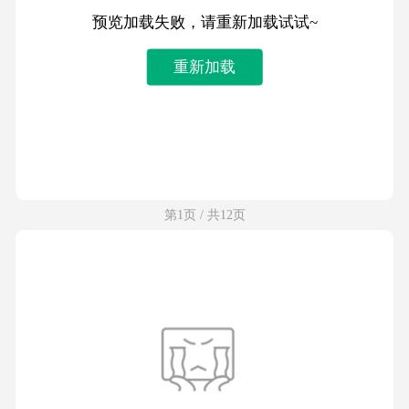
预览加载失败，请重新加载试试~
重新加载
第1页 / 共12页