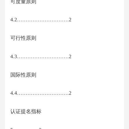
可度量原则
4.2…………………………2
可行性原则
4.3…………………………2
国际性原则
4.4…………………………2
认证提名指标