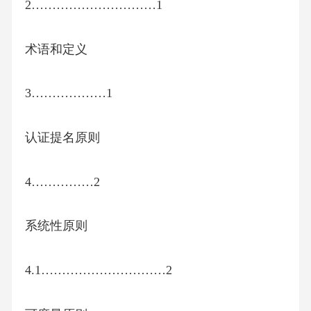
2…………………………1
术语和定义
3………………1
认证提名原则
4……………2
系统性原则
4.1…………………………2