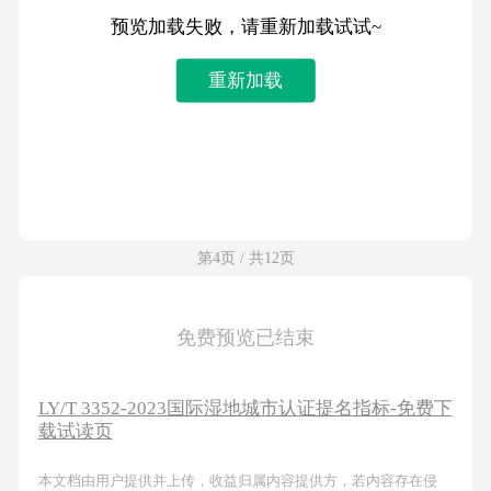
预览加载失败，请重新加载试试~
重新加载
第4页 / 共12页
免费预览已结束
LY/T 3352-2023国际湿地城市认证提名指标-免费下
载试读页
本文档由用户提供并上传，收益归属内容提供方，若内容存在侵