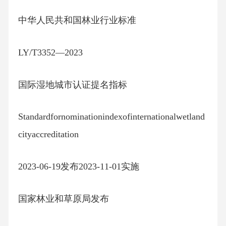
中华人民共和国林业行业标准
LY/T3352—2023
国际湿地城市认证提名指标
Standardfornominationindexofinternationalwetland
cityaccreditation
2023-06-19发布2023-11-01实施
国家林业和草原局发布