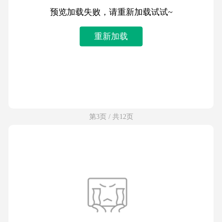
预览加载失败，请重新加载试试~
重新加载
第3页 / 共12页