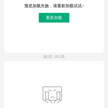
预览加载失败，请重新加载试试~
重新加载
第2页 / 共12页