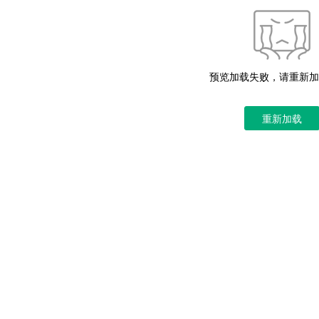
预览加载失败，请重新加
重新加载