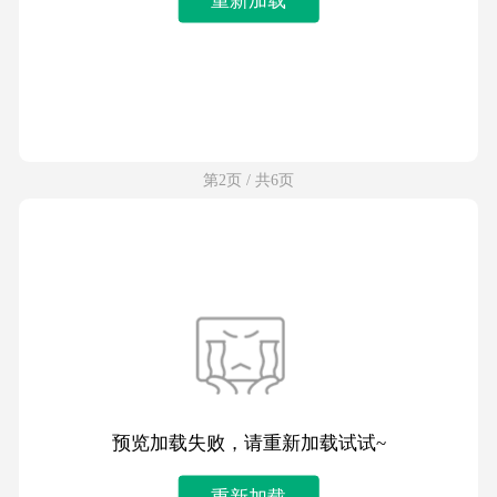
第2页 / 共6页
预览加载失败，请重新加载试试~
重新加载