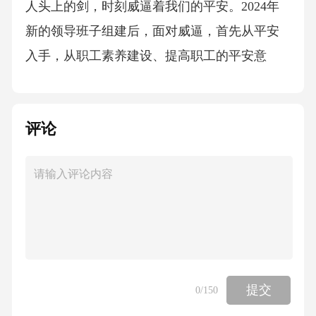
人头上的剑，时刻威逼着我们的平安。2024年
新的领导班子组建后，面对威逼，首先从平安
入手，从职工素养建设、提高职工的平安意
识、技术操作水平和力量入手，组织职工开展
岗位平安技术培训，强力提高了职工的技术水
评论
平和操作力量。教育职工树立“企业是我家，进
展靠大家”的仆人翁意识，视岗位如母亲，开展
职技比武、岗位描述等活动，大大提升了干部
职工的平安理念，提高了平安意识，制造了建
矿以来连续17个月平安生产的好成果。二、平
安文化建设应遵循的原则从平安文化建设的实
践中，我们感到建设企业平安文化应遵循三个
提交
0
/150
原则：以人为本的原则。在构建矿区平安文化