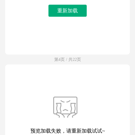
重新加载
第4页 / 共22页
预览加载失败，请重新加载试试~