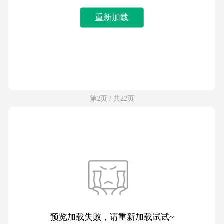
重新加载
第2页 / 共22页
预览加载失败，请重新加载试试~