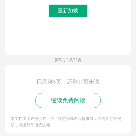
重新加载
第5页 / 共22页
已阅读5页，还剩17页未读
继续免费阅读
本文档由用户提供并上传，收益归属内容提供方，若内容存在侵
权，请进行举报或认领