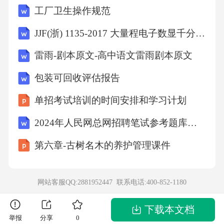
工厂卫生操作规范
JJF(浙) 1135-2017 大量程电子数显千分表校准规范
雷雨-剧本原文-高中语文雷雨剧本原文
包装可回收评估报告
单招考试培训的时间安排和学习计划
2024年人民网总网招聘笔试参考题库含答案解析
第六章-古树名木的养护管理课件
网站客服QQ:2881952447 联系电话:
400-852-1180
下载本文档
举报
分享
0