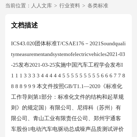
当前位置：
人人文库
>
行业资料
>
各类标准
文档描述
ICS43.020团体标准T/CSAE176－2021Soundquali
tymeasurementandsystemofelectricvehicles2021-03
-25发布2021-03-25实施中国汽车工程学会发布I
1 1 1 3 3 3 3 4 4 4 4 4 5 5 5 5 5 5 5 5 5 6 6 6 7 7 8
8 8 8 9 9 9 本文件按照GB/T1.1—2020《标准化
工作导则第1部分：标准化文件的结构和起草规
则》的规定国）有限公司、尼得科（苏州）有
限公司、青山工业有限责任公司、郑州宇通客
车股份1电动汽车电驱动总成噪声品质测试评价