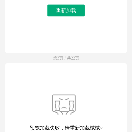
重新加载
第3页 / 共22页
预览加载失败，请重新加载试试~