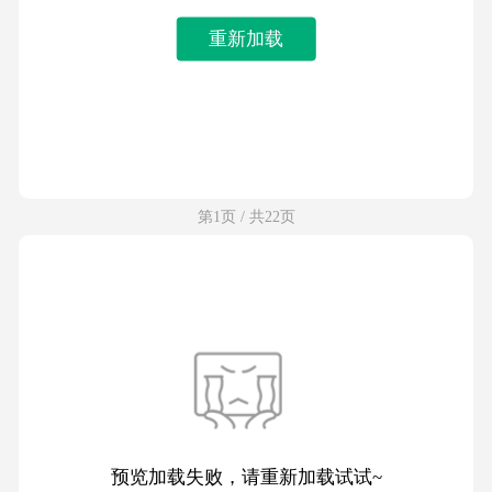
重新加载
第1页 / 共22页
预览加载失败，请重新加载试试~