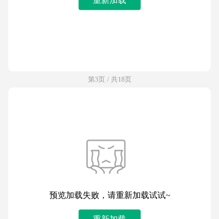
第3页 / 共18页
预览加载失败，请重新加载试试~
重新加载