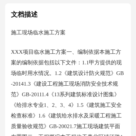
文档描述
施工现场临水施工方案
XXX项目临水施工方案一、编制依据本施工方
案的编制依据包括以下文件：1.1甲方提供的现
场临时用水情况。1.2《建筑设计防火规范》GB
-20141.3《建设工程施工现场消防安全技术规
范》GB-20111.4《13系列建筑标准设计图集》
《给排水专业1、2、3、4》1.5《建筑施工安全
检查标准》1.6《建筑给水排水及采暖工程施工
质量验收规范》GB-20021.7施工现场建筑平面