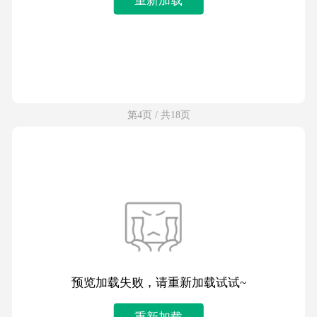
第4页 / 共18页
预览加载失败，请重新加载试试~
重新加载