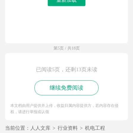
第5页 / 共18页
已阅读5页，还剩13页未读
继续免费阅读
本文档由用户提供并上传，收益归属内容提供方，若内容存在侵
权，请进行举报或认领
当前位置：
人人文库
>
行业资料
>
机电工程