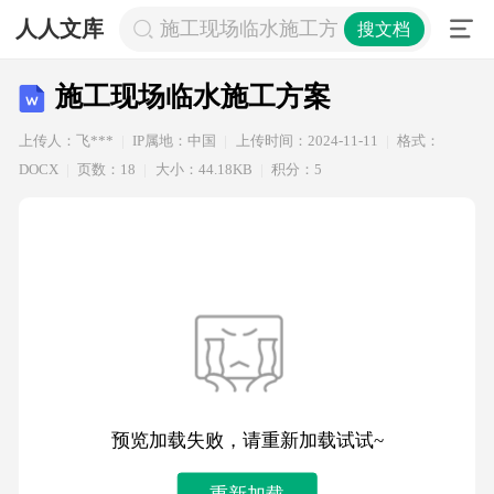
人人文库
施工现场临水施工方案
搜文档
施工现场临水施工方案
上传人：飞***
IP属地：中国
上传时间：2024-11-11
格式：
DOCX
页数：18
大小：44.18KB
积分：5
预览加载失败，请重新加载试试~
重新加载