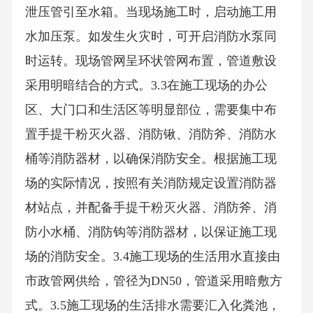
泄压管引至水箱。当现场施工时，启动施工用
水加压泵。如发生火灾时，可开启消防水泵同
时运转。现场管网呈环状管网布置，管道敷设
采用明暗结合的方式。3.3在施工现场的办公
区、大门口和生活区等明显部位，需要集中布
置手提干粉灭火器、消防锹、消防斧、消防水
桶等消防器材，以确保消防安全。根据施工现
场的实际情况，按照有关消防规定设置消防器
材站点，并配备手提干粉灭火器、消防斧、消
防小水桶、消防钩等消防器材，以保证施工现
场的消防安全。3.4施工现场的生活用水直接由
市政管网供给，管径为DN50，管道采用暗敷方
式。3.5施工现场的生活排水需要汇入化粪池，