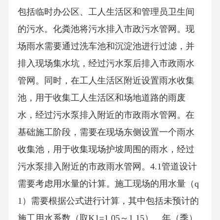
包括临时办公区、工人生活区和管理员卫生间
的污水。化粪池将污水排入市政污水管网。现
场雨水需要通过洗车池和沉淀池进行过滤，并
排入现场集水坑，经过污水泵后排入市政雨水
管网。同时，在工人生活区附近设置雨水收集
池，用于收集工人生活区和场地道路的雨废
水，经过污水泵排入附近的市政雨水管网。在
基础施工阶段，需要在现场东侧设置一个雨水
收集池，用于收集现场护坡周围的雨水，经过
污水泵排入附近的市政雨水管网。4.1管道设计
需要考虑用水量的计算。施工现场的用水量（q
1）需要根据公式进行计算，其中包括未预计的
施工用水系数（取K1=1.05～1.15）、年（季）