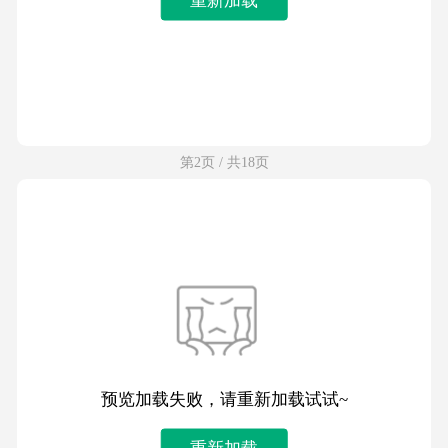
第2页 / 共18页
预览加载失败，请重新加载试试~
重新加载