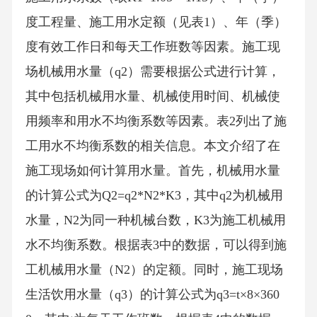
度工程量、施工用水定额（见表1）、年（季）
度有效工作日和每天工作班数等因素。施工现
场机械用水量（q2）需要根据公式进行计算，
其中包括机械用水量、机械使用时间、机械使
用频率和用水不均衡系数等因素。表2列出了施
工用水不均衡系数的相关信息。本文介绍了在
施工现场如何计算用水量。首先，机械用水量
的计算公式为Q2=q2*N2*K3，其中q2为机械用
水量，N2为同一种机械台数，K3为施工机械用
水不均衡系数。根据表3中的数据，可以得到施
工机械用水量（N2）的定额。同时，施工现场
生活饮用水量（q3）的计算公式为q3=t×8×360