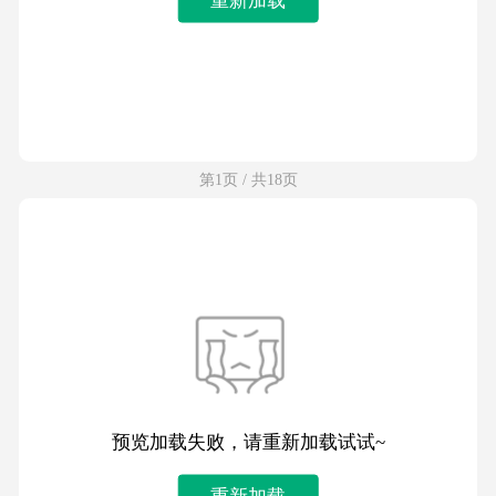
第1页 / 共18页
预览加载失败，请重新加载试试~
重新加载