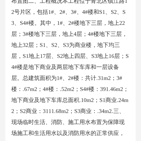
布置图二、工程概况本工程位于青北区镇江路1
2号片区，包括1#、2#、3#、4#楼和S1、S2、S
3、S4#楼。其中，1#、2#楼地下三层，地上22
层；3#楼地下三层，地上4层；4#楼地下三层，
地上32层；S1、S2、S3为商业楼，地下均三
层，S1地上17层、S2地上四层、S3地上16层；S
4#楼是地下商业及两层地下车库和一层设备
层。总建筑面积为1#、2#楼：共计.31m2；3#
楼：.67m2；4#楼：.52m2；S4#楼：391.46m2；
地下商业及地下车库总面积.10m2；S1商业.24m
2；S2商业：3111.68m2；S3商业：.34m2.三、
现场临时生活、消防、施工用水布置为保障现
场施工和生活用水以及消防用水的正常供应，