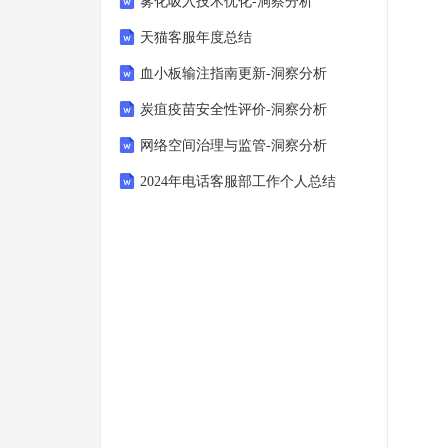
雾化吸入技术优化-洞察分析
天猫客服年度总结
血小板输注指南更新-洞察分析
炭疽疫苗安全性评价-洞察分析
网络空间治理与监管-洞察分析
2024年电话客服部工作个人总结