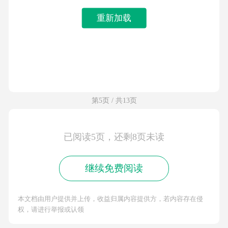
重新加载
第5页 / 共13页
已阅读5页，还剩8页未读
继续免费阅读
本文档由用户提供并上传，收益归属内容提供方，若内容存在侵
权，请进行举报或认领