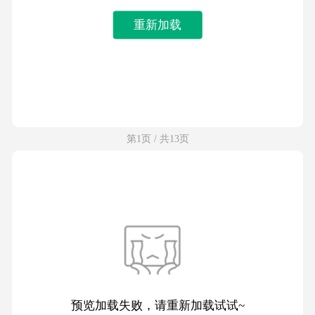
重新加载
第1页 / 共13页
预览加载失败，请重新加载试试~