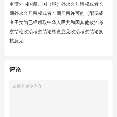
申请外国国籍、国（境）外永久居留权或者长
期外永久居留权或者长期居留许可的（配偶或
者子女为已经领取中华人民共和国其他政治考
察结论政治考察结论核查意见政治考察结论复
核意见
评论