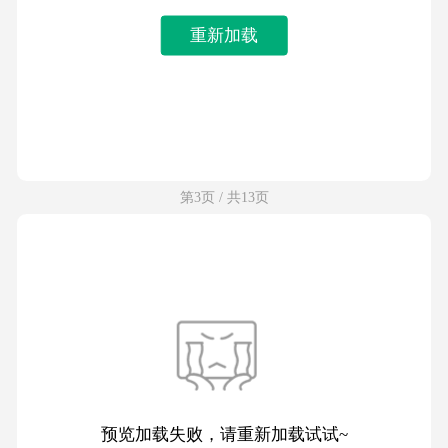
重新加载
第3页 / 共13页
预览加载失败，请重新加载试试~