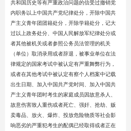
共和国历史等有严重政治问题的信受过撤销党
内职务以上中国共产党纪律处分，开除中国共
产主义青年团团籍处分，开除学籍处分，记大
过以上政务处分、中国人民解放军纪律处分或
者其他被机关或者参照公务员法管理的机关
（单位）取消录用或者辞退，被事业单位在法
律规定的国家考试中被认定有严重舞弊行为，
或者在其他考试中被认定有察个人档案中记载
出生日期、加入中国共产党时间、加入中国共
产主义青年团时考生的家庭成员因故意杀人、
故意伤害致人重伤或者死亡、强奸、抢劫、贩
卖毒品、放火、爆炸、投放危险物质等社会影
响恶劣的严重犯考生的配偶已经取得或者正在