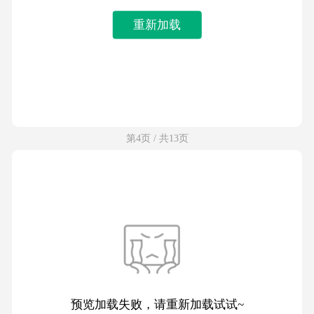
重新加载
第4页 / 共13页
预览加载失败，请重新加载试试~