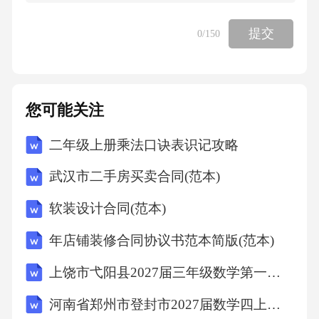
提交
0
/150
您可能关注
二年级上册乘法口诀表识记攻略
武汉市二手房买卖合同(范本)
软装设计合同(范本)
年店铺装修合同协议书范本简版(范本)
上饶市弋阳县2027届三年级数学第一学期期末学业水平测试试题含解析
河南省郑州市登封市2027届数学四上期末综合测试模拟试题含解析