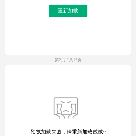
重新加载
第2页 / 共13页
预览加载失败，请重新加载试试~