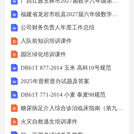
广西壮族玉林市2027届数学六年级第一学期期末联考模拟试题含解析
福建省龙岩市杭县2027届六年级数学第一学期期末调研模拟试题含解析
公司财务负责人年度工作总结
入队前知识培训课件
园区绿化培训课件
DB61T 877-2014 玉米 高科10号规范
2025年督察督办试题及答案
DB61T 771-2014 小麦 泰麦98规范
糖尿病足介入综合诊治临床指南（第九版）解读
火灾自救逃生培训课件