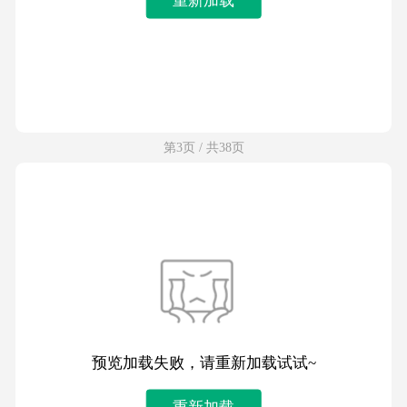
第3页 / 共38页
预览加载失败，请重新加载试试~
重新加载