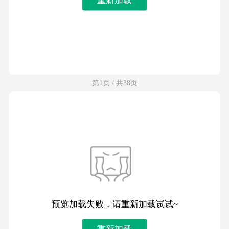
第1页 / 共38页
预览加载失败，请重新加载试试~
重新加载