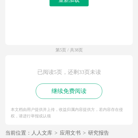
第5页 / 共38页
已阅读5页，还剩33页未读
继续免费阅读
本文档由用户提供并上传，收益归属内容提供方，若内容存在侵
权，请进行举报或认领
当前位置：
人人文库
>
应用文书
>
研究报告