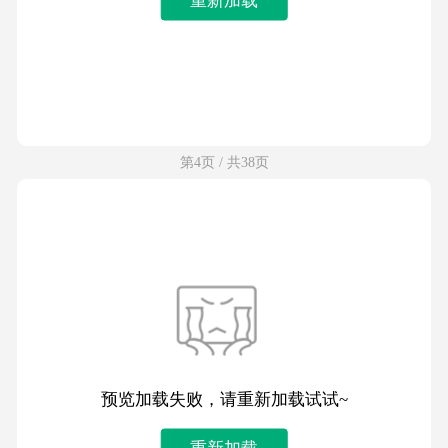
第4页 / 共38页
预览加载失败，请重新加载试试~
重新加载