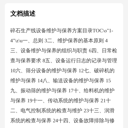
文档描述
碎石生产线设备维护与保养方案目录TOC\o"1-
4"\z\u一、总则 3二、维护保养的基本原则 4
三、设备维护与保养的组织与职责 6四、日常检
查与保养要求 8五、设备运行日志的记录与管理
10六、筛分设备的维护与保养 12七、破碎机的
维护与保养 14八、输送设备的维护与保养 15
九、振动筛的维护与保养 17十、给料机的维护
与保养 19十一、传动系统的维护与保养 21十
二、电气控制系统的检查与维护 23十三、润滑
系统的检查与保养 24十四、设备故障排除与修