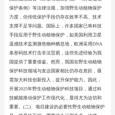
保护条例》等法律法规，加强野生动植物保护
力度，但传统保护手段仍存在效率不高、技术
支撑不足等问题。国际上，许多国家已将科技
手段应用于野生动植物保护，如美国利用卫星
遥感技术监测濒危物种栖息地，欧洲采用DNA
条形码技术打击非法贸易，这些先进经验为我
国提供了重要借鉴。然而，我国在野生动植物
保护科技领域与发达国家相比仍存在差距，亟
需加大科技创新投入，提升保护能力。因此，
开展2025年野生动植物保护科技项目，通过科
技赋能推动保护工作现代化，显得尤为迫切和
重要。(二)、项目建设的必要性野生动植物保护