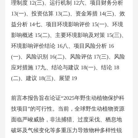
理制度 12(三)、运行机制 12六、项目财务分析
13(一)、投资估算 13(二)、资金筹措 14(三)、效
益分析 14七、项目环境影响评价 15(一)、环境
影响概述 15(二)、主要环境影响及对策 15(三)、
环境影响评价结论 16八、项目风险分析 16
(一)、风险识别 16(二)、风险评估 17(三)、风险
应对措施 17九、结论与建议 18(一)、结论 18
(二)、建议 18(三)、展望 19
前言本报告旨在论证“2025年野生动植物保护科
技项目”的可行性。当前，全球野生动植物资源
面临严峻威胁，非法捕猎、过度采伐、栖息地
破坏及气候变化等多重压力导致物种多样性锐