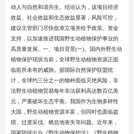
动人与自然和谐共生。结论认为，该项目经济
效益、社会效益和生态效益显著，风险可控，
建议主管部门尽快批准立项并给予政策、资金
支持，以加速推进我国野生动植物保护事业的
高质量发展。一、项目背景(一)、国内外野生动
植物保护现状当前，全球野生动植物资源正面
临前所未有的威胁。据国际自然保护联盟统
计，全球约三分之一的物种面临灭绝风险，非
法野生动植物贸易每年非法获利高达数百亿美
元，严重破坏生态平衡。我国作为生物多样性
大国，野生动植物资源丰富，但同时也面临盗
猎、过度采伐、栖息地丧失等问题。近年来，
国家陆续出台《野生动物保护法》《野生植物