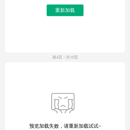
重新加载
第4页 / 共19页
预览加载失败，请重新加载试试~