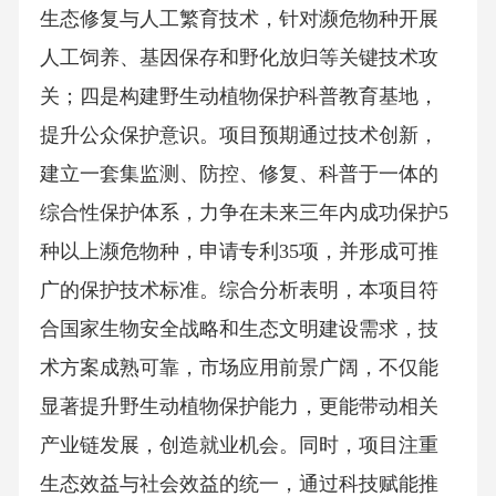
生态修复与人工繁育技术，针对濒危物种开展
人工饲养、基因保存和野化放归等关键技术攻
关；四是构建野生动植物保护科普教育基地，
提升公众保护意识。项目预期通过技术创新，
建立一套集监测、防控、修复、科普于一体的
综合性保护体系，力争在未来三年内成功保护5
种以上濒危物种，申请专利35项，并形成可推
广的保护技术标准。综合分析表明，本项目符
合国家生物安全战略和生态文明建设需求，技
术方案成熟可靠，市场应用前景广阔，不仅能
显著提升野生动植物保护能力，更能带动相关
产业链发展，创造就业机会。同时，项目注重
生态效益与社会效益的统一，通过科技赋能推