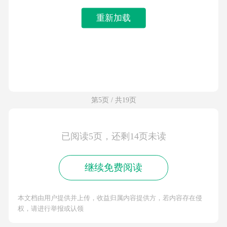
重新加载
第5页 / 共19页
已阅读5页，还剩14页未读
继续免费阅读
本文档由用户提供并上传，收益归属内容提供方，若内容存在侵
权，请进行举报或认领