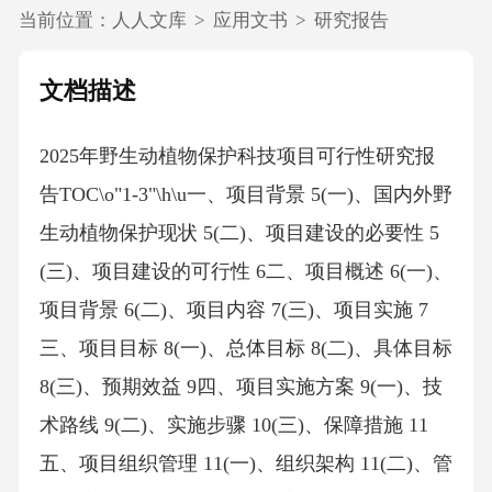
当前位置：
人人文库
>
应用文书
>
研究报告
文档描述
2025年野生动植物保护科技项目可行性研究报
告TOC\o"1-3"\h\u一、项目背景 5(一)、国内外野
生动植物保护现状 5(二)、项目建设的必要性 5
(三)、项目建设的可行性 6二、项目概述 6(一)、
项目背景 6(二)、项目内容 7(三)、项目实施 7
三、项目目标 8(一)、总体目标 8(二)、具体目标
8(三)、预期效益 9四、项目实施方案 9(一)、技
术路线 9(二)、实施步骤 10(三)、保障措施 11
五、项目组织管理 11(一)、组织架构 11(二)、管