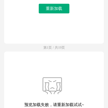
重新加载
第1页 / 共19页
预览加载失败，请重新加载试试~