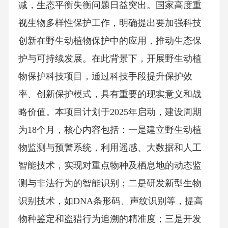
减，生态平衡失衡问题日益突出。国家高度重
视生物多样性保护工作，明确提出要加强科技
创新在野生动植物保护中的应用，推动生态保
护与可持续发展。在此背景下，开展野生动植
物保护科技项目，通过科技手段提升保护效
率、创新保护模式，具有重要的现实意义和战
略价值。本项目计划于2025年启动，建设周期
为18个月，核心内容包括：一是建立野生动植
物监测与预警系统，利用遥感、大数据和人工
智能技术，实现对重点物种及栖息地的动态监
测与非法行为的智能识别；二是研发新型生物
识别技术，如DNA条形码、声纹识别等，提高
物种鉴定和盗猎行为追溯的精准度；三是开发