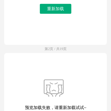
重新加载
第2页 / 共19页
预览加载失败，请重新加载试试~