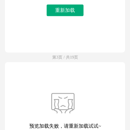
重新加载
第3页 / 共19页
预览加载失败，请重新加载试试~