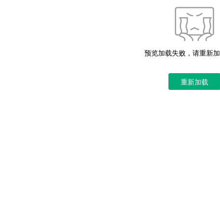
预览加载失败，请重新加
重新加载