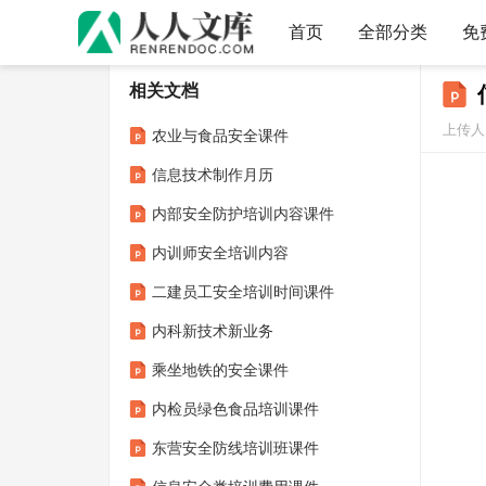
首页
全部分类
免
相关文档
上传人：
农业与食品安全课件
信息技术制作月历
内部安全防护培训内容课件
内训师安全培训内容
二建员工安全培训时间课件
内科新技术新业务
乘坐地铁的安全课件
内检员绿色食品培训课件
东营安全防线培训班课件