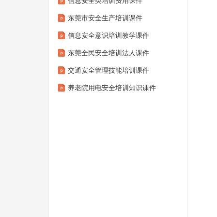
信息安全类培训费用课件
东莞市安全生产培训课件
信息安全意识培训教学课件
东莞全民安全培训法人课件
交通安全管理技能培训课件
养老院用电安全培训知识课件