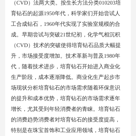
（CVD）法两大类。按生长方法分类010203培
育钻石的起源1950年代，科学家们开始尝试人
工合成钻石，1960年代实现了实验室规模的合
成。早期尝试与突破21世纪初，化学气相沉积
（CVD）技术的突破使得培育钻石品质大幅提
升，市场接受度增加。技术革新与普及1980年
代，随着技术进步，培育钻石开始进入商业化
生产阶段，成本逐渐降低。商业化生产起步市
场现状分析培育钻石的市场需求随着环保意识
的提升和成本优势，培育钻石的市场需求逐年
增长，尤其受到年轻消费者的青睐。培育钻石
的消费趋势消费者对培育钻石的接受度提高，
特别是在珠宝首饰和工业应用领域，培育钻石