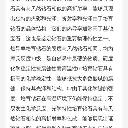
石具有与天然钻石相似的高折射率，能够展现
出独特的火彩和光泽。折射率和光泽由于培育
钻石的晶体结构，它们的热导率通常高于其他
宝石，这也是鉴定钻石的重要物理特性之一。
热导率培育钻石的硬度与天然钻石相同，均为
摩氏硬度10级，是自然界中最硬的物质。硬度
化学稳定性抗腐蚀性耐高温性01培育钻石具有
极高的化学稳定性，能够抵抗大多数酸碱的腐
蚀，保持其光泽和结构。02由于其化学键的强
度，培育钻石在高温环境下仍能保持稳定，不
易发生化学反应。光学特性培育钻石具有与天
然钻石相似的高折射率和色散，能够展现出璀