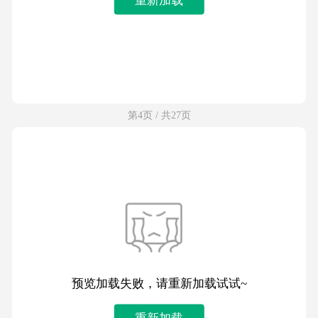
第4页 / 共27页
预览加载失败，请重新加载试试~
重新加载