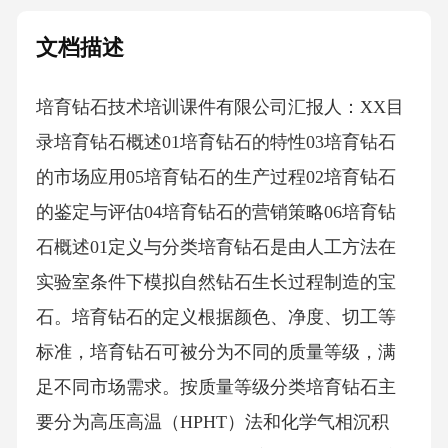
文档描述
培育钻石技术培训课件有限公司汇报人：XX目
录培育钻石概述01培育钻石的特性03培育钻石
的市场应用05培育钻石的生产过程02培育钻石
的鉴定与评估04培育钻石的营销策略06培育钻
石概述01定义与分类培育钻石是由人工方法在
实验室条件下模拟自然钻石生长过程制造的宝
石。培育钻石的定义根据颜色、净度、切工等
标准，培育钻石可被分为不同的质量等级，满
足不同市场需求。按质量等级分类培育钻石主
要分为高压高温（HPHT）法和化学气相沉积