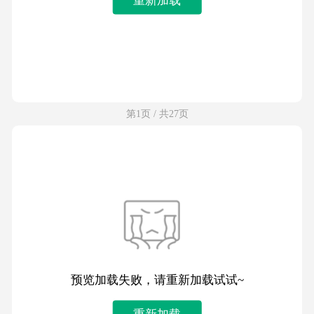
第1页 / 共27页
预览加载失败，请重新加载试试~
重新加载