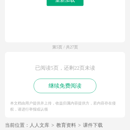
第5页 / 共27页
已阅读5页，还剩22页未读
继续免费阅读
本文档由用户提供并上传，收益归属内容提供方，若内容存在侵
权，请进行举报或认领
当前位置：
人人文库
>
教育资料
>
课件下载