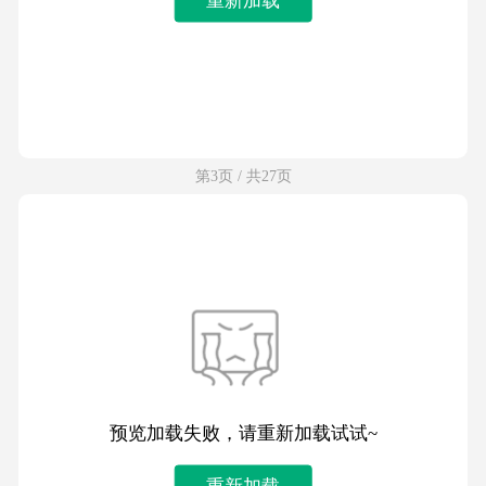
第3页 / 共27页
预览加载失败，请重新加载试试~
重新加载