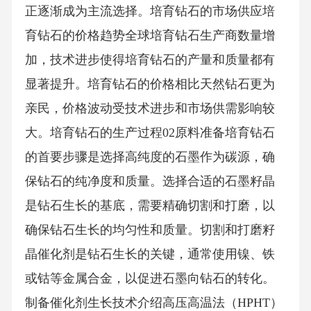
正逐渐成为主流选择。培育钻石的市场供应培
育钻石的价格趋势全球培育钻石生产商数量增
加，技术进步使得培育钻石的产量和质量都有
显著提升。培育钻石的价格相比天然钻石更为
亲民，价格波动受技术进步和市场供需影响较
大。培育钻石的生产过程02原料准备培育钻石
的首要步骤是选择高纯度的石墨作为碳源，确
保钻石的纯净度和质量。选择合适的石墨籽晶
是钻石生长的基底，需要精确切割和打磨，以
确保钻石生长的均匀性和质量。切割和打磨籽
晶催化剂是钻石生长的关键，通常使用镍、铁
或钴等金属合金，以促进石墨向钻石的转化。
制备催化剂生长技术介绍高压高温法（HPHT）