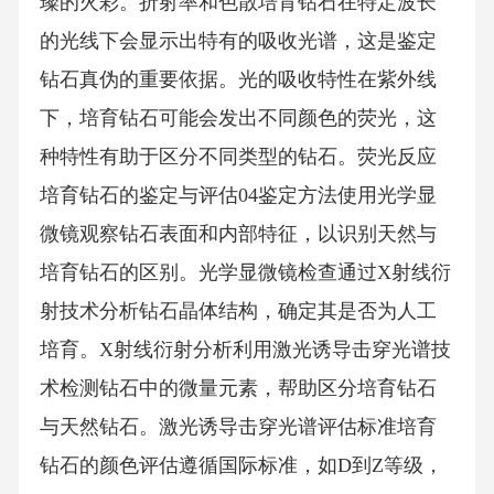
璨的火彩。折射率和色散培育钻石在特定波长
的光线下会显示出特有的吸收光谱，这是鉴定
钻石真伪的重要依据。光的吸收特性在紫外线
下，培育钻石可能会发出不同颜色的荧光，这
种特性有助于区分不同类型的钻石。荧光反应
培育钻石的鉴定与评估04鉴定方法使用光学显
微镜观察钻石表面和内部特征，以识别天然与
培育钻石的区别。光学显微镜检查通过X射线衍
射技术分析钻石晶体结构，确定其是否为人工
培育。X射线衍射分析利用激光诱导击穿光谱技
术检测钻石中的微量元素，帮助区分培育钻石
与天然钻石。激光诱导击穿光谱评估标准培育
钻石的颜色评估遵循国际标准，如D到Z等级，