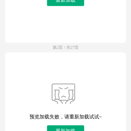
第2页 / 共27页
预览加载失败，请重新加载试试~
重新加载