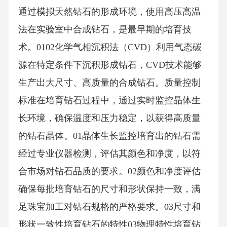
通过模拟天然钻石的形成环境，使用高压高温
法在实验室中合成钻石，是最早期的培育技
术。0102化学气相沉积法（CVD）利用气态碳
源在特定条件下沉积形成钻石，CVD技术能够
生产出大尺寸、高质量的合成钻石。质量控制
标准在培育钻石过程中，通过实时监控晶体生
长环境，确保温度和压力稳定，以获得高质量
的钻石晶体。01晶体生长监控培育出的钻石需
经过专业仪器检测，评估其颜色和净度，以符
合市场对钻石品质的要求。02颜色和净度评估
确保每批培育钻石的尺寸和形状保持一致，满
足珠宝加工对钻石规格的严格要求。03尺寸和
形状一致性培育钻石的特性03物理特性培育钻