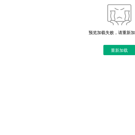
预览加载失败，请重新加
重新加载