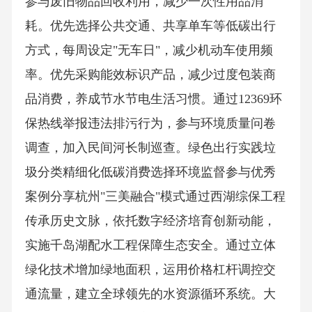
参与废旧物品回收利用，减少一次性用品消
耗。优先选择公共交通、共享单车等低碳出行
方式，每周设定"无车日"，减少机动车使用频
率。优先采购能效标识产品，减少过度包装商
品消费，养成节水节电生活习惯。通过12369环
保热线举报违法排污行为，参与环境质量问卷
调查，加入民间河长制巡查。绿色出行实践垃
圾分类精细化低碳消费选择环境监督参与优秀
案例分享杭州"三美融合"模式通过西湖综保工程
传承历史文脉，依托数字经济培育创新动能，
实施千岛湖配水工程保障生态安全。通过立体
绿化技术增加绿地面积，运用价格杠杆调控交
通流量，建立全球领先的水资源循环系统。大