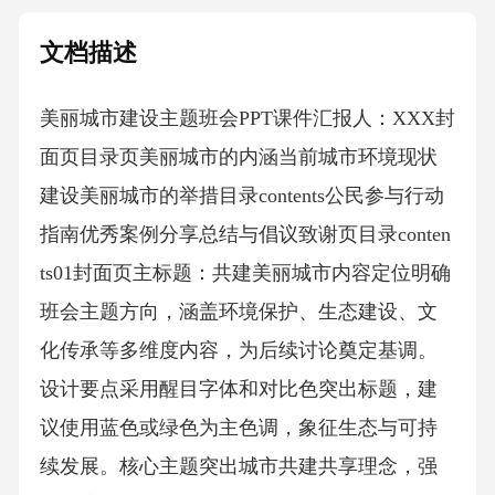
文档描述
美丽城市建设主题班会PPT课件汇报人：XXX封
面页目录页美丽城市的内涵当前城市环境现状
建设美丽城市的举措目录contents公民参与行动
指南优秀案例分享总结与倡议致谢页目录conten
ts01封面页主标题：共建美丽城市内容定位明确
班会主题方向，涵盖环境保护、生态建设、文
化传承等多维度内容，为后续讨论奠定基调。
设计要点采用醒目字体和对比色突出标题，建
议使用蓝色或绿色为主色调，象征生态与可持
续发展。核心主题突出城市共建共享理念，强