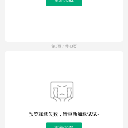
第3页 / 共43页
预览加载失败，请重新加载试试~
重新加载