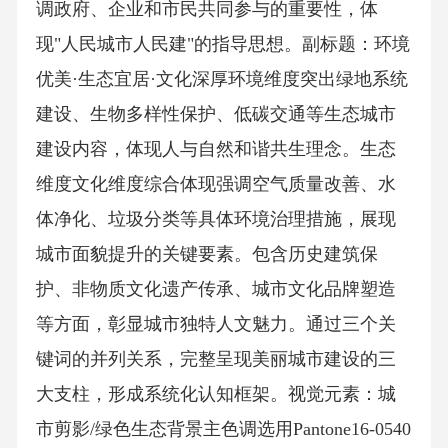
调政府、企业和市民共同参与的重要性，体
现"人民城市人民建"的指导思想。副标题：环境
优美·生态宜居·文化深厚环境维度突出绿地系统
建设、生物多样性保护、低碳交通等生态城市
建设内容，体现人与自然和谐共生理念。生态
维度文化维度综合体现强调空气质量改善、水
体净化、垃圾分类等具体环境治理措施，展现
城市面貌提升的关键要素。包含历史建筑保
护、非物质文化遗产传承、城市文化品牌塑造
等方面，彰显城市独特人文魅力。通过三个关
键词的并列关系，完整呈现美丽城市建设的三
大支柱，形成系统化认知框架。视觉元素：城
市剪影/绿色生态背景主色调选用Pantone16-0540