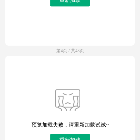
第4页 / 共43页
预览加载失败，请重新加载试试~
重新加载