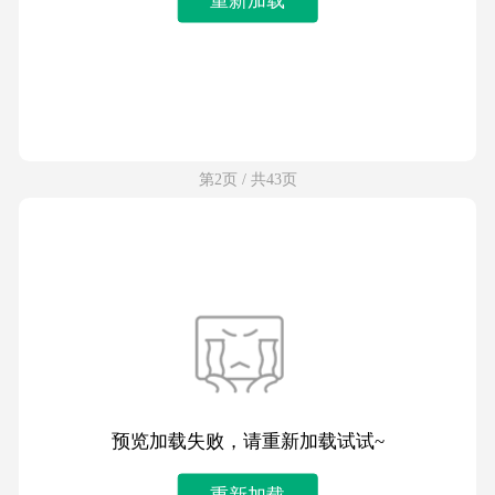
第2页 / 共43页
预览加载失败，请重新加载试试~
重新加载