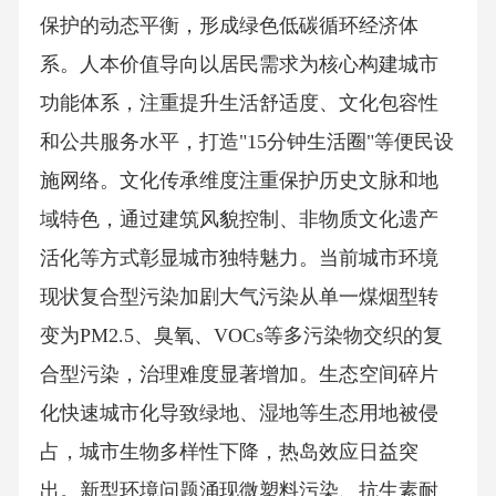
保护的动态平衡，形成绿色低碳循环经济体
系。人本价值导向以居民需求为核心构建城市
功能体系，注重提升生活舒适度、文化包容性
和公共服务水平，打造"15分钟生活圈"等便民设
施网络。文化传承维度注重保护历史文脉和地
域特色，通过建筑风貌控制、非物质文化遗产
活化等方式彰显城市独特魅力。当前城市环境
现状复合型污染加剧大气污染从单一煤烟型转
变为PM2.5、臭氧、VOCs等多污染物交织的复
合型污染，治理难度显著增加。生态空间碎片
化快速城市化导致绿地、湿地等生态用地被侵
占，城市生物多样性下降，热岛效应日益突
出。新型环境问题涌现微塑料污染、抗生素耐