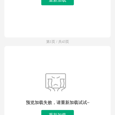
第1页 / 共43页
预览加载失败，请重新加载试试~
重新加载