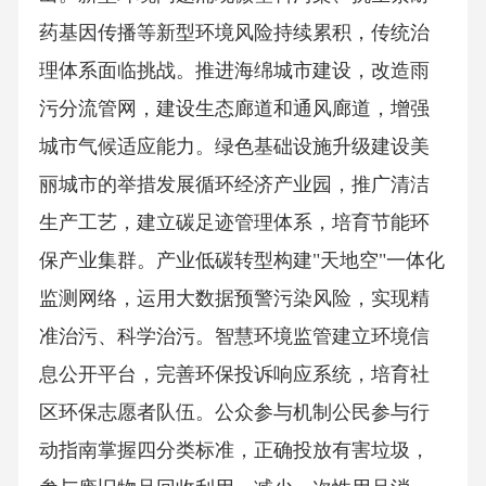
药基因传播等新型环境风险持续累积，传统治
理体系面临挑战。推进海绵城市建设，改造雨
污分流管网，建设生态廊道和通风廊道，增强
城市气候适应能力。绿色基础设施升级建设美
丽城市的举措发展循环经济产业园，推广清洁
生产工艺，建立碳足迹管理体系，培育节能环
保产业集群。产业低碳转型构建"天地空"一体化
监测网络，运用大数据预警污染风险，实现精
准治污、科学治污。智慧环境监管建立环境信
息公开平台，完善环保投诉响应系统，培育社
区环保志愿者队伍。公众参与机制公民参与行
动指南掌握四分类标准，正确投放有害垃圾，