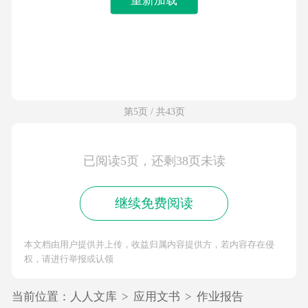
第5页 / 共43页
已阅读5页，还剩38页未读
继续免费阅读
本文档由用户提供并上传，收益归属内容提供方，若内容存在侵
权，请进行举报或认领
当前位置：
人人文库
>
应用文书
>
作业报告