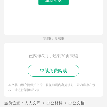
第5页 / 共35页
已阅读5页，还剩30页未读
继续免费阅读
本文档由用户提供并上传，收益归属内容提供方，若内容存在侵
权，请进行举报或认领
当前位置：
人人文库
>
办公材料
>
办公文档