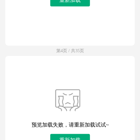
第4页 / 共35页
预览加载失败，请重新加载试试~
重新加载