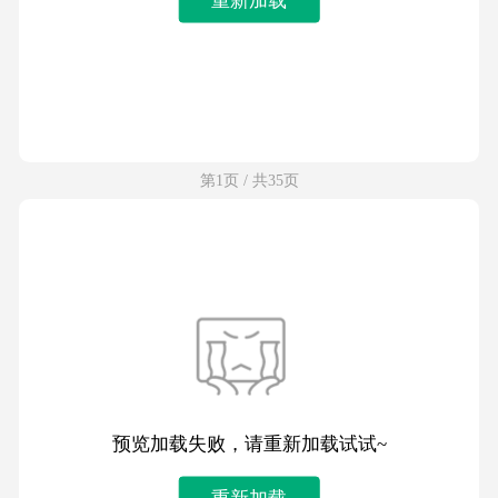
第1页 / 共35页
预览加载失败，请重新加载试试~
重新加载