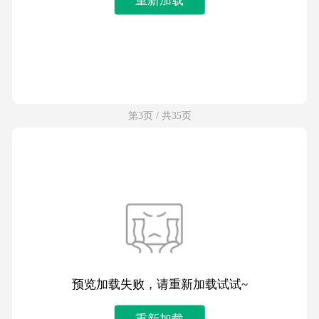
第3页 / 共35页
预览加载失败，请重新加载试试~
重新加载