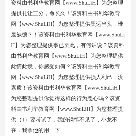
资料由书利华教育网【www.ShuLiH】为您整理
提供礼让三分，命长久！该资料由书利华教育
网【www.ShuLiH】为您整理提供黑运当头，谁
最缺德？！该资料由书利华教育网【www.ShuLi
H】为您整理提供事已至此，有何话说？该资料
由书利华教育网【www.ShuLiH】为您整理提供
此情此境，你感受如何？该资料由书利华教育
网【www.ShuLiH】为您整理提供损人利己，没
素质！该资料由书利华教育网【www.ShuLiH】
为您整理提供你觉得这样的行为恶心吗？该资
料由书利华教育网【www.ShuLiH】为您整理提
供（1）要考试了，我的钢笔不见了，小龙不
在，我拿他的用一下