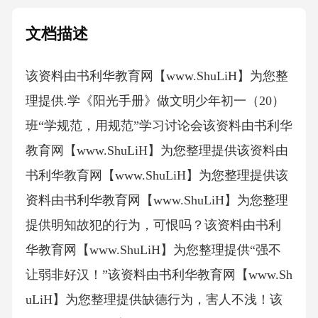
文档描述
该资料由书利华教育网【www.ShuLiH】为您整
理提供.学《阳光手册》做文明少年初一（20）
班“学规范，用规范”学习讨论会该资料由书利华
教育网【www.ShuLiH】为您整理提供该资料由
书利华教育网【www.ShuLiH】为您整理提供该
资料由书利华教育网【www.ShuLiH】为您整理
提供明知故犯的行为，可恨吗？该资料由书利
华教育网【www.ShuLiH】为您整理提供“强不
让弱非好汉！”该资料由书利华教育网【www.Sh
uLiH】为您整理提供缺德行为，害人不浅！该