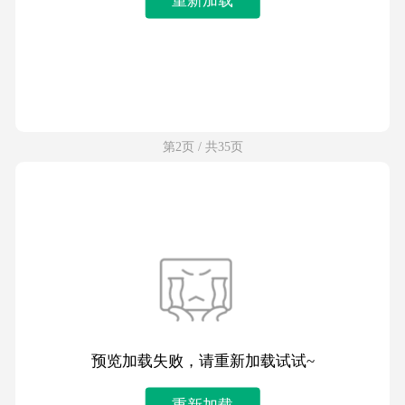
第2页 / 共35页
预览加载失败，请重新加载试试~
重新加载