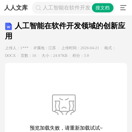
人人文库
人工智能在软件开发领域的创新应用
搜文档
人工智能在软件开发领域的创新应
用
上传人：1***
IP属地：江苏
上传时间：2026-04-21
格式：
DOCX
页数：16
大小：24.97KB
积分：5.9
预览加载失败，请重新加载试试~