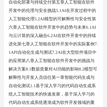
自动化部署与持续交付第五章人工智能在软件
开发中的伦理与安全挑战5.1AI在开发过程中的
人工智能伦理5.2AI模型的可解释性与安全性第
六章人工智能在软件开发中的趋势与未来6.1AI
与云计算的深入融合6.2AI在软件开发中的持续
进化第七章人工智能在软件开发中的实际案例7.
1API自动化生成与测试7.2AI在大型软件项目中
的应用第八章人工智能在软件开发中的挑战与
解决方案8.1数据质量对AI功能的影响8.2模型可
解释性与开发人员信任第一章智能代码生成与
自动化测试1.1基于深入学习的代码自动生成系
统人工智能技术的快速发展，基于深入学习的
代码自动生成系统逐渐成为软件开发领域的重