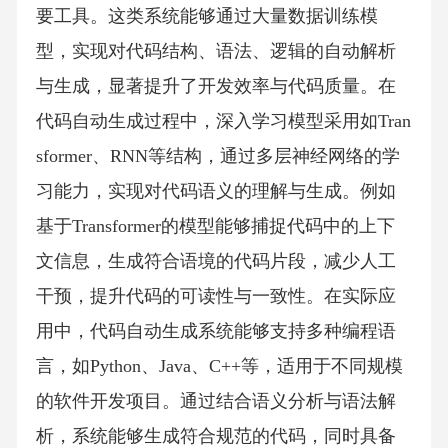
要工具。这类系统能够通过大量数据训练模
型，实现对代码结构、语法、逻辑的自动解析
与生成，显著提升了开发效率与代码质量。在
代码自动生成过程中，深入学习模型采用如Tran
sformer、RNN等结构，通过多层神经网络的学
习能力，实现对代码语义的理解与生成。例如
基于Transformer的模型能够捕捉代码中的上下
文信息，生成符合语境的代码片段，减少人工
干预，提升代码的可读性与一致性。在实际应
用中，代码自动生成系统能够支持多种编程语
言，如Python、Java、C++等，适用于不同规模
的软件开发项目。通过结合语义分析与语法解
析，系统能够生成符合规范的代码，同时具备