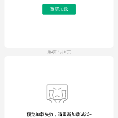
重新加载
第4页 / 共16页
预览加载失败，请重新加载试试~