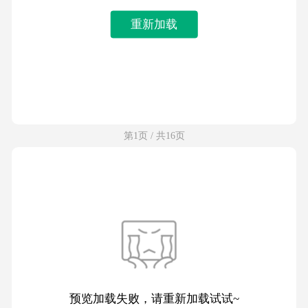
重新加载
第1页 / 共16页
预览加载失败，请重新加载试试~