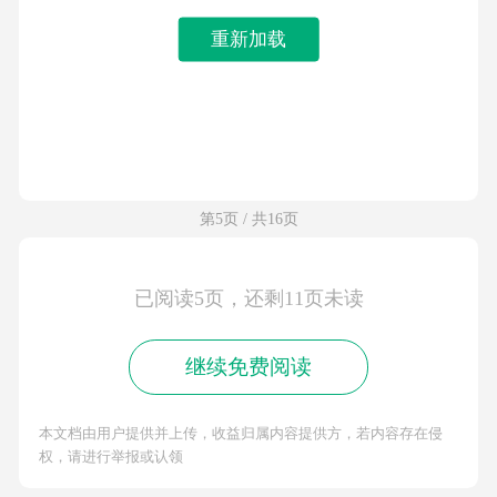
重新加载
第5页 / 共16页
已阅读5页，还剩11页未读
继续免费阅读
本文档由用户提供并上传，收益归属内容提供方，若内容存在侵
权，请进行举报或认领