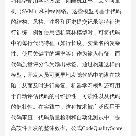
习模型使用学习方法，如随机森林、支持向量
机（SVM）和神经网络。这些模型可基于代码
的结构、风格、注释和历史提交记录等特征进
行训练。例如使用随机森林模型时，可将代码
中的每行代码特征（如行长度、变量名的复杂
性、使用关键字的频率等）作为输入特征，而
代码质量评分作为输出标签。通过构建这样的
模型，开发人员可更早地发觉代码中的潜在缺
陷，从而及时进行修复。机器学习模型还可用
于自动评估代码的可维护性、可读性以及代码
的健壮性。在实践中，这种技术被广泛应用于
代码审查、代码质量检测和自动化测试中，提
高软件开发的整体效率。公式CodeQualityScore