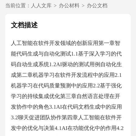
当前位置：
人人文库
>
办公材料
>
办公文档
文档描述
人工智能在软件开发领域的创新应用第一章智
能代码生成与自动化测试1.1基于深入学习的代
码自动生成系统1.2AI驱动的测试用例自动化生
成第二章机器学习在软件开发流程中的应用2.1
机器学习在代码质量预测中的应用2.2基于强化
学习的持续集成优化第三章自然语言处理在开
发协作中的角色3.1AI在代码文档生成中的应用
3.2聊天促进团队协作第四章人工智能在软件开
发中的优化与决策4.1AI在功能优化中的作用4.2