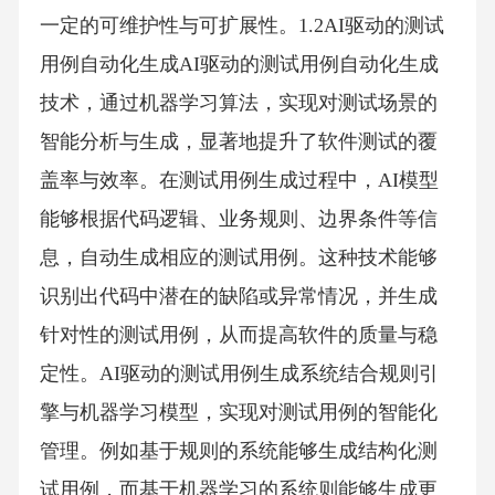
一定的可维护性与可扩展性。1.2AI驱动的测试
用例自动化生成AI驱动的测试用例自动化生成
技术，通过机器学习算法，实现对测试场景的
智能分析与生成，显著地提升了软件测试的覆
盖率与效率。在测试用例生成过程中，AI模型
能够根据代码逻辑、业务规则、边界条件等信
息，自动生成相应的测试用例。这种技术能够
识别出代码中潜在的缺陷或异常情况，并生成
针对性的测试用例，从而提高软件的质量与稳
定性。AI驱动的测试用例生成系统结合规则引
擎与机器学习模型，实现对测试用例的智能化
管理。例如基于规则的系统能够生成结构化测
试用例，而基于机器学习的系统则能够生成更