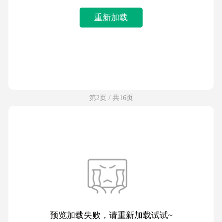
重新加载
第2页 / 共16页
预览加载失败，请重新加载试试~