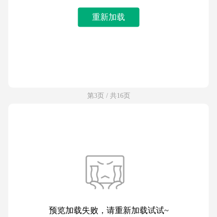
重新加载
第3页 / 共16页
预览加载失败，请重新加载试试~