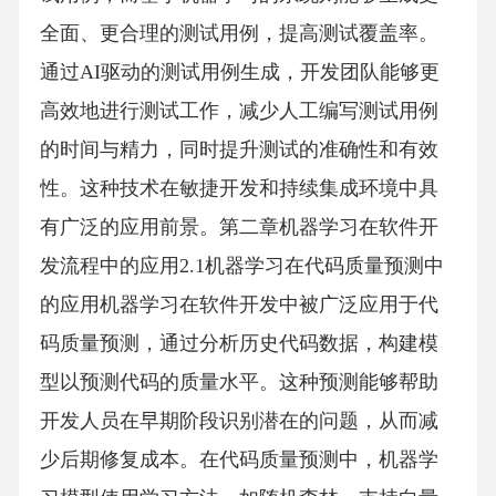
全面、更合理的测试用例，提高测试覆盖率。
通过AI驱动的测试用例生成，开发团队能够更
高效地进行测试工作，减少人工编写测试用例
的时间与精力，同时提升测试的准确性和有效
性。这种技术在敏捷开发和持续集成环境中具
有广泛的应用前景。第二章机器学习在软件开
发流程中的应用2.1机器学习在代码质量预测中
的应用机器学习在软件开发中被广泛应用于代
码质量预测，通过分析历史代码数据，构建模
型以预测代码的质量水平。这种预测能够帮助
开发人员在早期阶段识别潜在的问题，从而减
少后期修复成本。在代码质量预测中，机器学