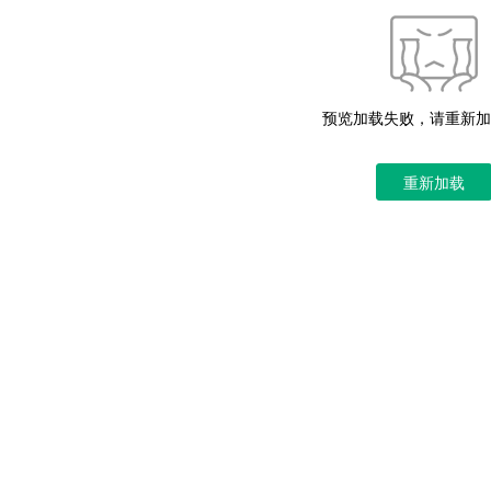
预览加载失败，请重新加
重新加载