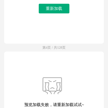
重新加载
第4页 / 共128页
预览加载失败，请重新加载试试~