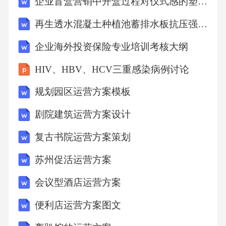
企业盲盒营销中开盒过程对仪式感的塑造研究报告
再生透水混凝土种植池蓄排水板抗压强度监理细则
企业海外投资保险专业培训考核大纲
HIV、HBV、HCV三重感染病例讨论
规划园区运营方案模板
剧院建筑运营方案设计
复古书院运营方案策划
苏州促活运营方案
会议型酒店运营方案
便利店运营方案图文