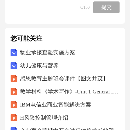
提交
0
/150
您可能关注
物业承接查验实施方案
幼儿健康与营养
感恩教育主题班会课件【图文并茂】
教学材料《学术写作》-Unit 1 General Introduction to Academic Writing
IBM电信业商业智能解决方案
H风险控制管理介绍