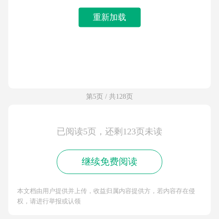
重新加载
第5页 / 共128页
已阅读5页，还剩123页未读
继续免费阅读
本文档由用户提供并上传，收益归属内容提供方，若内容存在侵
权，请进行举报或认领