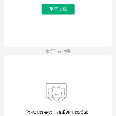
重新加载
第2页 / 共128页
预览加载失败，请重新加载试试~