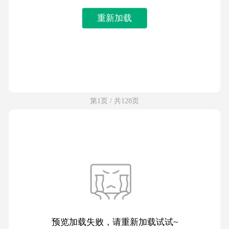
重新加载
第1页 / 共128页
预览加载失败，请重新加载试试~