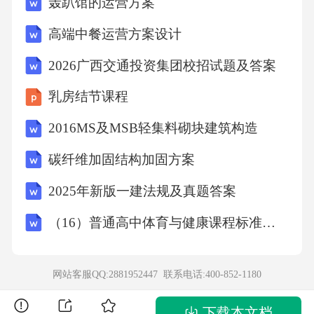
轰趴馆的运营方案
高端中餐运营方案设计
2026广西交通投资集团校招试题及答案
乳房结节课程
2016MS及MSB轻集料砌块建筑构造
碳纤维加固结构加固方案
2025年新版一建法规及真题答案
（16）普通高中体育与健康课程标准日常修订版（2017年版2025年修订）
网站客服QQ:2881952447 联系电话:
400-852-1180
下载本文档