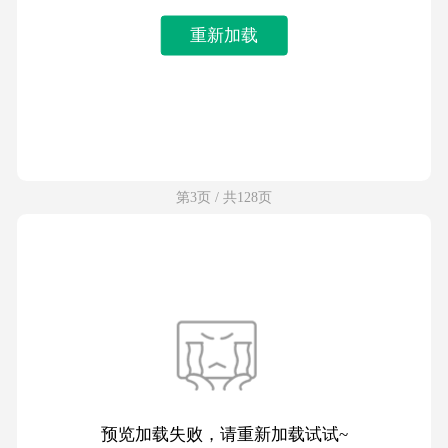
重新加载
第3页 / 共128页
预览加载失败，请重新加载试试~