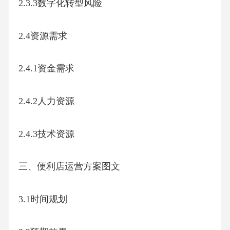
2.3.3数字化转型风险
2.4资源需求
2.4.1资金需求
2.4.2人力资源
2.4.3技术资源
三、便利店运营方案图文
3.1时间规划