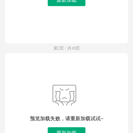
第2页 / 共18页
预览加载失败，请重新加载试试~
重新加载