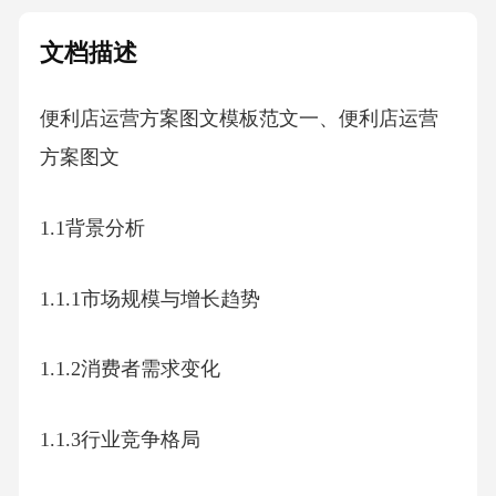
文档描述
便利店运营方案图文模板范文一、便利店运营
方案图文
1.1背景分析
1.1.1市场规模与增长趋势
1.1.2消费者需求变化
1.1.3行业竞争格局