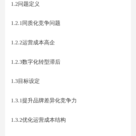
1.2问题定义
1.2.1同质化竞争问题
1.2.2运营成本高企
1.2.3数字化转型滞后
1.3目标设定
1.3.1提升品牌差异化竞争力
1.3.2优化运营成本结构