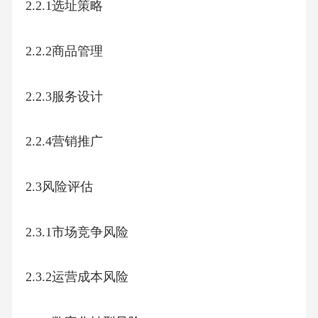
2.2.1选址策略
2.2.2商品管理
2.2.3服务设计
2.2.4营销推广
2.3风险评估
2.3.1市场竞争风险
2.3.2运营成本风险