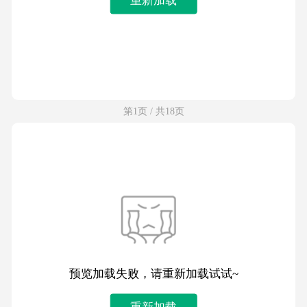
第1页 / 共18页
预览加载失败，请重新加载试试~
重新加载