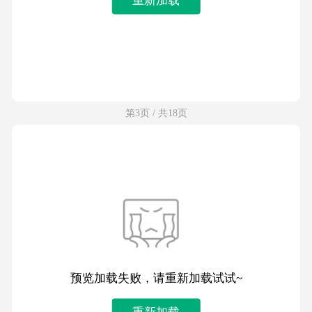
第3页 / 共18页
预览加载失败，请重新加载试试~
重新加载