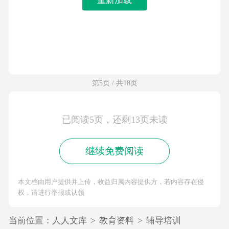
第5页 / 共18页
已阅读5页，还剩13页未读
继续免费阅读
本文档由用户提供并上传，收益归属内容提供方，若内容存在侵
权，请进行举报或认领
当前位置：
人人文库
>
教育资料
>
辅导培训