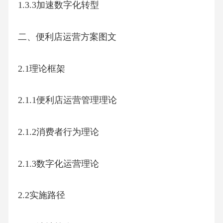
1.3.3加速数字化转型
二、便利店运营方案图文
2.1理论框架
2.1.1便利店运营管理理论
2.1.2消费者行为理论
2.1.3数字化运营理论
2.2实施路径