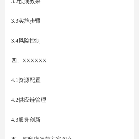
3.2预期效果
3.3实施步骤
3.4风险控制
四、XXXXXX
4.1资源配置
4.2供应链管理
4.3服务创新