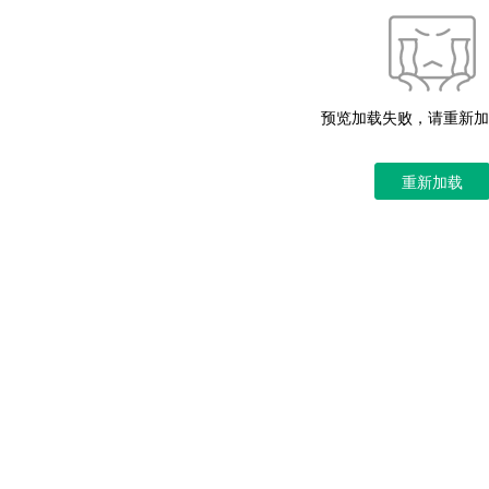
预览加载失败，请重新加
重新加载