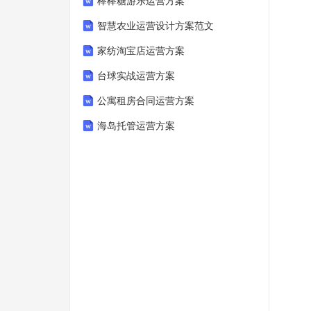
棒棒糖游乐运营方案
智慧农业运营设计方案范文
家纺淘宝店运营方案
台球实战运营方案
公寓租房合同运营方案
海岛托管运营方案