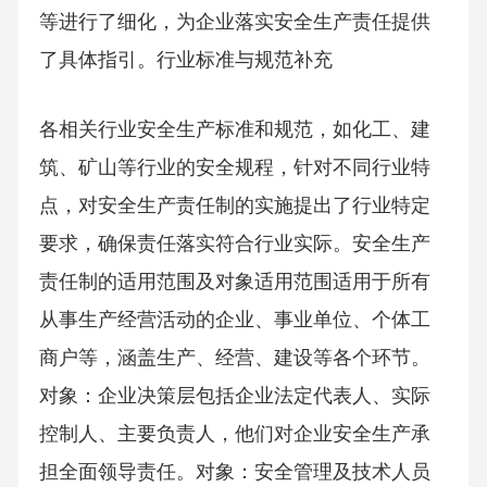
等进行了细化，为企业落实安全生产责任提供
了具体指引。行业标准与规范补充
各相关行业安全生产标准和规范，如化工、建
筑、矿山等行业的安全规程，针对不同行业特
点，对安全生产责任制的实施提出了行业特定
要求，确保责任落实符合行业实际。安全生产
责任制的适用范围及对象适用范围适用于所有
从事生产经营活动的企业、事业单位、个体工
商户等，涵盖生产、经营、建设等各个环节。
对象：企业决策层包括企业法定代表人、实际
控制人、主要负责人，他们对企业安全生产承
担全面领导责任。对象：安全管理及技术人员