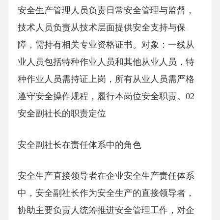
安全生产管理人员负责日常安全管理与监督，
技术人员负责从技术层面提供安全支持与保
障，需持有相关专业资格证书。对象：一线从
业人员包括特种作业人员和其他从业人员，特
种作业人员需持证上岗，所有从业人员需严格
遵守安全操作规程，履行本岗位安全职责。02
安全副社长的职责定位
安全副社长在责任体系中的角色
安全生产直接领导者在企业安全生产责任体系
中，安全副社长作为安全生产的直接领导者，
协助主要负责人统筹推进安全管理工作，对企