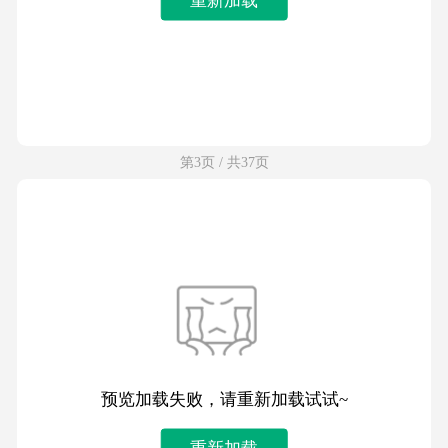
第3页 / 共37页
预览加载失败，请重新加载试试~
重新加载