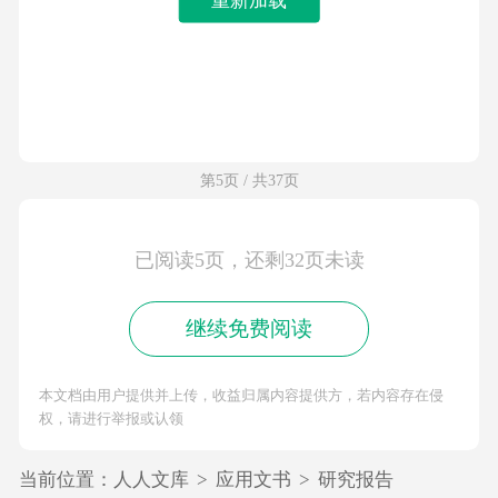
第5页 / 共37页
已阅读5页，还剩32页未读
继续免费阅读
本文档由用户提供并上传，收益归属内容提供方，若内容存在侵
权，请进行举报或认领
当前位置：
人人文库
>
应用文书
>
研究报告