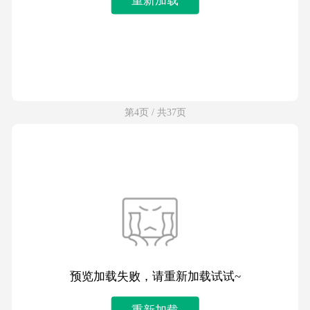
第4页 / 共37页
预览加载失败，请重新加载试试~
重新加载