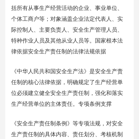
括所有从事生产经营活动的企业、事业单位、
个体工商户等；对象涵盖企业法定代表人、实
际控制人、主要负责人、安全生产管理人员、
特种作业人员及其他从业人员等。国家根本法
律依据安全生产责任制的法律法规依据
《中华人民共和国安全生产法》是安全生产责
任制的核心法律依据，明确规定了生产经营单
位必须建立健全安全生产责任制，强化和落实
生产经营单位的主体责任。专项条例支撑
《安全生产责任制条例》等专项法规，对安全
生产责任制的具体内容、责任划分、考核机制