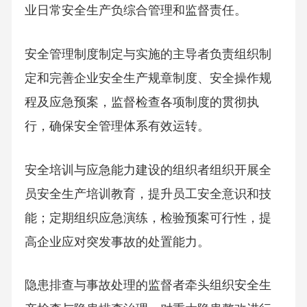
业日常安全生产负综合管理和监督责任。
安全管理制度制定与实施的主导者负责组织制
定和完善企业安全生产规章制度、安全操作规
程及应急预案，监督检查各项制度的贯彻执
行，确保安全管理体系有效运转。
安全培训与应急能力建设的组织者组织开展全
员安全生产培训教育，提升员工安全意识和技
能；定期组织应急演练，检验预案可行性，提
高企业应对突发事故的处置能力。
隐患排查与事故处理的监督者牵头组织安全生