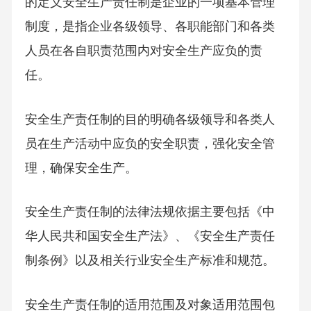
的定义安全生产责任制是企业的一项基本管理
制度，是指企业各级领导、各职能部门和各类
人员在各自职责范围内对安全生产应负的责
任。
安全生产责任制的目的明确各级领导和各类人
员在生产活动中应负的安全职责，强化安全管
理，确保安全生产。
安全生产责任制的法律法规依据主要包括《中
华人民共和国安全生产法》、《安全生产责任
制条例》以及相关行业安全生产标准和规范。
安全生产责任制的适用范围及对象适用范围包