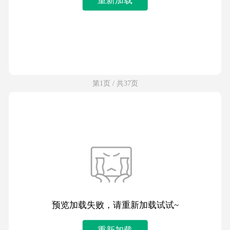
第1页 / 共37页
预览加载失败，请重新加载试试~
重新加载