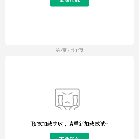
第2页 / 共37页
预览加载失败，请重新加载试试~
重新加载