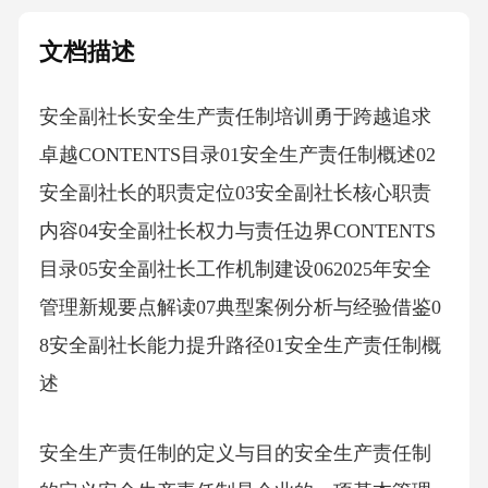
文档描述
安全副社长安全生产责任制培训勇于跨越追求
卓越CONTENTS目录01安全生产责任制概述02
安全副社长的职责定位03安全副社长核心职责
内容04安全副社长权力与责任边界CONTENTS
目录05安全副社长工作机制建设062025年安全
管理新规要点解读07典型案例分析与经验借鉴0
8安全副社长能力提升路径01安全生产责任制概
述
安全生产责任制的定义与目的安全生产责任制