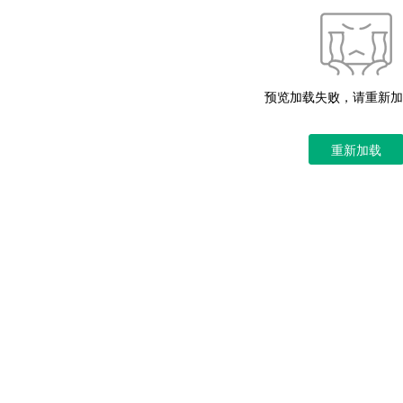
预览加载失败，请重新加
重新加载