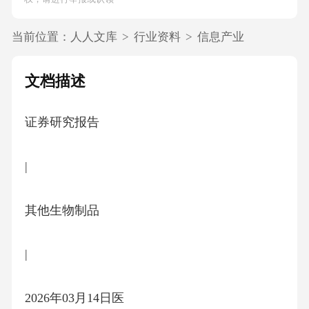
当前位置：
人人文库
>
行业资料
>
信息产业
文档描述
证券研究报告
|
其他生物制品
|
2026年03月14日医