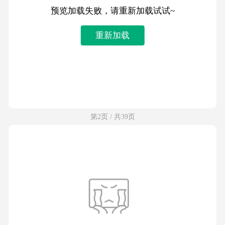
预览加载失败，请重新加载试试~
重新加载
第2页 / 共39页