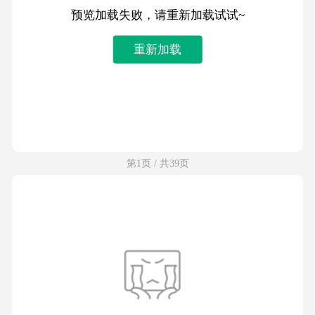
预览加载失败，请重新加载试试~
重新加载
第1页 / 共39页