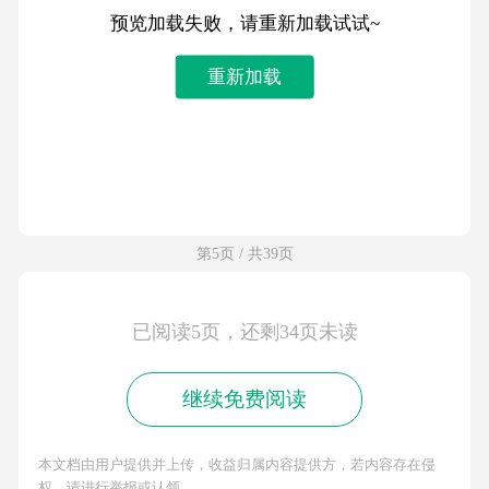
预览加载失败，请重新加载试试~
重新加载
第5页 / 共39页
已阅读5页，还剩34页未读
继续免费阅读
本文档由用户提供并上传，收益归属内容提供方，若内容存在侵
权，请进行举报或认领