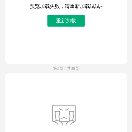
预览加载失败，请重新加载试试~
重新加载
第3页 / 共39页