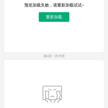
预览加载失败，请重新加载试试~
重新加载
第4页 / 共39页