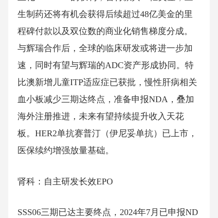
生制药还将有机会获得后续超过48亿美金的里
程碑付款以及双位数的商业化销售梯度分成。
与辉瑞合作后，全球的临床研发或将进一步加
速，同时有望与辉瑞的ADC资产形成协同。特
比澳新增儿童ITP适应症已获批，慢性肝病相关
血小板减少三期达终点，准备申报NDA，叠加
海外注册推进，未来有望持续提升收入天花
板。HER2单抗赛普汀（伊尼妥单抗）已上市，
医保续约增强放量基础。
肾科：自主研发长效EPO
SSS06三期已达主要终点，2024年7月已申报ND