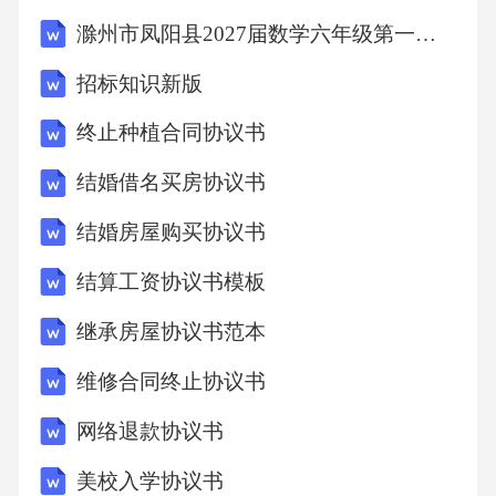
滁州市凤阳县2027届数学六年级第一学期期末经典试题含解析
招标知识新版
终止种植合同协议书
结婚借名买房协议书
结婚房屋购买协议书
结算工资协议书模板
继承房屋协议书范本
维修合同终止协议书
网络退款协议书
美校入学协议书