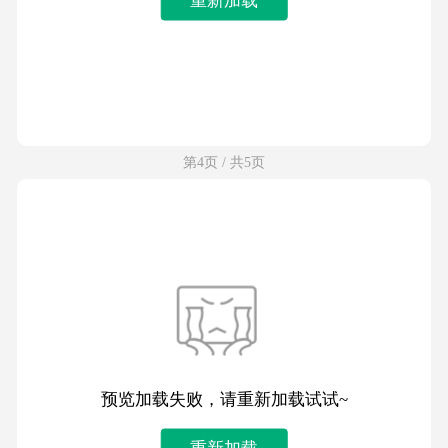
第4页 / 共5页
预览加载失败，请重新加载试试~
重新加载