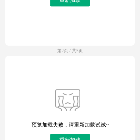
第2页 / 共5页
预览加载失败，请重新加载试试~
重新加载