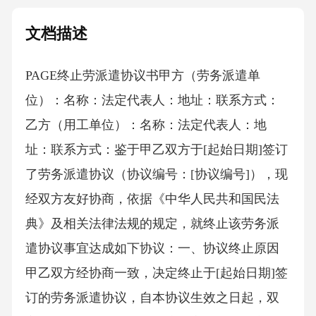
文档描述
PAGE终止劳派遣协议书 甲方（劳务派遣单
位）：名称：法定代表人：地址：联系方式：
乙方（用工单位）：名称：法定代表人：地
址：联系方式：鉴于甲乙双方于[起始日期]签订
了劳务派遣协议（协议编号：[协议编号]），现
经双方友好协商，依据《中华人民共和国民法
典》及相关法律法规的规定，就终止该劳务派
遣协议事宜达成如下协议：一、协议终止原因
甲乙双方经协商一致，决定终止于[起始日期]签
订的劳务派遣协议，自本协议生效之日起，双