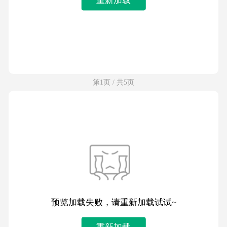
第1页 / 共5页
预览加载失败，请重新加载试试~
重新加载