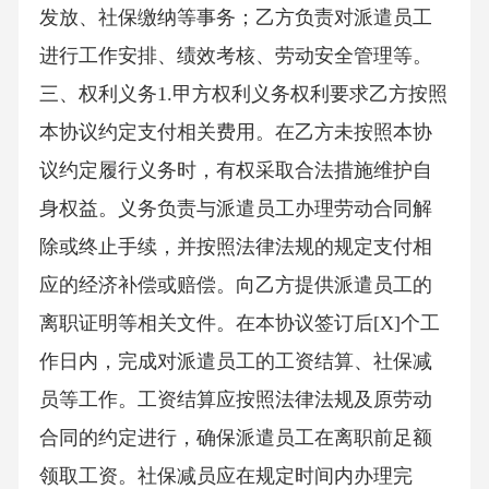
发放、社保缴纳等事务；乙方负责对派遣员工
进行工作安排、绩效考核、劳动安全管理等。
三、权利义务1.甲方权利义务权利要求乙方按照
本协议约定支付相关费用。在乙方未按照本协
议约定履行义务时，有权采取合法措施维护自
身权益。义务负责与派遣员工办理劳动合同解
除或终止手续，并按照法律法规的规定支付相
应的经济补偿或赔偿。向乙方提供派遣员工的
离职证明等相关文件。在本协议签订后[X]个工
作日内，完成对派遣员工的工资结算、社保减
员等工作。工资结算应按照法律法规及原劳动
合同的约定进行，确保派遣员工在离职前足额
领取工资。社保减员应在规定时间内办理完