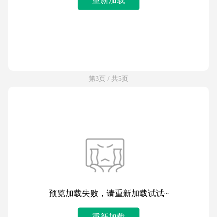
第3页 / 共5页
预览加载失败，请重新加载试试~
重新加载