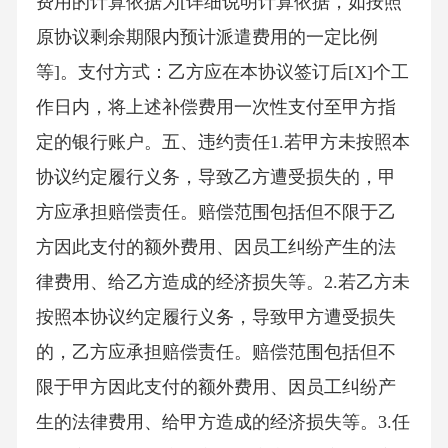
费用的计算依据为[详细说明计算依据，如按照
原协议剩余期限内预计派遣费用的一定比例
等]。支付方式：乙方应在本协议签订后[X]个工
作日内，将上述补偿费用一次性支付至甲方指
定的银行账户。五、违约责任1.若甲方未按照本
协议约定履行义务，导致乙方遭受损失的，甲
方应承担赔偿责任。赔偿范围包括但不限于乙
方因此支付的额外费用、因员工纠纷产生的法
律费用、给乙方造成的经济损失等。2.若乙方未
按照本协议约定履行义务，导致甲方遭受损失
的，乙方应承担赔偿责任。赔偿范围包括但不
限于甲方因此支付的额外费用、因员工纠纷产
生的法律费用、给甲方造成的经济损失等。3.任