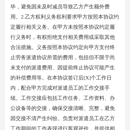
毕，避免因未及时减员导致乙方产生额外费
用。2.乙方权利义务权利要求甲方按照本协议约
定履行相关义务。在甲方未按照本协议约定履
行义务时，有权拒绝支付相关费用或采取其他
合法措施。义务按照本协议约定向甲方支付终
止劳务派遣协议所需的费用，包括但不限于尚
未支付的派遣费用、因提前终止协议可能产生
的补偿费用等。在本协议签订后[X]个工作日
内，配合甲方完成对派遣员工的工作交接手
续。工作交接应包括工作任务、工作资料、办
公设备等的交接，确保交接清晰、完整，避免
因交接不清产生纠纷。负责对派遣员工在乙方
工作期间的工作表现进行客观评价，并提供相