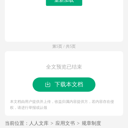
第5页 / 共5页
全文预览已结束
下载本文档
本文档由用户提供并上传，收益归属内容提供方，若内容存在侵
权，请进行举报或认领
当前位置：
人人文库
>
应用文书
>
规章制度