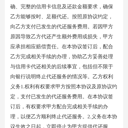
确、完整的信用卡信息及还款金额要求，确保
乙方能够按时、足额代还。按照原协议约定，
向乙方支付已发生的代还服务费用。若因甲方
原因导致乙方代还产生额外费用或损失，甲方
应承担相应赔偿责任。在本协议签订后，配合
乙方完成相关手续的办理，协助乙方妥善处理
与信用卡代还相关的后续事宜，包括但不限于
向银行说明终止代还服务的情况等。乙方权利
义务1.权利有权要求甲方按照本协议及原协议约
定，支付已发生的代还服务费用。在本协议签
订后，有权要求甲方配合完成相关手续的办
理，以便乙方顺利终止代还服务。2.义务在本协
议生效之日起，立即停止为甲方提供代还服