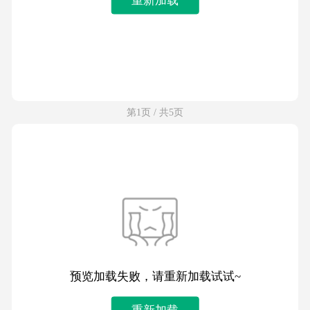
第1页 / 共5页
预览加载失败，请重新加载试试~
重新加载