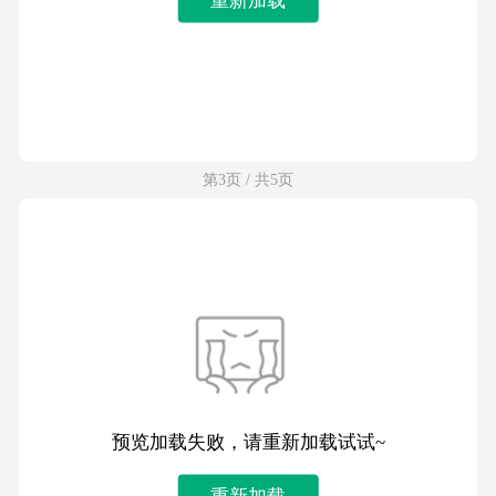
第3页 / 共5页
预览加载失败，请重新加载试试~
重新加载