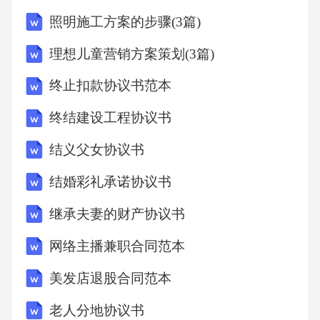
照明施工方案的步骤(3篇)
理想儿童营销方案策划(3篇)
终止扣款协议书范本
终结建设工程协议书
结义父女协议书
结婚彩礼承诺协议书
继承夫妻的财产协议书
网络主播兼职合同范本
美发店退股合同范本
老人分地协议书