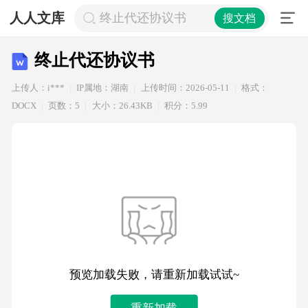
人人文库
终止代还协议书
搜文档
终止代还协议书
上传人：i***
IP属地：湖南
上传时间：2026-05-11
格式：
DOCX
页数：5
大小：26.43KB
积分：5.99
预览加载失败，请重新加载试试~
重新加载