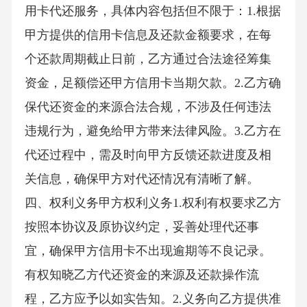
用卡代还服务，具体内容包括但不限于：1.根据
甲方提供的信用卡信息及还款金额要求，在每
个还款周期截止日前，乙方通过合法途径筹集
资金，足额偿还甲方信用卡当期欠款。2.乙方确
保代还资金的来源合法合规，不涉及任何违法
违规行为，避免给甲方带来法律风险。3.乙方在
代还过程中，需及时向甲方反馈还款进度及相
关信息，确保甲方对代还情况有清晰了解。
四、权利义务甲方权利义务1.权利有权要求乙方
按照本协议及原协议约定，妥善处理代还事
宜，确保甲方信用卡不出现逾期等不良记录。
有权知晓乙方代还资金的来源及还款操作流
程，乙方应予以如实告知。2.义务向乙方提供准