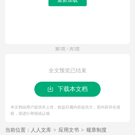
第5页 / 共5页
全文预览已结束
下载本文档
本文档由用户提供并上传，收益归属内容提供方，若内容存在侵
权，请进行举报或认领
当前位置：
人人文库
>
应用文书
>
规章制度