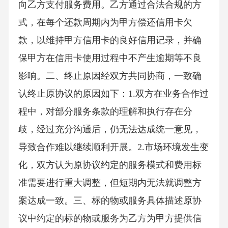
向乙方支付服务费用。乙方通过合法合规的方
式，在每个还款周期内为甲方偿还信用卡欠
款，以维持甲方信用卡的良好信用记录，并确
保甲方在信用卡使用过程中不产生逾期等不良
影响。二、终止原因经双方共同协商，一致确
认终止原协议的原因如下：1.双方在业务合作过
程中，对部分服务条款的理解和执行存在分
歧，经过充分沟通后，仍无法达成统一意见，
导致合作难以继续顺利开展。2.市场环境发生变
化，双方认为原协议约定的服务模式和费用标
准需要进行重大调整，但短期内无法就调整方
案达成一致。三、标的物或服务具体描述原协
议中约定的标的物或服务为乙方为甲方提供信