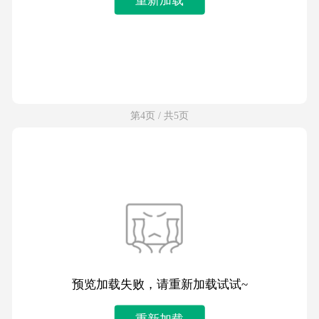
第4页 / 共5页
预览加载失败，请重新加载试试~
重新加载