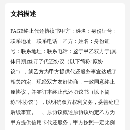
文档描述
PAGE终止代还协议书 甲方：姓名：身份证号：
联系地址：联系电话：乙方：姓名：身份证
号：联系地址：联系电话：鉴于甲乙双方于[具
体日期]签订了代还协议（以下简称"原协
议"），就乙方为甲方提供代还服务事宜达成了
相关约定。现经双方友好协商，一致同意终止
原协议，并签订本终止代还协议书（以下简
称"本协议"），以明确双方权利义务，妥善处理
后续事宜。一、原协议概述原协议约定乙方为
甲方提供信用卡代还服务，甲方按照一定比例