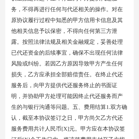
务，不得再进行任何与代还相关的操作。对在
原协议履行过程中知悉的甲方信用卡信息及其
他相关信息予以保密，不得向任何第三方泄
露。按照法律法规及相关金融规定，妥善处理
已代还资金的后续事宜，确保不出现任何法律
风险或纠纷。若因乙方原因导致甲方产生任何
损失，乙方应承担全部赔偿责任。在终止代还
服务后，向甲方提供代还服务终止的书面证
明，并协助甲方处理可能因终止代还服务而产
生的与银行沟通等问题。五、费用结算1.双方确
认，截至本协议签订之日，甲方尚欠乙方代还
服务费用共计人民币[X]元。甲方应在本协议签