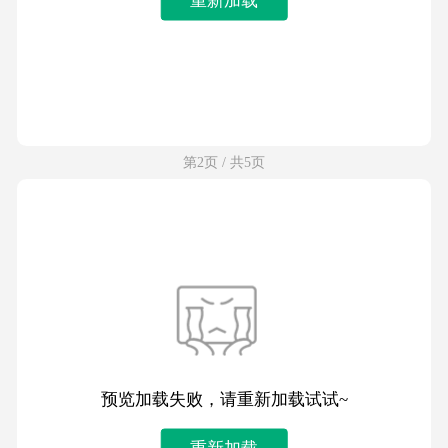
第2页 / 共5页
预览加载失败，请重新加载试试~
重新加载