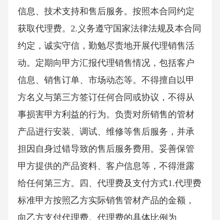
信息、技术支持和售后服务。按照本合同约定
获取代理费。2.义务遵守国家法律法规及本合同
约定，诚实守信，勤勉尽责地开展代理销售活
动。定期向甲方汇报代理销售情况，包括客户
信息、销售订单、市场动态等。不得擅自以甲
方名义与第三方签订任何合同或协议，不得从
事损害甲方利益的行为。负责对所销售的管材
产品进行安装、调试、维修等售后服务，并承
担因自身过错导致的售后服务费用。妥善保管
甲方提供的产品资料、客户信息等，不得泄露
给任何第三方。四、代理费及支付方式1.代理费
标准甲方按照乙方实际销售管材产品的金额，
向乙方支付代理费。代理费的具体比例为