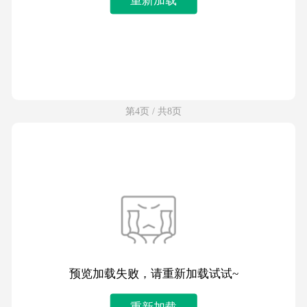
第4页 / 共8页
预览加载失败，请重新加载试试~
重新加载