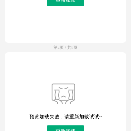
第2页 / 共8页
预览加载失败，请重新加载试试~
重新加载