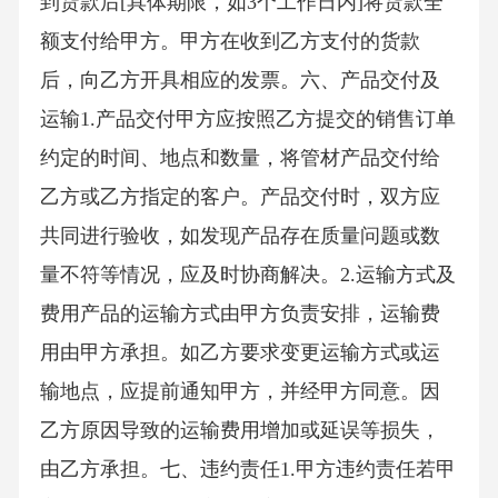
到货款后[具体期限，如3个工作日内]将货款全
额支付给甲方。甲方在收到乙方支付的货款
后，向乙方开具相应的发票。六、产品交付及
运输1.产品交付甲方应按照乙方提交的销售订单
约定的时间、地点和数量，将管材产品交付给
乙方或乙方指定的客户。产品交付时，双方应
共同进行验收，如发现产品存在质量问题或数
量不符等情况，应及时协商解决。2.运输方式及
费用产品的运输方式由甲方负责安排，运输费
用由甲方承担。如乙方要求变更运输方式或运
输地点，应提前通知甲方，并经甲方同意。因
乙方原因导致的运输费用增加或延误等损失，
由乙方承担。七、违约责任1.甲方违约责任若甲