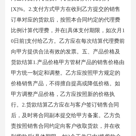
[X]%。2.支付方式甲方在收到乙方提交的销售
订单对应的货款后，按照本合同约定的代理费
比例计算代理费，并在[具体支付期限，如次月1
0日前]支付给乙方。乙方应在每次结算代理费前
向甲方提供合法有效的发票。五、产品价格及
货款结算1.产品价格甲方管材产品的销售价格由
甲方统一制定和调整。乙方应按照甲方规定的
价格销售产品，不得擅自提高或降低价格。如
甲方调整产品价格，乙方应按照新的价格执
行。2.货款结算乙方应在与客户签订销售合同
后，及时将合同副本提交给甲方备案。乙方负
责按照销售合同约定向客户收取货款，并在收