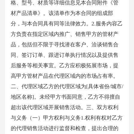
格、型号、材质等详细信息见本合同附件《管
材产品清单》。该清单作为本合同的组成部
分，与本合同具有同等法律效力。2.服务内容乙
方负责在指定区域内推广、销售甲方的管材产
品，包括但不限于寻找潜在客户、洽谈销售合
同、签订订单、跟进订单执行情况以及提供售
后服务等相关事宜。乙方应积极拓展市场，提
高甲方管材产品在代理区域内的市场占有率。
二、代理区域乙方的代理区域为[具体省份/城市/
地区名称]。未经甲方书面同意，乙方不得擅自
超出该代理区域开展销售活动。三、双方权利
与义务（一）甲方权利与义务1.权利有权对乙方
的代理销售活动进行监督和检查，提出合理的