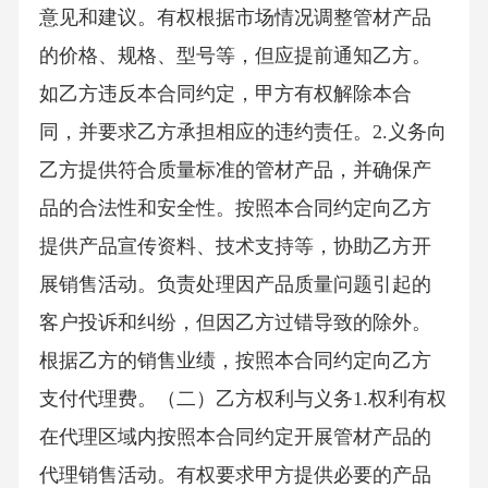
意见和建议。有权根据市场情况调整管材产品
的价格、规格、型号等，但应提前通知乙方。
如乙方违反本合同约定，甲方有权解除本合
同，并要求乙方承担相应的违约责任。2.义务向
乙方提供符合质量标准的管材产品，并确保产
品的合法性和安全性。按照本合同约定向乙方
提供产品宣传资料、技术支持等，协助乙方开
展销售活动。负责处理因产品质量问题引起的
客户投诉和纠纷，但因乙方过错导致的除外。
根据乙方的销售业绩，按照本合同约定向乙方
支付代理费。（二）乙方权利与义务1.权利有权
在代理区域内按照本合同约定开展管材产品的
代理销售活动。有权要求甲方提供必要的产品