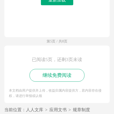
第5页 / 共8页
已阅读5页，还剩3页未读
继续免费阅读
本文档由用户提供并上传，收益归属内容提供方，若内容存在侵
权，请进行举报或认领
当前位置：
人人文库
>
应用文书
>
规章制度