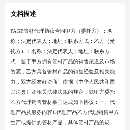
文档描述
PAGE管材代理协议合同 甲方（委托方）：名
称：法定代表人：地址：联系方式：乙方（受
托方）：名称：法定代表人：地址：联系方
式：鉴于甲方拥有管材产品的销售渠道及市场
资源，乙方具备管材产品的销售经验及相关能
力，双方经友好协商，依据《中华人民共和国
民法典》及相关法律法规的规定，就甲方委托
乙方代理销售管材事宜达成如下协议：一、代
理产品及服务内容1.代理产品乙方代理销售甲方
生产或提供的管材产品，具体管材产品的规