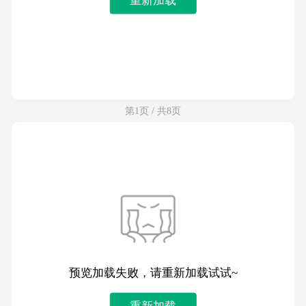
第1页 / 共8页
预览加载失败，请重新加载试试~
重新加载