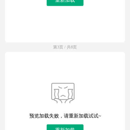
第3页 / 共8页
预览加载失败，请重新加载试试~
重新加载