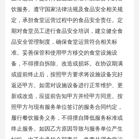
饮服务。遵守国家法律法规及食品安全相关规
定，承担食堂运营过程中的食品安全责任。定
期对食堂员工进行食品安全培训，建立健全食
品安全管理制度，确保食堂运营符合相关标
准。妥善保管和使用甲方移交的食堂设施设
备，不得擅自拆除、改造或损坏。在协议期满
或提前终止后，按照甲方要求将设施设备完好
返还甲方。如需对设施设备进行正常维护、更
新或改造，应提前告知甲方并经甲方同意。按
照甲方与现有服务单位签订的服务合同约定，
履行餐饮服务义务，不得擅自降低服务标准或
终止服务。如因乙方原因导致与服务单位产生