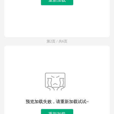
第2页 / 共6页
预览加载失败，请重新加载试试~
重新加载