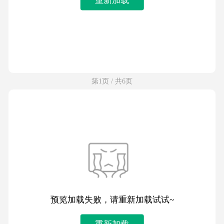
第1页 / 共6页
预览加载失败，请重新加载试试~
重新加载