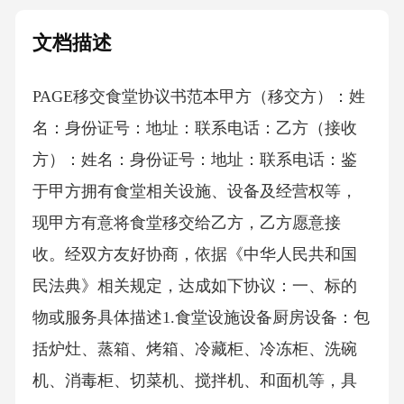
文档描述
PAGE移交食堂协议书范本 甲方（移交方）：姓
名：身份证号：地址：联系电话：乙方（接收
方）：姓名：身份证号：地址：联系电话：鉴
于甲方拥有食堂相关设施、设备及经营权等，
现甲方有意将食堂移交给乙方，乙方愿意接
收。经双方友好协商，依据《中华人民共和国
民法典》相关规定，达成如下协议：一、标的
物或服务具体描述1.食堂设施设备厨房设备：包
括炉灶、蒸箱、烤箱、冷藏柜、冷冻柜、洗碗
机、消毒柜、切菜机、搅拌机、和面机等，具