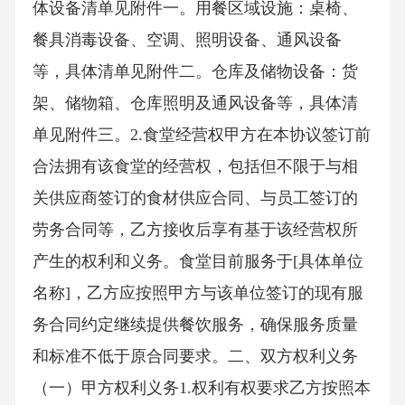
体设备清单见附件一。用餐区域设施：桌椅、
餐具消毒设备、空调、照明设备、通风设备
等，具体清单见附件二。仓库及储物设备：货
架、储物箱、仓库照明及通风设备等，具体清
单见附件三。2.食堂经营权甲方在本协议签订前
合法拥有该食堂的经营权，包括但不限于与相
关供应商签订的食材供应合同、与员工签订的
劳务合同等，乙方接收后享有基于该经营权所
产生的权利和义务。食堂目前服务于[具体单位
名称]，乙方应按照甲方与该单位签订的现有服
务合同约定继续提供餐饮服务，确保服务质量
和标准不低于原合同要求。二、双方权利义务
（一）甲方权利义务1.权利有权要求乙方按照本