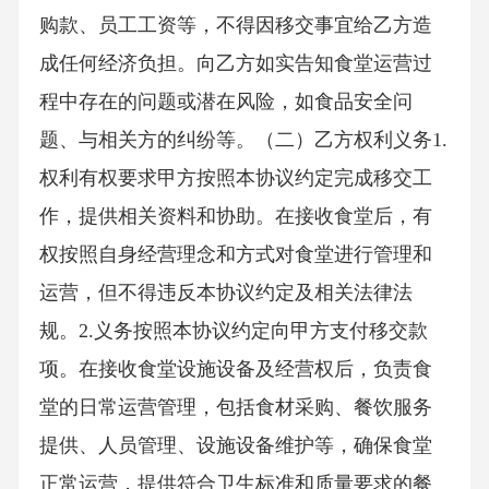
购款、员工工资等，不得因移交事宜给乙方造
成任何经济负担。向乙方如实告知食堂运营过
程中存在的问题或潜在风险，如食品安全问
题、与相关方的纠纷等。（二）乙方权利义务1.
权利有权要求甲方按照本协议约定完成移交工
作，提供相关资料和协助。在接收食堂后，有
权按照自身经营理念和方式对食堂进行管理和
运营，但不得违反本协议约定及相关法律法
规。2.义务按照本协议约定向甲方支付移交款
项。在接收食堂设施设备及经营权后，负责食
堂的日常运营管理，包括食材采购、餐饮服务
提供、人员管理、设施设备维护等，确保食堂
正常运营，提供符合卫生标准和质量要求的餐