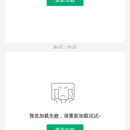
第4页 / 共6页
预览加载失败，请重新加载试试~
重新加载