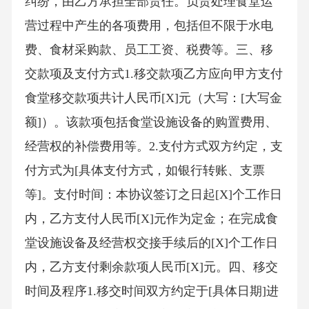
纠纷，由乙方承担全部责任。负责处理食堂运
营过程中产生的各项费用，包括但不限于水电
费、食材采购款、员工工资、税费等。三、移
交款项及支付方式1.移交款项乙方应向甲方支付
食堂移交款项共计人民币[X]元（大写：[大写金
额]）。该款项包括食堂设施设备的购置费用、
经营权的补偿费用等。2.支付方式双方约定，支
付方式为[具体支付方式，如银行转账、支票
等]。支付时间：本协议签订之日起[X]个工作日
内，乙方支付人民币[X]元作为定金；在完成食
堂设施设备及经营权交接手续后的[X]个工作日
内，乙方支付剩余款项人民币[X]元。四、移交
时间及程序1.移交时间双方约定于[具体日期]进