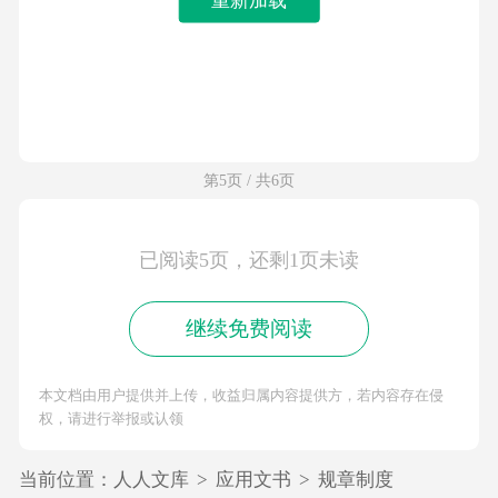
第5页 / 共6页
已阅读5页，还剩1页未读
继续免费阅读
本文档由用户提供并上传，收益归属内容提供方，若内容存在侵
权，请进行举报或认领
当前位置：
人人文库
>
应用文书
>
规章制度