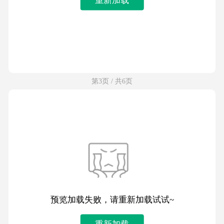
第3页 / 共6页
预览加载失败，请重新加载试试~
重新加载