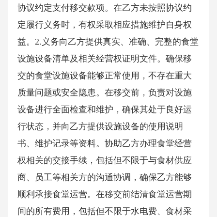
协议约定支付移交款项。在乙方未按照协议约
定履行义务时，有权采取相应措施维护自身权
益。2.义务向乙方提供真实、准确、完整的食堂
设施设备清单及相关经营权证明文件。确保移
交的食堂设施设备能够正常使用，不存在重大
质量问题或安全隐患。在移交前，负责对设施
设备进行全面检查和维护，确保其处于良好运
行状态，并向乙方提供设施设备的使用说明
书、维护记录等资料。协助乙方办理食堂经营
权相关的交接手续，包括但不限于与食材供应
商、员工等相关方的沟通协调，确保乙方能够
顺利承接食堂运营。在移交前结清食堂运营期
间的所有费用，包括但不限于水电费、食材采