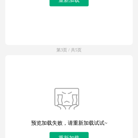
第3页 / 共5页
预览加载失败，请重新加载试试~
重新加载