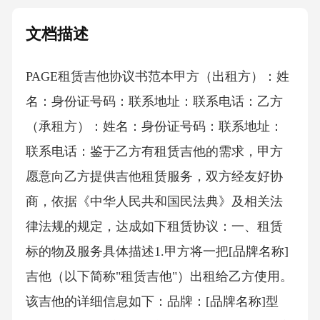
文档描述
PAGE租赁吉他协议书范本 甲方（出租方）：姓
名：身份证号码：联系地址：联系电话：乙方
（承租方）：姓名：身份证号码：联系地址：
联系电话：鉴于乙方有租赁吉他的需求，甲方
愿意向乙方提供吉他租赁服务，双方经友好协
商，依据《中华人民共和国民法典》及相关法
律法规的规定，达成如下租赁协议：一、租赁
标的物及服务具体描述1.甲方将一把[品牌名称]
吉他（以下简称"租赁吉他"）出租给乙方使用。
该吉他的详细信息如下：品牌：[品牌名称]型