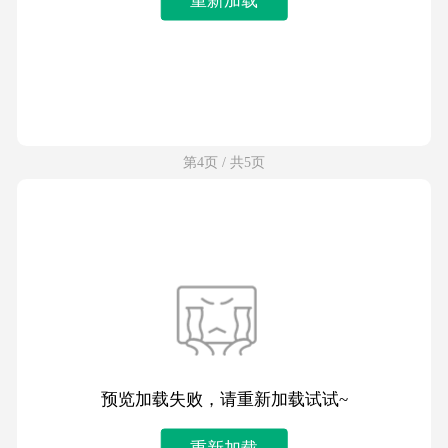
第4页 / 共5页
预览加载失败，请重新加载试试~
重新加载