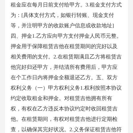
租金应在每月日前支付给甲方。3.租金支付方式
为：[具体支付方式，如银行转账、现金支付
等，并注明甲方的收款账户信息或收款地址]
四、押金1.乙方应向甲方支付押金人民币元整。
押金用于保障租赁吉他在租赁期间的完好以及
相关费用的支付。2.在租赁期满且乙方将租赁吉
他完好归还甲方，并结清所有费用后，甲方应
在个工作日内将押金全额退还乙方。五、双方
权利义务（一）甲方权利义务1.权利按照本协议
约定收取租金和押金。对租赁吉他拥有所有
权，有权在乙方违反本协议约定时收回租赁吉
他。在租赁期间，有权对租赁吉他进行定期检
查，以确保其完好状况。2.义务保证租赁吉他符