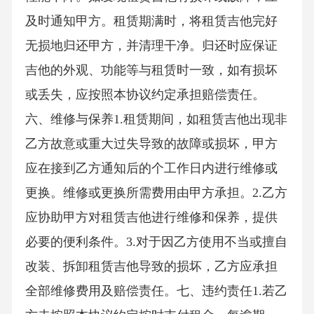
及时通知甲方。租赁期满时，将租赁吉他完好
无损地归还甲方，并清理干净。归还时应保证
吉他的外观、功能等与租赁时一致，如有损坏
或丢失，应按照本协议约定承担赔偿责任。
六、维修与保养1.租赁期间，如租赁吉他出现非
乙方故意或重大过失导致的故障或损坏，甲方
应在接到乙方通知后的个工作日内进行维修或
更换。维修或更换所需费用由甲方承担。2.乙方
应协助甲方对租赁吉他进行维修和保养，提供
必要的便利条件。3.对于因乙方使用不当或擅自
改装、拆卸租赁吉他导致的损坏，乙方应承担
全部维修费用及赔偿责任。七、违约责任1.若乙