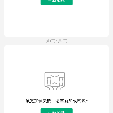
第1页 / 共5页
预览加载失败，请重新加载试试~
重新加载