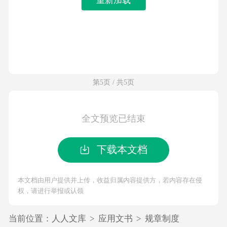
第5页 / 共5页
全文预览已结束
下载本文档
本文档由用户提供并上传，收益归属内容提供方，若内容存在侵
权，请进行举报或认领
当前位置：
人人文库
>
应用文书
>
规章制度