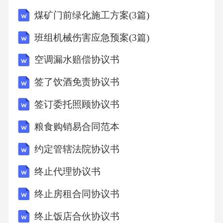
煤矿门前绿化施工方案(3篇)
班组机械伤害应急预案(3篇)
空调漏水赔偿协议书
签了饮酒免责协议书
签订委托照顾协议书
粮食购销易合同范本
约定管辖法院协议书
终止代理协议书
终止房租合同协议书
终止饭店合伙协议书