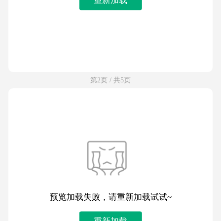
第2页 / 共5页
预览加载失败，请重新加载试试~
重新加载