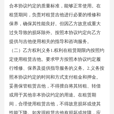
合本协议约定的质量标准，能够正常使用。在
租赁期间，负责对租赁吉他进行必要的维修和
保养，确保其性能良好。但因乙方故意或重大
过失导致的损坏除外。按照本协议约定向乙方
提供与吉他使用相关的指导和咨询服务。
（二）乙方权利义务1.权利在租赁期限内按照约
定使用租赁吉他。要求甲方按照本协议约定履
行维修、保养及提供指导服务的义务。2.义务按
照本协议约定的时间和方式支付租金和押金。
妥善保管租赁吉他，不得擅自将其转租、转借
或用于其他非本协议约定的用途。在租赁期
间，合理使用租赁吉他，不得故意损坏或使其
性能下降。如发现租赁吉他有损坏或故障，应