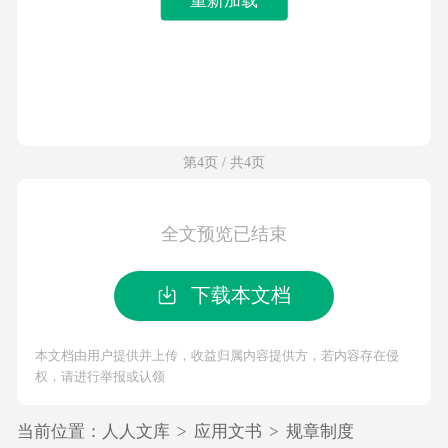
第4页 / 共4页
全文预览已结束
下载本文档
本文档由用户提供并上传，收益归属内容提供方，若内容存在侵
权，请进行举报或认领
当前位置：
人人文库
>
应用文书
>
规章制度