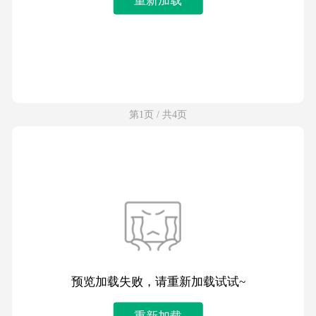
第1页 / 共4页
预览加载失败，请重新加载试试~
重新加载