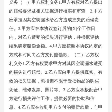
义务（一）甲方权利义务1.甲方有权对乙方提出
的赔偿要求及相关证据进行核实和审查。2.甲方
应承担因其空调漏水给乙方造成损失的赔偿责
任。3.甲方应在本协议签订后的[X]个工作日
内，对乙方遭受的损失进行评估，并根据评估
结果确定赔偿金额。4.甲方应按照本协议约定的
方式和时间向乙方支付赔偿款。（二）乙方权
利义务1.乙方有权要求甲方对其因空调漏水遭受
的损失进行赔偿。2.乙方应向甲方提供真实、有
效的损失证据，包括但不限于受损物品的购买
凭证、维修发票、照片等。3.乙方应积极配合甲
方进行损失评估工作，提供必要的协助和信
息。4.乙方应在收到甲方支付的赔偿款后，向甲