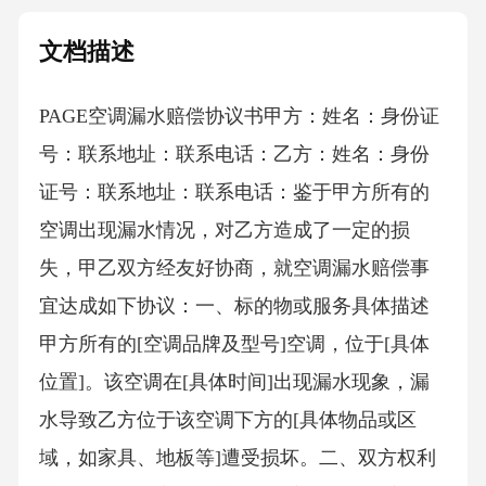
文档描述
PAGE空调漏水赔偿协议书 甲方：姓名：身份证
号：联系地址：联系电话：乙方：姓名：身份
证号：联系地址：联系电话：鉴于甲方所有的
空调出现漏水情况，对乙方造成了一定的损
失，甲乙双方经友好协商，就空调漏水赔偿事
宜达成如下协议：一、标的物或服务具体描述
甲方所有的[空调品牌及型号]空调，位于[具体
位置]。该空调在[具体时间]出现漏水现象，漏
水导致乙方位于该空调下方的[具体物品或区
域，如家具、地板等]遭受损坏。二、双方权利