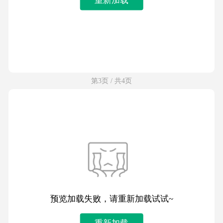
第3页 / 共4页
预览加载失败，请重新加载试试~
重新加载