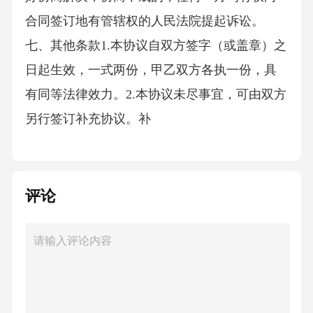
合同签订地有管辖权的人民法院提起诉讼。
七、其他条款1.本协议自双方签字（或盖章）之
日起生效，一式两份，甲乙双方各执一份，具
有同等法律效力。2.本协议未尽事宜，可由双方
另行签订补充协议。补
评论