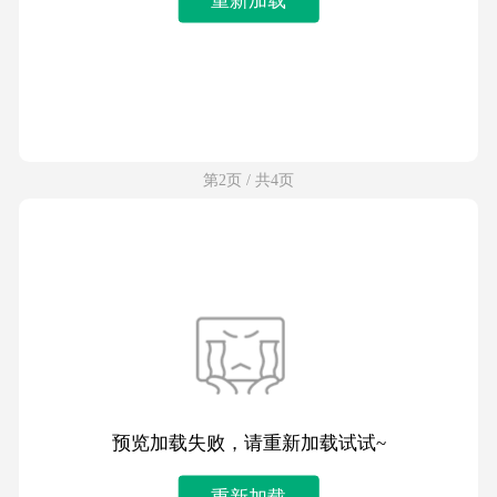
第2页 / 共4页
预览加载失败，请重新加载试试~
重新加载