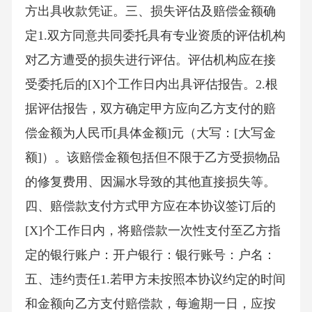
方出具收款凭证。三、损失评估及赔偿金额确
定1.双方同意共同委托具有专业资质的评估机构
对乙方遭受的损失进行评估。评估机构应在接
受委托后的[X]个工作日内出具评估报告。2.根
据评估报告，双方确定甲方应向乙方支付的赔
偿金额为人民币[具体金额]元（大写：[大写金
额]）。该赔偿金额包括但不限于乙方受损物品
的修复费用、因漏水导致的其他直接损失等。
四、赔偿款支付方式甲方应在本协议签订后的
[X]个工作日内，将赔偿款一次性支付至乙方指
定的银行账户：开户银行：银行账号：户名：
五、违约责任1.若甲方未按照本协议约定的时间
和金额向乙方支付赔偿款，每逾期一日，应按