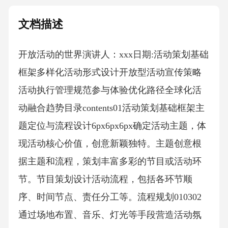
文档描述
开放活动的世界演讲人：xxx日期:活动策划基础
框架多样化活动形式设计开放型活动宣传策略
活动执行管理规范参与体验优化路径全球化活
动融合趋势目录contents01活动策划基础框架主
题定位与流程设计6px6px6px确定活动主题，体
现活动核心价值，创意新颖独特。主题创意根
据主题和流程，策划丰富多彩的节目或活动环
节。节目策划设计活动流程，包括各环节顺
序、时间节点、责任分工等。流程规划010302
通过场地布置、音乐、灯光等手段营造活动氛