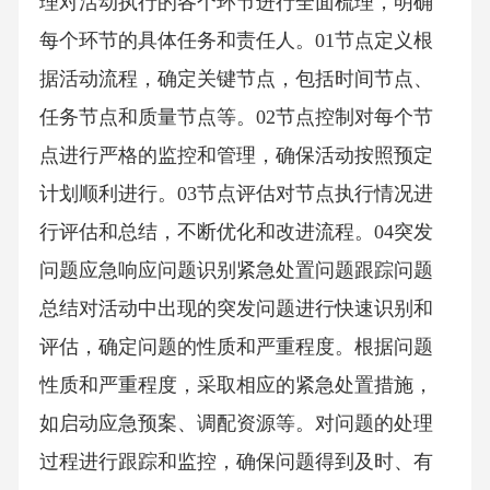
理对活动执行的各个环节进行全面梳理，明确
每个环节的具体任务和责任人。01节点定义根
据活动流程，确定关键节点，包括时间节点、
任务节点和质量节点等。02节点控制对每个节
点进行严格的监控和管理，确保活动按照预定
计划顺利进行。03节点评估对节点执行情况进
行评估和总结，不断优化和改进流程。04突发
问题应急响应问题识别紧急处置问题跟踪问题
总结对活动中出现的突发问题进行快速识别和
评估，确定问题的性质和严重程度。根据问题
性质和严重程度，采取相应的紧急处置措施，
如启动应急预案、调配资源等。对问题的处理
过程进行跟踪和监控，确保问题得到及时、有