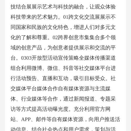
技结合展展示艺术与科技的融合，让观众体验
科技带来的艺术魅力。01跨文化交流展展示不
同国家和民族的文化特色，增进人们对多元文
化的了解和尊重。02跨界创意市集集合多个领
域的创意产品，为创意者提供展示和交流的平
台。0303开放型活动宣传策略全媒体传播渠道
组合利用微博、微信、抖音等社交媒体平台进
行活动预告、直播和互动，吸引目标受众。社
交媒体平台媒体合作自有媒体资源与主流媒
体、行业媒体等合作，通过新闻报道、专题采
访等方式提高活动曝光度。充分利用官方网
站、APP、邮件等自有媒体资源，向用户推送活
动信息。结合社会热点和用户需求，策划与活