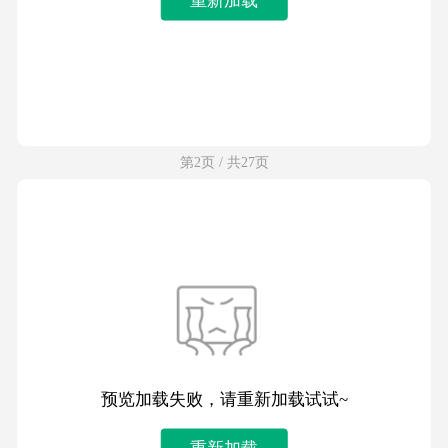
第2页 / 共27页
预览加载失败，请重新加载试试~
重新加载