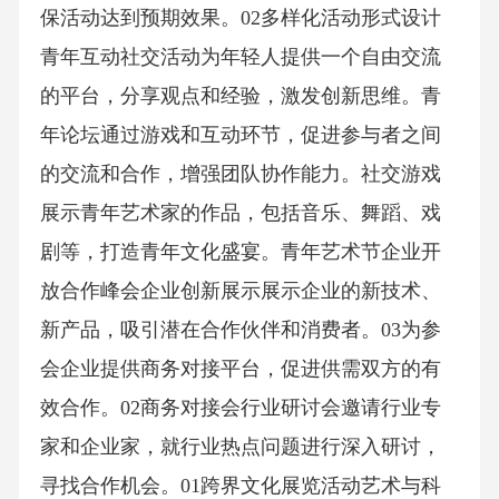
保活动达到预期效果。02多样化活动形式设计
青年互动社交活动为年轻人提供一个自由交流
的平台，分享观点和经验，激发创新思维。青
年论坛通过游戏和互动环节，促进参与者之间
的交流和合作，增强团队协作能力。社交游戏
展示青年艺术家的作品，包括音乐、舞蹈、戏
剧等，打造青年文化盛宴。青年艺术节企业开
放合作峰会企业创新展示展示企业的新技术、
新产品，吸引潜在合作伙伴和消费者。03为参
会企业提供商务对接平台，促进供需双方的有
效合作。02商务对接会行业研讨会邀请行业专
家和企业家，就行业热点问题进行深入研讨，
寻找合作机会。01跨界文化展览活动艺术与科