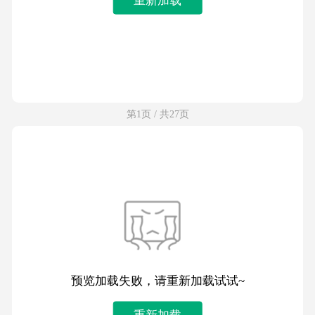
第1页 / 共27页
预览加载失败，请重新加载试试~
重新加载