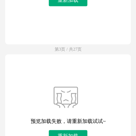
第3页 / 共27页
预览加载失败，请重新加载试试~
重新加载