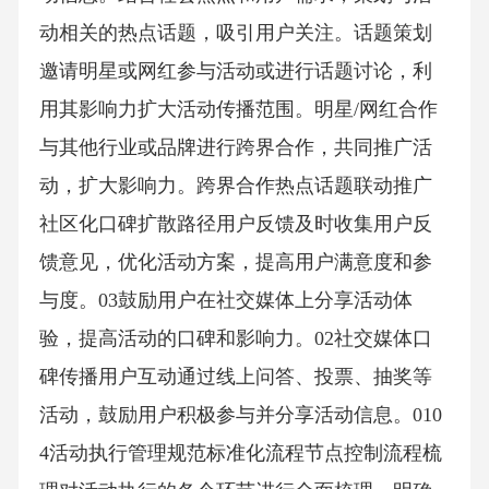
动相关的热点话题，吸引用户关注。话题策划
邀请明星或网红参与活动或进行话题讨论，利
用其影响力扩大活动传播范围。明星/网红合作
与其他行业或品牌进行跨界合作，共同推广活
动，扩大影响力。跨界合作热点话题联动推广
社区化口碑扩散路径用户反馈及时收集用户反
馈意见，优化活动方案，提高用户满意度和参
与度。03鼓励用户在社交媒体上分享活动体
验，提高活动的口碑和影响力。02社交媒体口
碑传播用户互动通过线上问答、投票、抽奖等
活动，鼓励用户积极参与并分享活动信息。010
4活动执行管理规范标准化流程节点控制流程梳