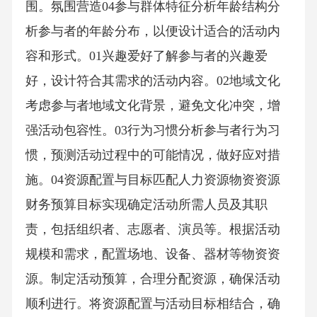
围。氛围营造04参与群体特征分析年龄结构分
析参与者的年龄分布，以便设计适合的活动内
容和形式。01兴趣爱好了解参与者的兴趣爱
好，设计符合其需求的活动内容。02地域文化
考虑参与者地域文化背景，避免文化冲突，增
强活动包容性。03行为习惯分析参与者行为习
惯，预测活动过程中的可能情况，做好应对措
施。04资源配置与目标匹配人力资源物资资源
财务预算目标实现确定活动所需人员及其职
责，包括组织者、志愿者、演员等。根据活动
规模和需求，配置场地、设备、器材等物资资
源。制定活动预算，合理分配资源，确保活动
顺利进行。将资源配置与活动目标相结合，确