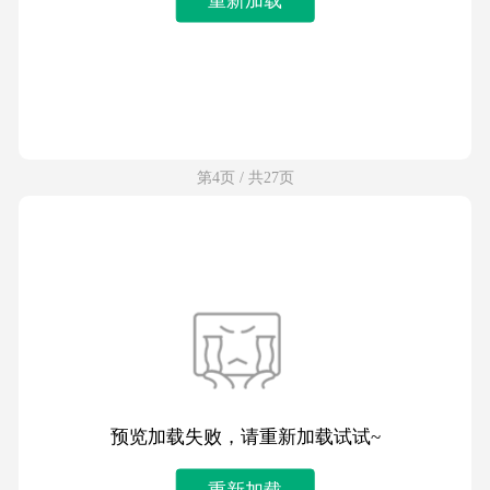
第4页 / 共27页
预览加载失败，请重新加载试试~
重新加载