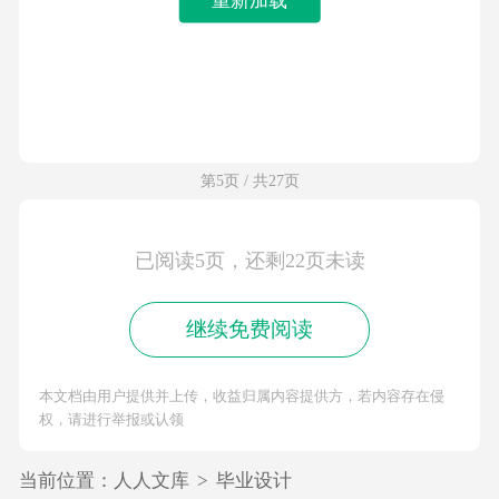
第5页 / 共27页
已阅读5页，还剩22页未读
继续免费阅读
本文档由用户提供并上传，收益归属内容提供方，若内容存在侵
权，请进行举报或认领
当前位置：
人人文库
>
毕业设计