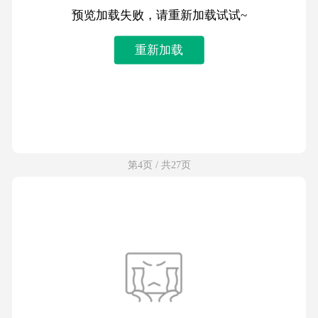
预览加载失败，请重新加载试试~
重新加载
第4页 / 共27页