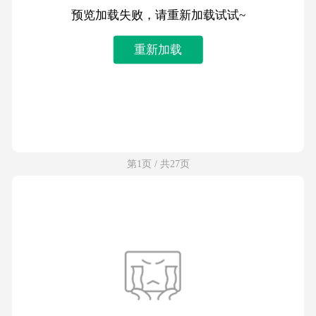
预览加载失败，请重新加载试试~
重新加载
第1页 / 共27页