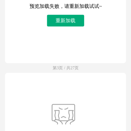
预览加载失败，请重新加载试试~
重新加载
第3页 / 共27页