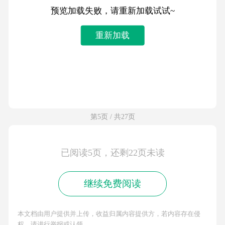
预览加载失败，请重新加载试试~
重新加载
第5页 / 共27页
已阅读5页，还剩22页未读
继续免费阅读
本文档由用户提供并上传，收益归属内容提供方，若内容存在侵
权，请进行举报或认领