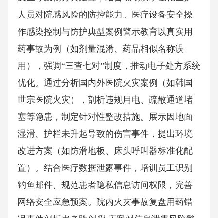
人员对院感风险的防控能力。医疗设备安全操
作感染控制与防护典型案例警示教育以真实用
药事故为例（如剂量混淆、药品相似名称误
用），强调“三查七对”制度，推动电子处方系统
优化。通过分析国内外医院火灾案例（如韩国
世宗医院火灾），剖析违规用电、疏散通道堵
塞等隐患，制定针对性整改措施。展示因地面
湿滑、护栏未升起导致的伤害事件，提出环境
改进方案（如防滑地板、床头呼叫器标准化配
置）。结合医疗数据泄露事件，培训员工识别
钓鱼邮件、规范患者隐私信息访问权限，完善
网络安全应急预案。院内火灾事故复盘用药错