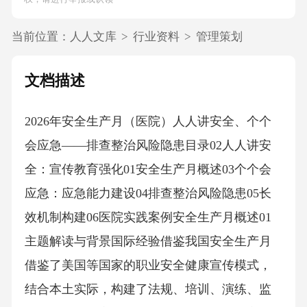
当前位置：
人人文库
>
行业资料
>
管理策划
文档描述
2026年安全生产月（医院）人人讲安全、个个
会应急——排查整治风险隐患目录02人人讲安
全：宣传教育强化01安全生产月概述03个个会
应急：应急能力建设04排查整治风险隐患05长
效机制构建06医院实践案例安全生产月概述01
主题解读与背景国际经验借鉴我国安全生产月
借鉴了美国等国家的职业安全健康宣传模式，
结合本土实际，构建了法规、培训、演练、监