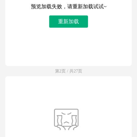
预览加载失败，请重新加载试试~
重新加载
第2页 / 共27页