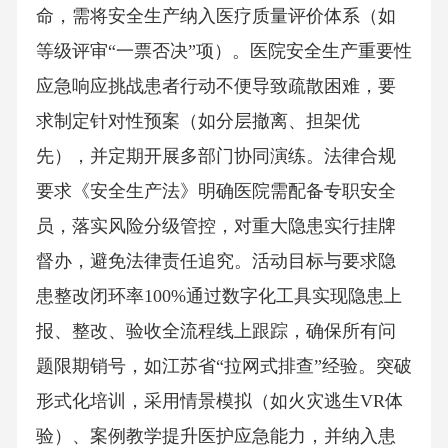
命，需将安全生产纳入医疗质量评价体系（如
等级评审“一票否决”项）。医院安全生产重要性
应急响应挑战患者行动不便导致疏散困难，要
求制定针对性预案（如分层撤离、担架优
先），并定期开展多部门协同演练。法律合规
要求《安全生产法》明确医院需配备专职安全
员，落实风险分级管控，对重大隐患实行挂牌
督办，避免法律责任追究。活动目标与要求隐
患整改闭环率100%通过数字化工具实现隐患上
报、整改、验收全流程线上跟踪，确保所有问
题限期销号，如江苏省“拉网式排查”经验。突破
形式化培训，采用情景模拟（如火灾逃生VR体
验）、案例教学提升医护应急能力，并纳入患