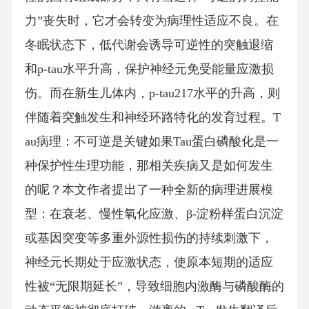
力”丧失时，它才会转变为病理性适应不良。在
冬眠状态下，低代谢会诱导可逆性的突触退缩
和p-tau水平升高，保护神经元免受能量应激损
伤。而在新生儿体内，p-tau217水平的升高，则
伴随着突触发生和神经环路特化的发育过程。T
au病理：不可逆是关键如果Tau蛋白磷酸化是一
种保护性生理功能，那相关疾病又是如何发生
的呢？本文作者提出了一种全新的病理进展模
型：在衰老、慢性氧化应激、β-淀粉样蛋白沉淀
或基因突变等多重外源性损伤的持续刺激下，
神经元长期处于应激状态，使原本短期的适应
性被“无限期延长”，导致细胞内激酶与磷酸酶的