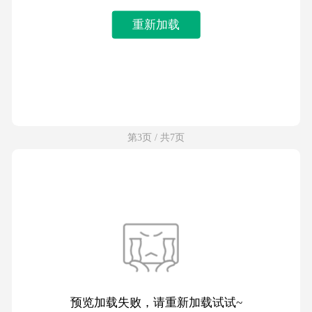
重新加载
第3页 / 共7页
预览加载失败，请重新加载试试~