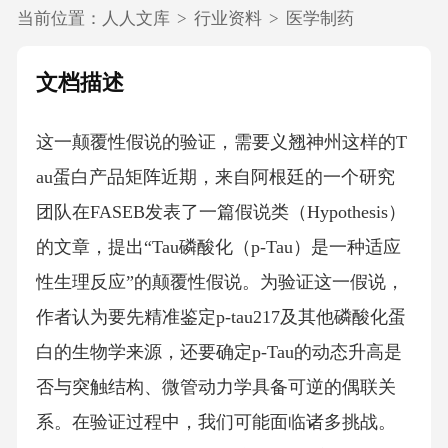
当前位置：
人人文库
>
行业资料
>
医学制药
文档描述
这一颠覆性假说的验证，需要义翘神州这样的T
au蛋白产品矩阵近期，来自阿根廷的一个研究
团队在FASEB发表了一篇假说类（Hypothesis）
的文章，提出“Tau磷酸化（p-Tau）是一种适应
性生理反应”的颠覆性假说。为验证这一假说，
作者认为要先精准鉴定p-tau217及其他磷酸化蛋
白的生物学来源，还要确定p-Tau的动态升高是
否与突触结构、微管动力学具备可逆的偶联关
系。在验证过程中，我们可能面临诸多挑战。