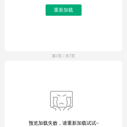
重新加载
第1页 / 共7页
预览加载失败，请重新加载试试~