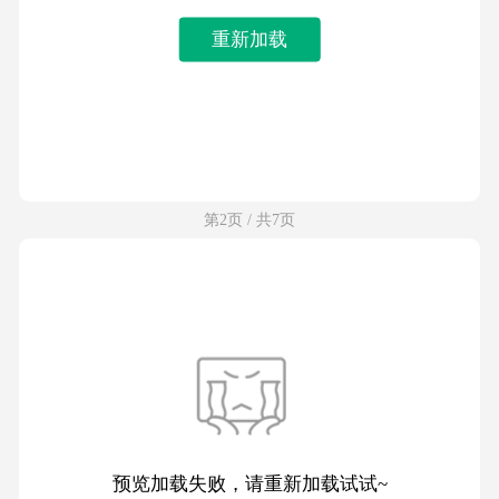
重新加载
第2页 / 共7页
预览加载失败，请重新加载试试~