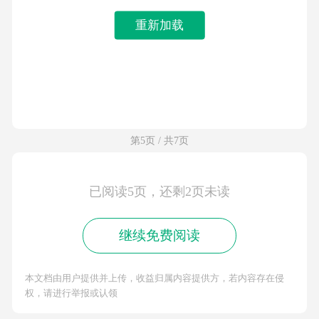
重新加载
第5页 / 共7页
已阅读5页，还剩2页未读
继续免费阅读
本文档由用户提供并上传，收益归属内容提供方，若内容存在侵
权，请进行举报或认领