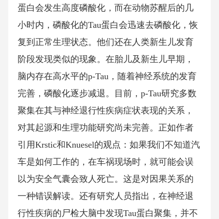
蛋白会发生高度磷酸化，而在动物苏醒后的几
小时内，磷酸化的Tau蛋白会迅速去磷酸化，恢
复到正常生理状态。他们还在人类新生儿发育
阶段发现类似的现象。在胎儿及新生儿早期，
脑内存在高水平的p-Tau，随着神经系统的发育
完善，磷酸化逐步减退。目前，p-Tau研究多数
聚集在其与神经退行性疾病症状表现的关系，
对其起源和生理功能研究尚未完善。正如作者
引用Krstic和Knuesel的观点：如果我们不知道汽
车是如何工作的，在车祸现场时，就可能会误
以为安全气囊会致人死亡。这是对因果关系的
一种错误解读。还有研究人员指出，在神经退
行性疾病的尸检大脑中发现Tau蛋白聚集，并不