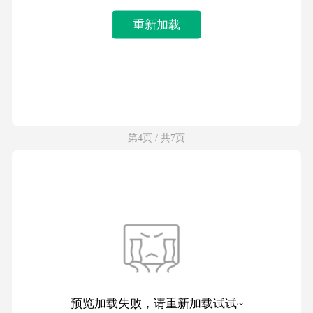
重新加载
第4页 / 共7页
预览加载失败，请重新加载试试~