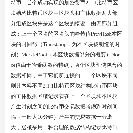
特币—首个成功实现的加密货币2.1.1比特币区
块结构比特币区块由区块头和主体数据两大部
分组成区块头是这个区块的概要，由四部分组
成：上一个区块的区块头的哈希值PrevHash本区
块的时间戳（Timestamp，为本区块被制造的时
刻）MerkleRoot（本区块数据部分的概要）Non
ce值由于哈希函数的特点，两个区块即使包含的
数据相同，由于它们所连接的上一个区块不同
则其内容不同2.1.1比特币区块结构比特币区块
的主体数据区域记录着在上一个区块和本区块
产生时刻之间的比特币交易数据考虑到时刻间
隔（一般为10分钟）产生的交易数据十分庞
大，必须采用一种合理的数据结构记录比特币