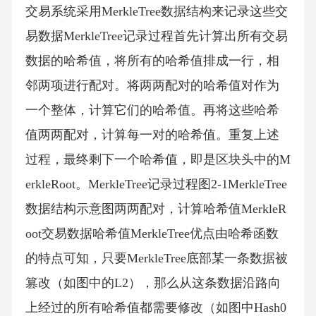
交易系统采用MerkleTree数据结构来记录这些交
易数据MerkleTree记录过程首先计算出所有交易
数据的哈希值，将所有的哈希值排成一行，相
邻两项进行配对。将两两配对的哈希值对作为
一个整体，计算它们的哈希值。再将这些哈希
值两两配对，计算每一对的哈希值。重复上述
过程，最终剩下一个哈希值，即是区块头中的M
erkleRoot。MerkleTree记录过程图2‑1MerkleTree
数据结构示意图两两配对，计算哈希值MerkleR
oot交易数据哈希值MerkleTree优点由哈希函数
的特点可知，只要MerkleTree底部某一条数据被
篡改（如图中的L2），那么从这条数据沿路向
上经过的所有哈希值都需要修改（如图中Hash0