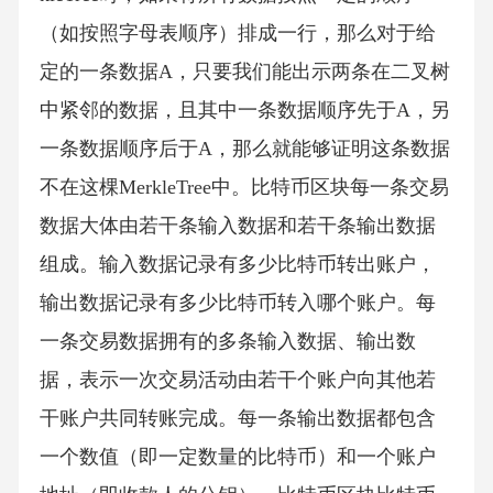
（如按照字母表顺序）排成一行，那么对于给
定的一条数据A，只要我们能出示两条在二叉树
中紧邻的数据，且其中一条数据顺序先于A，另
一条数据顺序后于A，那么就能够证明这条数据
不在这棵MerkleTree中。比特币区块每一条交易
数据大体由若干条输入数据和若干条输出数据
组成。输入数据记录有多少比特币转出账户，
输出数据记录有多少比特币转入哪个账户。每
一条交易数据拥有的多条输入数据、输出数
据，表示一次交易活动由若干个账户向其他若
干账户共同转账完成。每一条输出数据都包含
一个数值（即一定数量的比特币）和一个账户