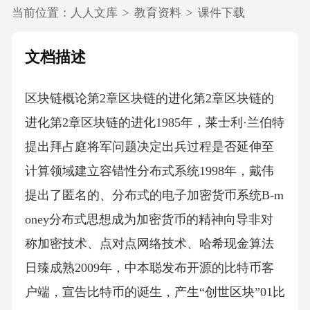
当前位置：
人人文库
>
教育资料
>
课件下载
文档描述
区块链概论第2章区块链的进化第2章区块链的
进化第2章区块链的进化1985年，莱士利·兰伯特
提出拜占庭将军问题决定出兵过程是否延伸至
计算领域建立容错性分布式系统1998年，戴伟
提出了匿名的、分布式的电子加密货币系统B-m
oney分布式思想成为加密货币的精神向导非对
称加密技术、点对点网络技术、哈希现金算法
日臻成熟2009年，中本聪发布开源的比特币客
户端，宣告比特币的诞生，产生“创世区块”01比