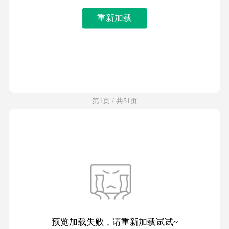
重新加载
第1页 / 共51页
预览加载失败，请重新加载试试~