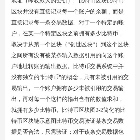
地址（即收款人的公钥）。比特币区块比特币
区块并没有直接记录每一个账户的余额，而是
直接记录每一条交易数据。对于一个特定的账
户，在某一个特定区块之前拥有多少比特币，
取决于从第一个区块（“创世区块”）到这个区块
之间所有没有被某条输入数据引用的向这个账
户地址转账的输出数据。比特币交易系统中并
没有独立的“比特币”的概念，只有未被引用的交
易输出。一个账户拥有多少未被引用的交易输
出，再对每一个这样的输出含有的数值求和，
就拥有多少比特币。比特币区块图2‑2简化的比
特币区块链示意图比特币交易验证某条交易数
据是否合法，只需验证：对于该条交易数据包