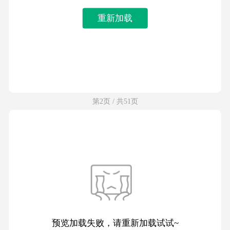
重新加载
第2页 / 共51页
预览加载失败，请重新加载试试~