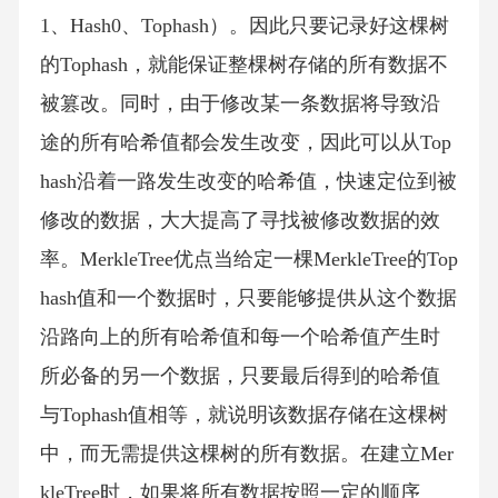
1、Hash0、Tophash）。因此只要记录好这棵树
的Tophash，就能保证整棵树存储的所有数据不
被篡改。同时，由于修改某一条数据将导致沿
途的所有哈希值都会发生改变，因此可以从Top
hash沿着一路发生改变的哈希值，快速定位到被
修改的数据，大大提高了寻找被修改数据的效
率。MerkleTree优点当给定一棵MerkleTree的Top
hash值和一个数据时，只要能够提供从这个数据
沿路向上的所有哈希值和每一个哈希值产生时
所必备的另一个数据，只要最后得到的哈希值
与Tophash值相等，就说明该数据存储在这棵树
中，而无需提供这棵树的所有数据。在建立Mer
kleTree时，如果将所有数据按照一定的顺序