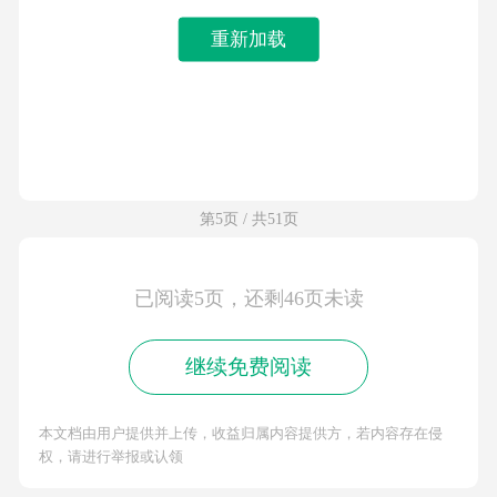
重新加载
第5页 / 共51页
已阅读5页，还剩46页未读
继续免费阅读
本文档由用户提供并上传，收益归属内容提供方，若内容存在侵
权，请进行举报或认领