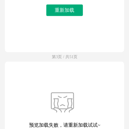
重新加载
第3页 / 共51页
预览加载失败，请重新加载试试~