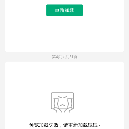
重新加载
第4页 / 共51页
预览加载失败，请重新加载试试~