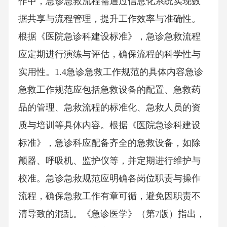
作中，急诊急救流程需通过信息化系统实现数
据共享与流程管理，提升工作效率与准确性。
根据《医院急诊科建设标准》，急诊急救流程
应定期进行演练与评估，确保流程的科学性与
实用性。1.4急诊急救工作规范的具体内容急诊
急救工作规范应包括急救设备的配置、急救药
品的管理、急救流程的标准化、急救人员的资
质与培训等具体内容。根据《医院急诊科建设
标准》，急诊科应配备齐全的急救设备，如除
颤器、呼吸机、监护仪等，并定期进行维护与
校准。急诊急救规范应明确各岗位职责与操作
流程，确保急救工作有章可循，避免因职责不
清导致的混乱。《急诊医学》（第7版）指出，