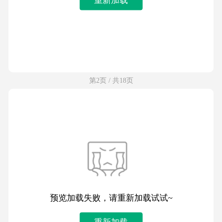
第2页 / 共18页
预览加载失败，请重新加载试试~
重新加载