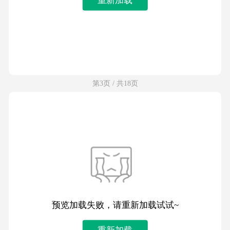
第3页 / 共18页
预览加载失败，请重新加载试试~
重新加载