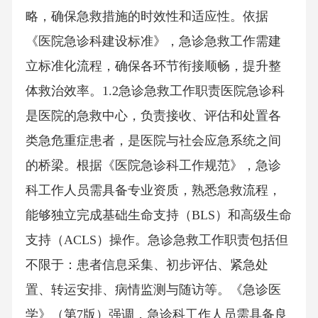
略，确保急救措施的时效性和适应性。依据
《医院急诊科建设标准》，急诊急救工作需建
立标准化流程，确保各环节衔接顺畅，提升整
体救治效率。1.2急诊急救工作职责医院急诊科
是医院的急救中心，负责接收、评估和处置各
类急危重症患者，是医院与社会应急系统之间
的桥梁。根据《医院急诊科工作规范》，急诊
科工作人员需具备专业资质，熟悉急救流程，
能够独立完成基础生命支持（BLS）和高级生命
支持（ACLS）操作。急诊急救工作职责包括但
不限于：患者信息采集、初步评估、紧急处
置、转运安排、病情监测与随访等。《急诊医
学》（第7版）强调，急诊科工作人员需具备良