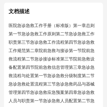
文档描述
医院急诊急救工作手册（标准版）第一章总则
第一节急诊急救工作原则第二节急诊急救工作
职责第三节急诊急救工作流程第四节急诊急救
工作规范第二章院前急救与接诊第一节院前急
救流程第二节急诊接诊标准第三节院前急救设
备配置第四节院前急救信息管理第三章急诊急
救流程与处置第一节急诊急救分级制度第二节
急诊急救处置流程第三节急诊急救药品与器械
管理第四节急诊急救应急预案第四章急诊急救
人员与职责第一节急诊急救人员配置第二节急