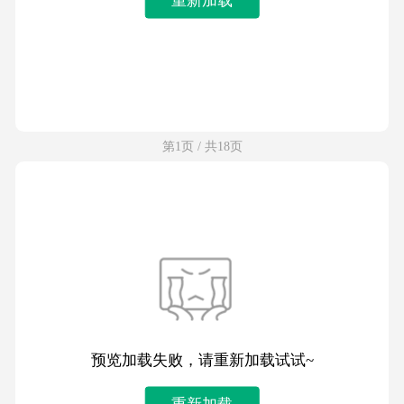
第1页 / 共18页
预览加载失败，请重新加载试试~
重新加载