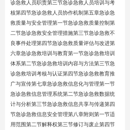
诊急救人员职责第三节急诊急救人员培训与考
核第四节急诊急救人员协作机制第五章急诊急
救质量与安全管理第一节急诊急救质量控制第
二节急诊急救安全管理措施第三节急诊急救不
良事件处理第四节急诊急救质量评估与改进第
六章急诊急救培训与教育第一节急诊急救培训
体系第二节急诊急救培训内容与方法第三节急
诊急救培训考核与认证第四节急诊急救教育推
广与宣传第七章急诊急救信息化与管理第一节
急诊急救信息管理系统第二节急诊急救数据统
计与分析第三节急诊急救信息共享与传递第四
节急诊急救信息安全管理第八章附则第一节适
用范围第二节解释权第三节修订与废止第四节