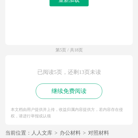
第5页 / 共18页
已阅读5页，还剩13页未读
继续免费阅读
本文档由用户提供并上传，收益归属内容提供方，若内容存在侵
权，请进行举报或认领
当前位置：
人人文库
>
办公材料
>
对照材料