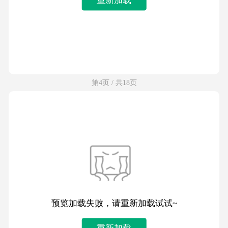
第4页 / 共18页
预览加载失败，请重新加载试试~
重新加载