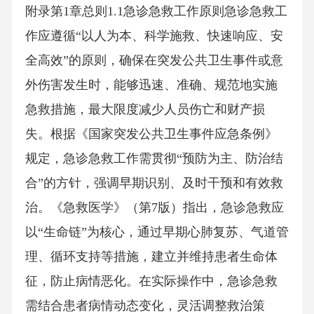
附录第1章总则1.1急诊急救工作原则急诊急救工
作应遵循“以人为本、科学施救、快速响应、安
全高效”的原则，确保在突发公共卫生事件或意
外伤害发生时，能够迅速、准确、规范地实施
急救措施，最大限度减少人员伤亡和财产损
失。根据《国家突发公共卫生事件应急条例》
规定，急诊急救工作需贯彻“预防为主、防治结
合”的方针，强调早期识别、及时干预和有效救
治。《急救医学》（第7版）指出，急诊急救应
以“生命链”为核心，通过早期心肺复苏、气道管
理、循环支持等措施，建立并维持患者生命体
征，防止病情恶化。在实际操作中，急诊急救
需结合患者病情动态变化，灵活调整救治策