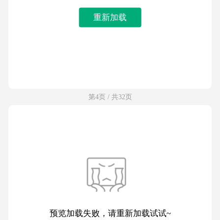
重新加载
第4页 / 共32页
预览加载失败，请重新加载试试~