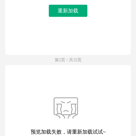
重新加载
第2页 / 共32页
预览加载失败，请重新加载试试~