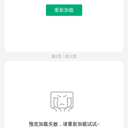
重新加载
第1页 / 共32页
预览加载失败，请重新加载试试~