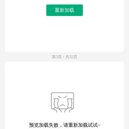
重新加载
第3页 / 共32页
预览加载失败，请重新加载试试~