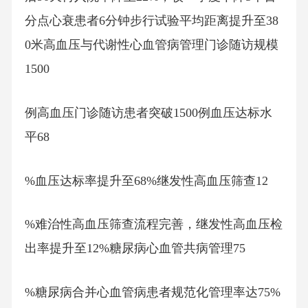
分点心衰患者6分钟步行试验平均距离提升至38
0米高血压与代谢性心血管病管理门诊随访规模
1500
例高血压门诊随访患者突破1500例血压达标水
平68
%血压达标率提升至68%继发性高血压筛查12
%难治性高血压筛查流程完善，继发性高血压检
出率提升至12%糖尿病心血管共病管理75
%糖尿病合并心血管病患者规范化管理率达75%