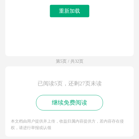
重新加载
第5页 / 共32页
已阅读5页，还剩27页未读
继续免费阅读
本文档由用户提供并上传，收益归属内容提供方，若内容存在侵
权，请进行举报或认领