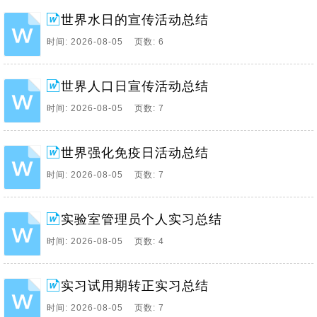
世界水日的宣传活动总结
时间: 2026-08-05 页数: 6
世界人口日宣传活动总结
时间: 2026-08-05 页数: 7
世界强化免疫日活动总结
时间: 2026-08-05 页数: 7
实验室管理员个人实习总结
时间: 2026-08-05 页数: 4
实习试用期转正实习总结
时间: 2026-08-05 页数: 7