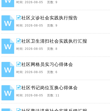
时间: 2026-08-05 页数: 9
社区义诊社会实践执行报告​
时间: 2026-08-05 页数: 9
社区卫生清扫社会实践执行汇报​
时间: 2026-08-05 页数: 8
社区网格员实习心得体会
时间: 2026-08-05 页数: 6
社区书记岗位互换心得体会
时间: 2026-08-05 页数: 11