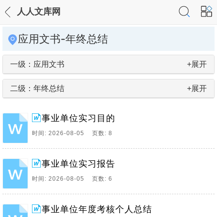
人人文库网
应用文书-年终总结
一级：应用文书
+展开
二级：年终总结
+展开
事业单位实习目的
时间: 2026-08-05 页数: 8
事业单位实习报告
时间: 2026-08-05 页数: 6
事业单位年度考核个人总结