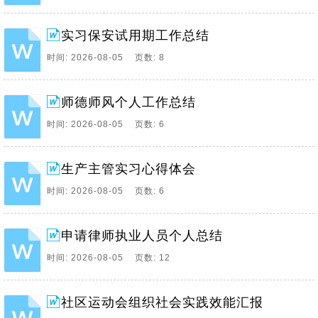
实习保安试用期工作总结
时间: 2026-08-05 页数: 8
师德师风个人工作总结
时间: 2026-08-05 页数: 6
生产主管实习心得体会
时间: 2026-08-05 页数: 6
申请律师执业人员个人总结
时间: 2026-08-05 页数: 12
社区运动会组织社会实践效能汇报​