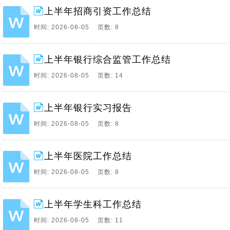
上半年招商引资工作总结
时间: 2026-08-05 页数: 8
上半年银行综合监管工作总结
时间: 2026-08-05 页数: 14
上半年银行实习报告
时间: 2026-08-05 页数: 8
上半年医院工作总结
时间: 2026-08-05 页数: 8
上半年学生科工作总结
时间: 2026-08-05 页数: 11