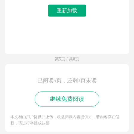
重新加载
第5页 / 共8页
已阅读5页，还剩3页未读
继续免费阅读
本文档由用户提供并上传，收益归属内容提供方，若内容存在侵
权，请进行举报或认领