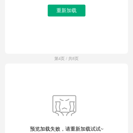
重新加载
第4页 / 共8页
预览加载失败，请重新加载试试~