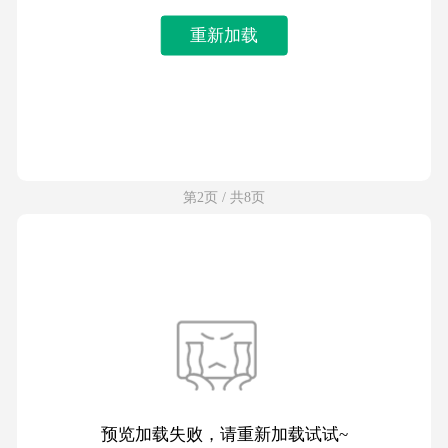
重新加载
第2页 / 共8页
预览加载失败，请重新加载试试~