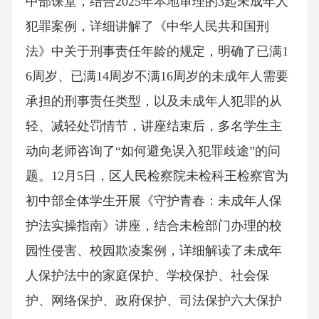
中部课堂，结合2025年本地审理的3起未成年人
犯罪案例，详细讲解了《中华人民共和国刑
法》中关于刑事责任年龄的规定，明确了已满1
6周岁、已满14周岁不满16周岁的未成年人需要
承担的刑事责任类型，以及未成年人犯罪的从
轻、减轻处罚情节，讲座结束后，多名学生主
动向老师咨询了“如何避免误入犯罪歧途”的问
题。12月5日，区人民检察院未检科王检察官为
初中部全体学生开展《守护青春：未成年人保
护法实操指南》讲座，结合未检部门办理的校
园性侵害、校园欺凌案例，详细解读了未成年
人保护法中的家庭保护、学校保护、社会保
护、网络保护、政府保护、司法保护六大保护