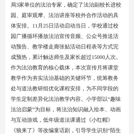
局3家单位的法治专家，确定了法治副校长进校
园、庭审观摩、法治讲座等校外合作活动的具
体安排。11月25日活动启动当日，学校通过校
园广播循环播放法治宣传音频、公众号推送活
动预告、教学楼走廊张贴活动日程表等方式完
成预热，累计触达师生及家长超过15000人次。
作为法治教育的核心载体，本次宣传月将课堂
教学作为夯实法治基础的关键环节，统筹教务
处与道法教研组优化课程安排，为不同学段的
学生定制差异化法治教学内容。小学部以“趣味
法治启蒙”为目标，将法治知识融入绘本、动画
与互动游戏，低年级道法课通过《小红帽》
《狼来了》等改编童话剧，引导学生识别“陌生