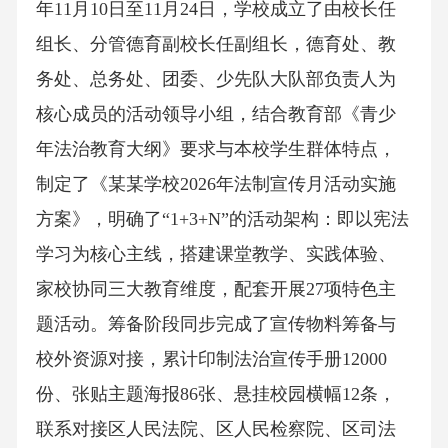
年11月10日至11月24日，学校成立了由校长任
组长、分管德育副校长任副组长，德育处、教
务处、总务处、团委、少先队大队部负责人为
核心成员的活动领导小组，结合教育部《青少
年法治教育大纲》要求与本校学生群体特点，
制定了《某某学校2026年法制宣传月活动实施
方案》，明确了“1+3+N”的活动架构：即以宪法
学习为核心主线，搭建课堂教学、实践体验、
家校协同三大教育维度，配套开展27项特色主
题活动。筹备阶段同步完成了宣传物料筹备与
校外资源对接，累计印制法治宣传手册12000
份、张贴主题海报86张、悬挂校园横幅12条，
联系对接区人民法院、区人民检察院、区司法