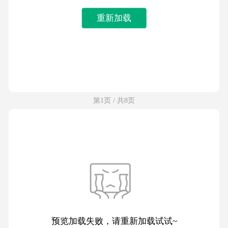
重新加载
第1页 / 共8页
预览加载失败，请重新加载试试~