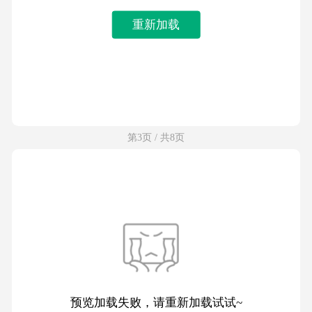
重新加载
第3页 / 共8页
预览加载失败，请重新加载试试~