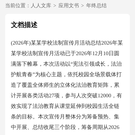
当前位置：
人人文库
>
应用文书
>
年终总结
文档描述
(2026年)某某学校法制宣传月活动总结2026年某
某学校法制宣传月活动已于2026年12月10日圆
满落下帷幕，本次活动以“宪法引领成长，法治
护航青春”为核心主题，依托校园全场景载体打
造了覆盖全体师生的立体化法治教育矩阵，累
计开展各类活动27项，参与人次突破12000，有
效实现了法治教育从课堂延伸到校园生活全链
条的目标。本次宣传月整体分为筹备预热、集
中开展、总结收尾三个阶段，筹备周期从2026