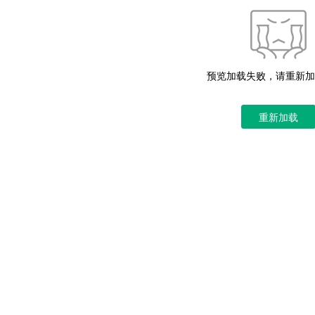
预览加载失败，请重新加
重新加载