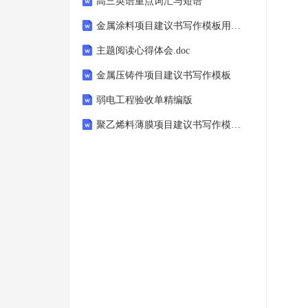
高三英语重点词汇与短语
金属涂料项目建议书写作模板用于立项备案申报
主题阅读心得体会.doc
金属压铸件项目建议书写作模板
弱电工程验收单精编版
聚乙烯料薄膜项目建议书写作模板用于立项备案申报