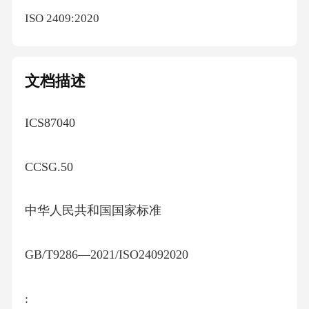
ISO 2409:2020
文档描述
ICS87040
CCSG.50
中华人民共和国国家标准
GB/T9286—2021/ISO24092020
: