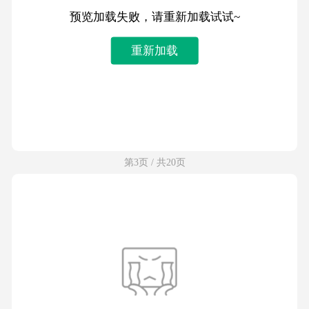
预览加载失败，请重新加载试试~
重新加载
第3页 / 共20页