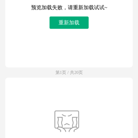
预览加载失败，请重新加载试试~
重新加载
第1页 / 共20页