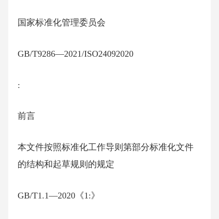
国家标准化管理委员会
GB/T9286—2021/ISO24092020
:
前言
本文件按照标准化工作导则第部分标准化文件
的结构和起草规则的规定
GB/T1.1—2020《1:》