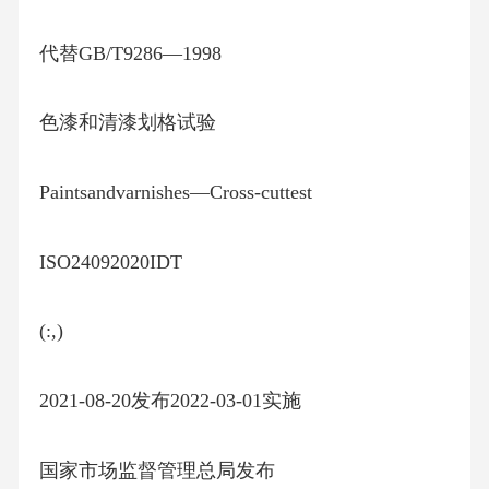
代替GB/T9286—1998
色漆和清漆划格试验
Paintsandvarnishes—Cross-cuttest
ISO24092020IDT
(:,)
2021-08-20发布2022-03-01实施
国家市场监督管理总局发布