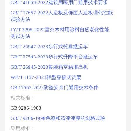
GB/T 41659-2022建筑用医用门通用技术要求
GB/T 17657-2022人造板及饰面人造板理化性能
试验方法
LY/T 3298-2022室外木材用涂料自然老化性能
测试方法
GB/T 26947-2023步行式托盘搬运车
GB/T 27543-2023步行式升降平台搬运车
GB/T 26945-2023集装箱空箱堆高机
WB/T 1137-2023轻型穿梭式货架
GB 17565-2022防盗安全门通用技术条件
相关标准：
GB 9286-1988
GB/T 9286-1998色漆和清漆漆膜的划格试验
采用标准：