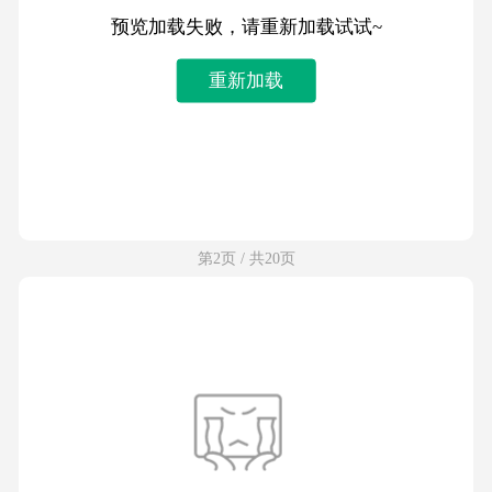
预览加载失败，请重新加载试试~
重新加载
第2页 / 共20页