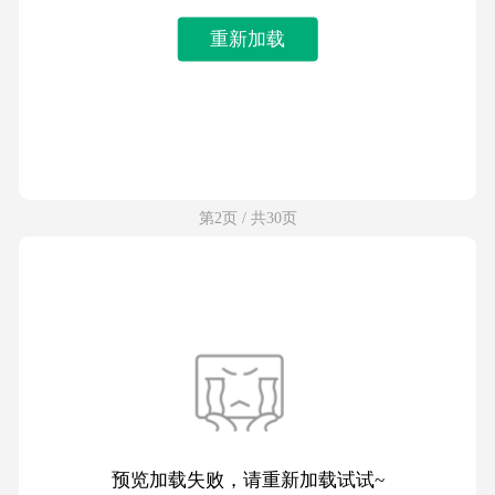
重新加载
第2页 / 共30页
预览加载失败，请重新加载试试~