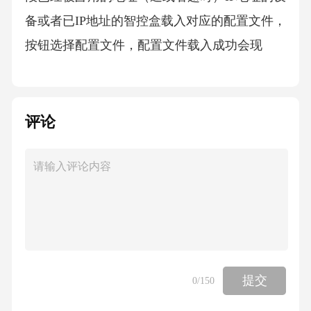
备或者已IP地址的智控盒载入对应的配置文件，
按钮选择配置文件，配置文件载入成功会现
评论
提交
0
/150