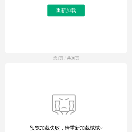
重新加载
第1页 / 共30页
预览加载失败，请重新加载试试~