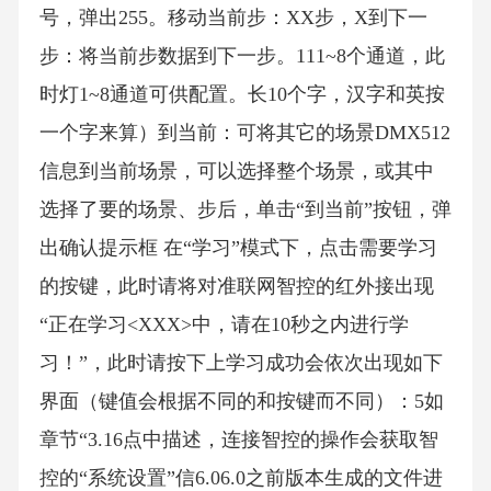
号，弹出255。移动当前步：XX步，X到下一
步：将当前步数据到下一步。111~8个通道，此
时灯1~8通道可供配置。长10个字，汉字和英按
一个字来算）到当前：可将其它的场景DMX512
信息到当前场景，可以选择整个场景，或其中
选择了要的场景、步后，单击“到当前”按钮，弹
出确认提示框 在“学习”模式下，点击需要学习
的按键，此时请将对准联网智控的红外接出现
“正在学习<XXX>中，请在10秒之内进行学
习！”，此时请按下上学习成功会依次出现如下
界面（键值会根据不同的和按键而不同）：5如
章节“3.16点中描述，连接智控的操作会获取智
控的“系统设置”信6.06.0之前版本生成的文件进