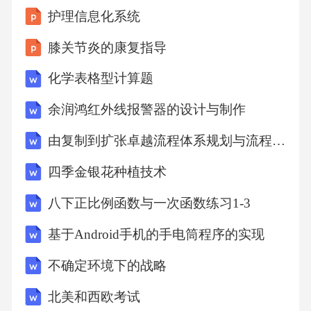
护理信息化系统
膝关节炎的康复指导
化学表格型计算题
余润鸿红外线报警器的设计与制作
由复制到扩张卓越流程体系规划与流程设计
四季金银花种植技术
八下正比例函数与一次函数练习1-3
基于Android手机的手电筒程序的实现
不确定环境下的战略
北美和西欧考试