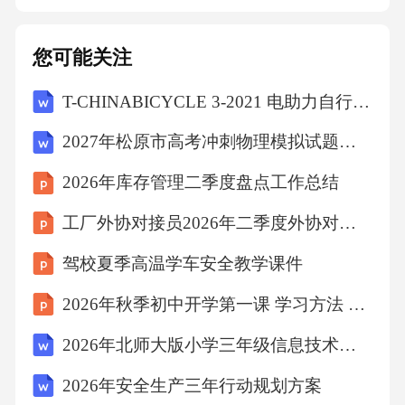
您可能关注
T-CHINABICYCLE 3-2021 电助力自行车用电动机及控制器
2027年松原市高考冲刺物理模拟试题（含答案解析）
2026年库存管理二季度盘点工作总结
工厂外协对接员2026年二季度外协对接工作总结
驾校夏季高温学车安全教学课件
2026年秋季初中开学第一课 学习方法 学而有道
2026年北师大版小学三年级信息技术上册《Windows基本操作》课时教案
2026年安全生产三年行动规划方案