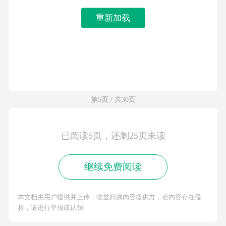
重新加载
第5页 / 共30页
已阅读5页，还剩25页未读
继续免费阅读
本文档由用户提供并上传，收益归属内容提供方，若内容存在侵
权，请进行举报或认领