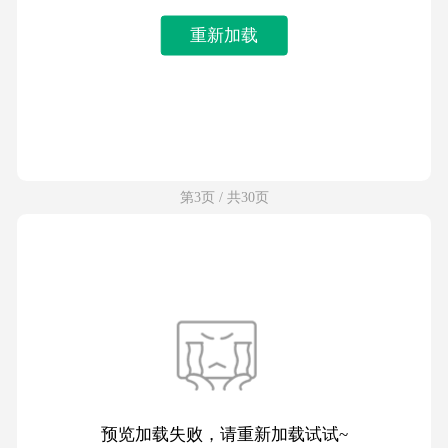
重新加载
第3页 / 共30页
预览加载失败，请重新加载试试~