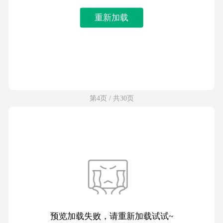
重新加载
第4页 / 共30页
预览加载失败，请重新加载试试~