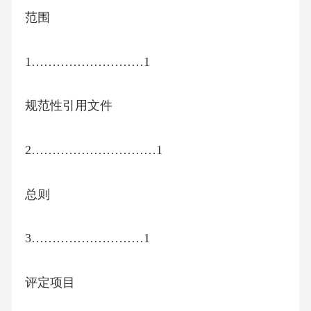
范围
1………………………1
规范性引用文件
2…………………………1
总则
3………………………1
评定项目