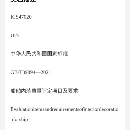
ICS47020
U25.
中华人民共和国国家标准
GB/T39894—2021
船舶内装质量评定项目及要求
Evaluationitemsandrequirementsofinteriordecoratio
nforship