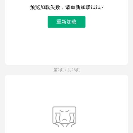
预览加载失败，请重新加载试试~
重新加载
第2页 / 共28页