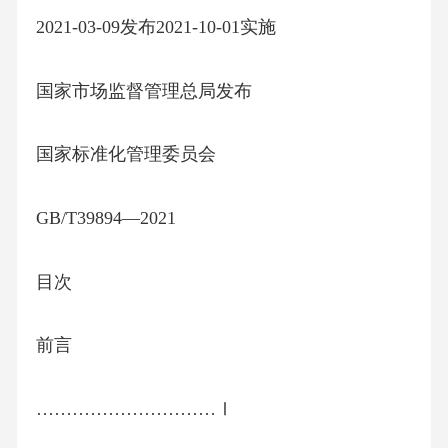
2021-03-09发布2021-10-01实施
国家市场监督管理总局发布
国家标准化管理委员会
GB/T39894—2021
目次
前言
…………………………Ⅰ