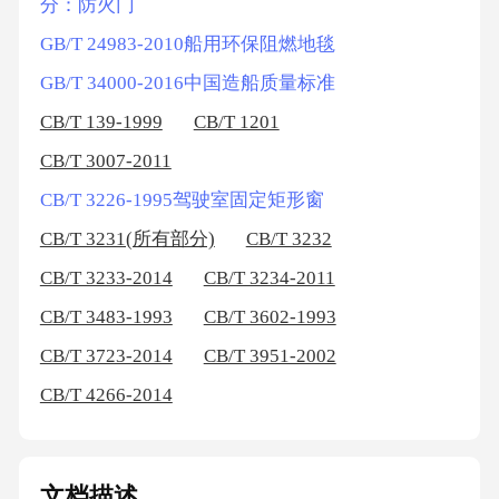
分：防火门
GB/T 24983-2010船用环保阻燃地毯
GB/T 34000-2016中国造船质量标准
CB/T 139-1999
CB/T 1201
CB/T 3007-2011
CB/T 3226-1995驾驶室固定矩形窗
CB/T 3231(所有部分)
CB/T 3232
CB/T 3233-2014
CB/T 3234-2011
CB/T 3483-1993
CB/T 3602-1993
CB/T 3723-2014
CB/T 3951-2002
CB/T 4266-2014
文档描述