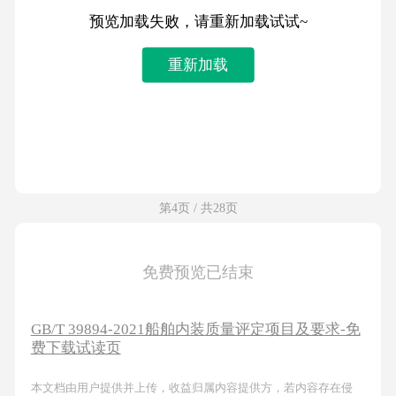
预览加载失败，请重新加载试试~
重新加载
第4页 / 共28页
免费预览已结束
GB/T 39894-2021船舶内装质量评定项目及要求-免
费下载试读页
本文档由用户提供并上传，收益归属内容提供方，若内容存在侵