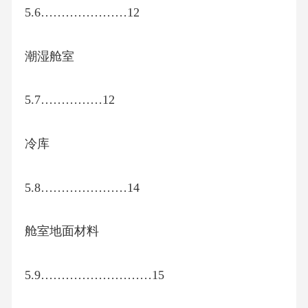
5.6…………………12
潮湿舱室
5.7……………12
冷库
5.8…………………14
舱室地面材料
5.9………………………15