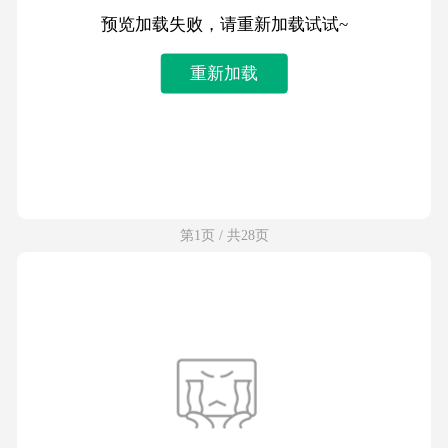
预览加载失败，请重新加载试试~
重新加载
第1页 / 共28页