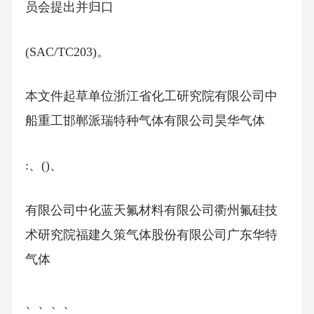
员会提出并归口
(SAC/TC203)。
本文件起草单位浙江省化工研究院有限公司中
船重工邯郸派瑞特种气体有限公司昊华气体
:、()、
有限公司中化蓝天氟材料有限公司衢州氟硅技
术研究院福建久策气体股份有限公司广东华特
气体
、、、、