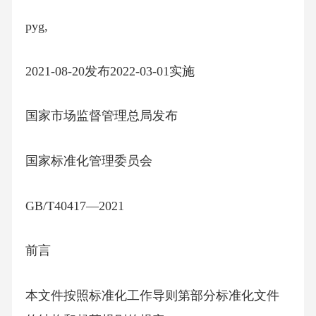
pyg,
2021-08-20发布2022-03-01实施
国家市场监督管理总局发布
国家标准化管理委员会
GB/T40417—2021
前言
本文件按照标准化工作导则第部分标准化文件