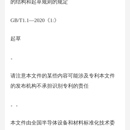
的结构和起草规则的规定
GB/T1.1—2020《1:》
起草
。
请注意本文件的某些内容可能涉及专利本文件
的发布机构不承担识别专利的责任
。。
本文件由全国半导体设备和材料标准化技术委