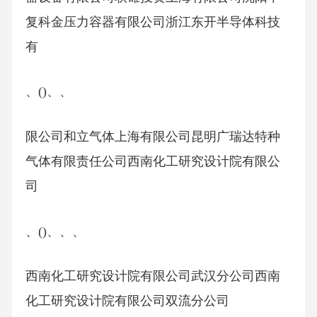
复科金压力容器有限公司浙江东开半导体科技
有
、()、、
限公司和立气体上海有限公司昆明广瑞达特种
气体有限责任公司西南化工研究设计院有限公
司
、()、、、
西南化工研究设计院有限公司武汉分公司西南
化工研究设计院有限公司双流分公司