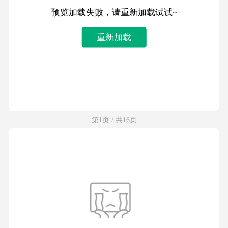
预览加载失败，请重新加载试试~
重新加载
第1页 / 共16页