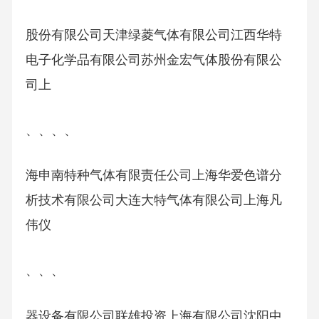
股份有限公司天津绿菱气体有限公司江西华特
电子化学品有限公司苏州金宏气体股份有限公
司上
、、、、
海申南特种气体有限责任公司上海华爱色谱分
析技术有限公司大连大特气体有限公司上海凡
伟仪
、、、
器设备有限公司联雄投资上海有限公司沈阳中