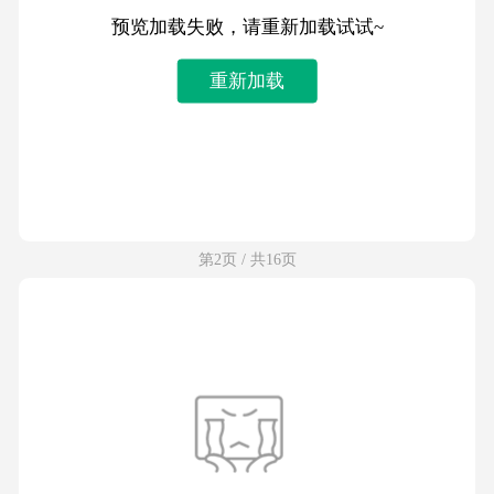
预览加载失败，请重新加载试试~
重新加载
第2页 / 共16页