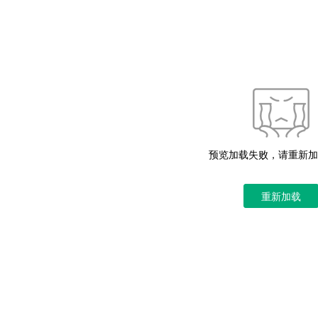
预览加载失败，请重新加
重新加载